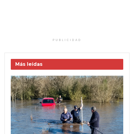
PUBLICIDAD
Más leídas