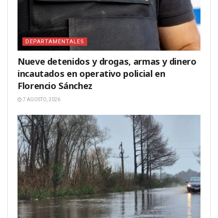
DEPARTAMENTALES
Nueve detenidos y drogas, armas y dinero
incautados en operativo policial en
Florencio Sánchez
7 AGOSTO, 2026