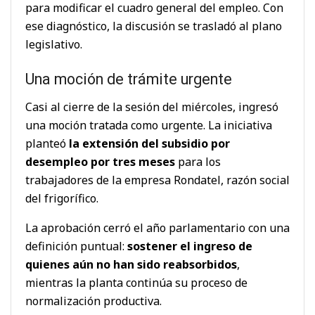
para modificar el cuadro general del empleo. Con
ese diagnóstico, la discusión se trasladó al plano
legislativo.
Una moción de trámite urgente
Casi al cierre de la sesión del miércoles, ingresó
una moción tratada como urgente. La iniciativa
planteó
la extensión del subsidio por
desempleo por tres meses
para los
trabajadores de la empresa Rondatel, razón social
del frigorífico.
La aprobación cerró el año parlamentario con una
definición puntual:
sostener el ingreso de
quienes aún no han sido reabsorbidos
,
mientras la planta continúa su proceso de
normalización productiva.