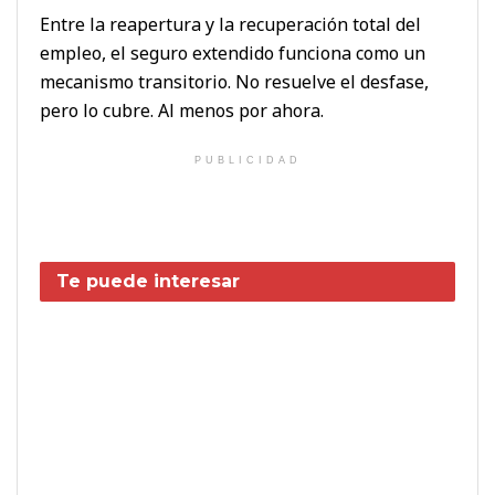
Entre la reapertura y la recuperación total del
empleo, el seguro extendido funciona como un
mecanismo transitorio. No resuelve el desfase,
pero lo cubre. Al menos por ahora.
PUBLICIDAD
Te puede interesar