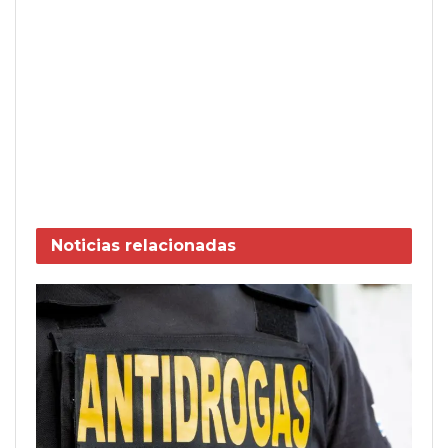
Noticias
relacionadas