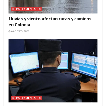
DEPARTAMENTALES
Lluvias y viento afectan rutas y caminos
en Colonia
6 AGOSTO, 2026
DEPARTAMENTALES