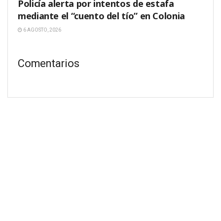
Policía alerta por intentos de estafa
mediante el “cuento del tío” en Colonia
6 AGOSTO, 2026
Comentarios