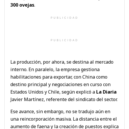
300 ovejas
.
PUBLICIDAD
PUBLICIDAD
La producción, por ahora, se destina al mercado
interno. En paralelo, la empresa gestiona
habilitaciones para exportar, con China como
destino principal y negociaciones en curso con
Estados Unidos y Chile, según explicó a
La Diaria
Javier Martínez, referente del sindicato del sector.
Ese avance, sin embargo, no se tradujo aún en
una reincorporación masiva. La distancia entre el
aumento de faena y la creación de puestos explica