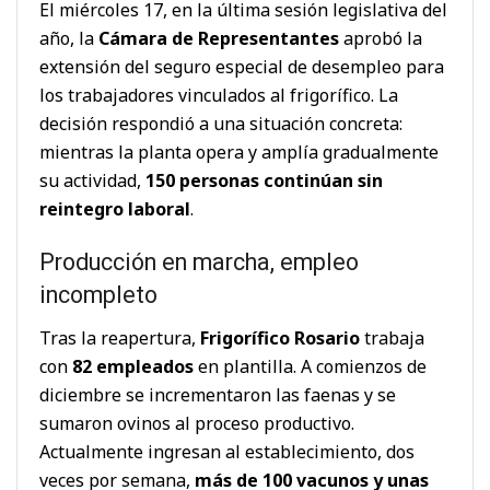
El miércoles 17, en la última sesión legislativa del
año, la
Cámara de Representantes
aprobó la
extensión del seguro especial de desempleo para
los trabajadores vinculados al frigorífico. La
decisión respondió a una situación concreta:
mientras la planta opera y amplía gradualmente
su actividad,
150 personas continúan sin
reintegro laboral
.
Producción en marcha, empleo
incompleto
Tras la reapertura,
Frigorífico Rosario
trabaja
con
82 empleados
en plantilla. A comienzos de
diciembre se incrementaron las faenas y se
sumaron ovinos al proceso productivo.
Actualmente ingresan al establecimiento, dos
veces por semana,
más de 100 vacunos y unas