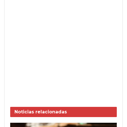
Noticias
relacionadas