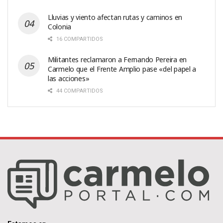
Lluvias y viento afectan rutas y caminos en
Colonia
16 COMPARTIDOS
Militantes reclamaron a Fernando Pereira en
Carmelo que el Frente Amplio pase «del papel a
las acciones»
44 COMPARTIDOS