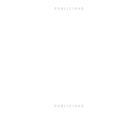
PUBLICIDAD
PUBLICIDAD