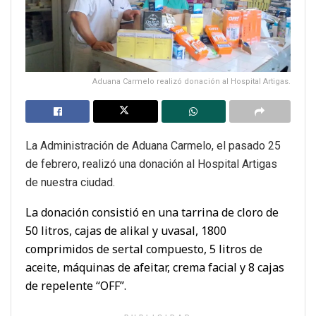
Aduana Carmelo realizó donación al Hospital Artigas.
La Administración de Aduana Carmelo, el pasado 25
de febrero, realizó una donación al Hospital Artigas
de nuestra ciudad.
La donación consistió en una tarrina de cloro de
50 litros, cajas de alikal y uvasal, 1800
comprimidos de sertal compuesto, 5 litros de
aceite, máquinas de afeitar, crema facial y 8 cajas
de repelente “OFF”.