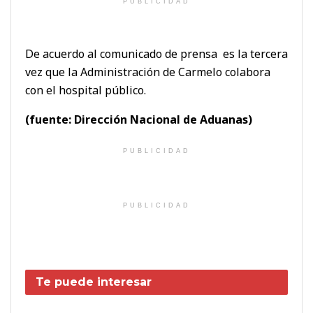
PUBLICIDAD
De acuerdo al comunicado de prensa es la tercera
vez que la Administración de Carmelo colabora
con el hospital público.
(fuente: Dirección Nacional de Aduanas)
PUBLICIDAD
PUBLICIDAD
Te puede interesar