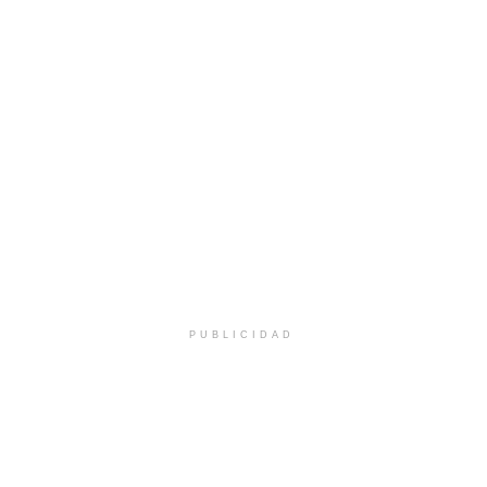
PUBLICIDAD