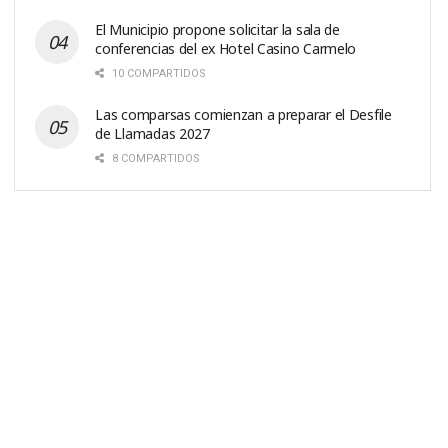
El Municipio propone solicitar la sala de
conferencias del ex Hotel Casino Carmelo
10 COMPARTIDOS
Las comparsas comienzan a preparar el Desfile
de Llamadas 2027
8 COMPARTIDOS