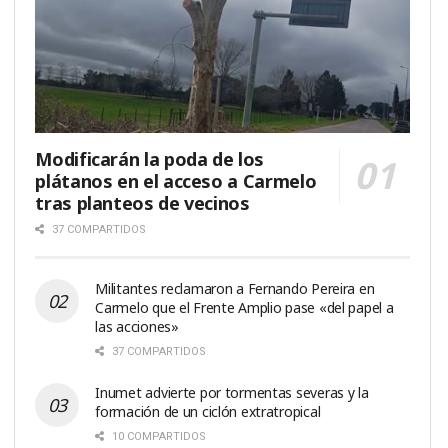
Modificarán la poda de los
plátanos en el acceso a Carmelo
tras planteos de vecinos
37 COMPARTIDOS
Militantes reclamaron a Fernando Pereira en
Carmelo que el Frente Amplio pase «del papel a
las acciones»
37 COMPARTIDOS
Inumet advierte por tormentas severas y la
formación de un ciclón extratropical
10 COMPARTIDOS