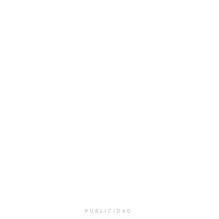
PUBLICIDAD