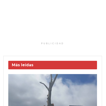
PUBLICIDAD
Más leídas