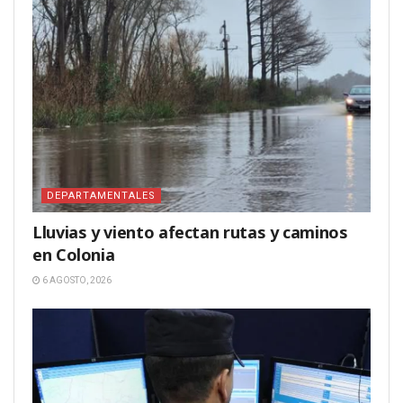
DEPARTAMENTALES
Lluvias y viento afectan rutas y caminos
en Colonia
6 AGOSTO, 2026