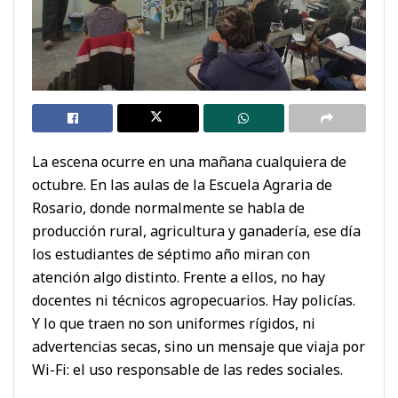
La escena ocurre en una mañana cualquiera de
octubre. En las aulas de la Escuela Agraria de
Rosario, donde normalmente se habla de
producción rural, agricultura y ganadería, ese día
los estudiantes de séptimo año miran con
atención algo distinto. Frente a ellos, no hay
docentes ni técnicos agropecuarios. Hay policías.
Y lo que traen no son uniformes rígidos, ni
advertencias secas, sino un mensaje que viaja por
Wi-Fi: el uso responsable de las redes sociales.