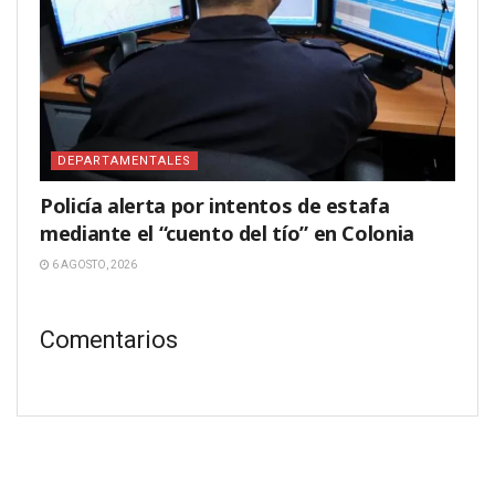
DEPARTAMENTALES
Policía alerta por intentos de estafa
mediante el “cuento del tío” en Colonia
6 AGOSTO, 2026
Comentarios