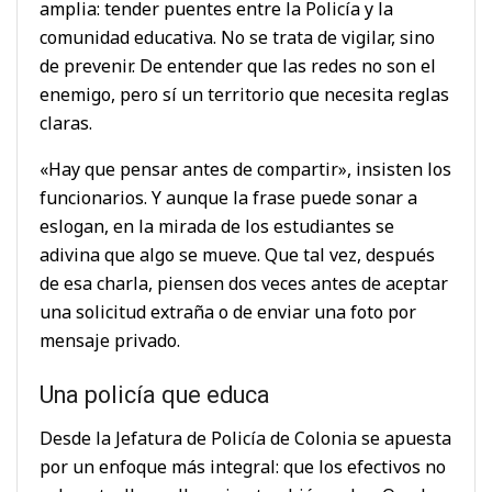
amplia: tender puentes entre la Policía y la
comunidad educativa. No se trata de vigilar, sino
de prevenir. De entender que las redes no son el
enemigo, pero sí un territorio que necesita reglas
claras.
«Hay que pensar antes de compartir», insisten los
funcionarios. Y aunque la frase puede sonar a
eslogan, en la mirada de los estudiantes se
adivina que algo se mueve. Que tal vez, después
de esa charla, piensen dos veces antes de aceptar
una solicitud extraña o de enviar una foto por
mensaje privado.
Una policía que educa
Desde la Jefatura de Policía de Colonia se apuesta
por un enfoque más integral: que los efectivos no