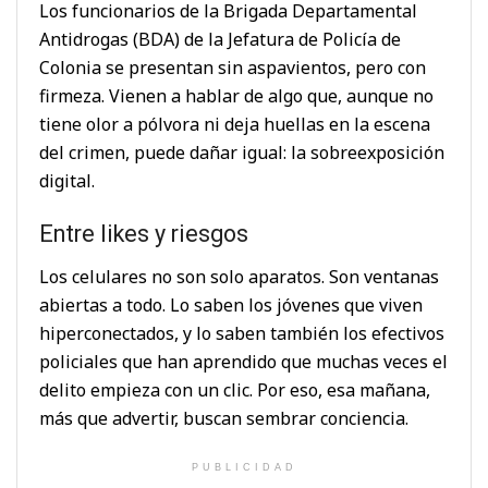
Los funcionarios de la Brigada Departamental
Antidrogas (BDA) de la Jefatura de Policía de
Colonia se presentan sin aspavientos, pero con
firmeza. Vienen a hablar de algo que, aunque no
tiene olor a pólvora ni deja huellas en la escena
del crimen, puede dañar igual: la sobreexposición
digital.
Entre likes y riesgos
Los celulares no son solo aparatos. Son ventanas
abiertas a todo. Lo saben los jóvenes que viven
hiperconectados, y lo saben también los efectivos
policiales que han aprendido que muchas veces el
delito empieza con un clic. Por eso, esa mañana,
más que advertir, buscan sembrar conciencia.
PUBLICIDAD