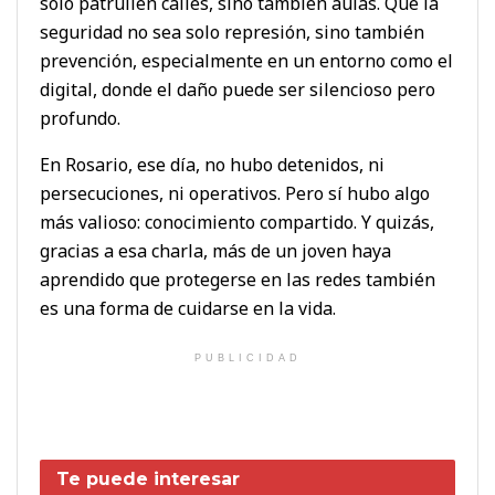
solo patrullen calles, sino también aulas. Que la
seguridad no sea solo represión, sino también
prevención, especialmente en un entorno como el
digital, donde el daño puede ser silencioso pero
profundo.
En Rosario, ese día, no hubo detenidos, ni
persecuciones, ni operativos. Pero sí hubo algo
más valioso: conocimiento compartido. Y quizás,
gracias a esa charla, más de un joven haya
aprendido que protegerse en las redes también
es una forma de cuidarse en la vida.
PUBLICIDAD
Te puede interesar