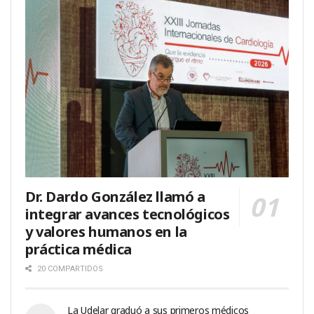
Dr. Dardo González llamó a
integrar avances tecnológicos
y valores humanos en la
práctica médica
20 COMPARTIDOS
La Udelar graduó a sus primeros médicos