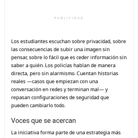
PUBLICIDAD
Los estudiantes escuchan sobre privacidad, sobre
las consecuencias de subir una imagen sin
pensar, sobre lo fácil que es ceder información sin
saber a quién. Los policías hablan de manera
directa, pero sin alarmismo. Cuentan historias
reales —casos que empiezan con una
conversación en redes y terminan mal— y
repasan configuraciones de seguridad que
pueden cambiarlo todo.
Voces que se acercan
La iniciativa forma parte de una estrategia más