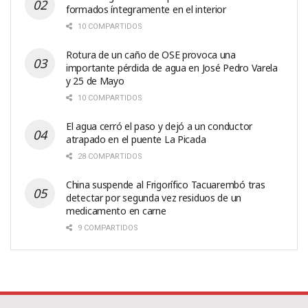
formados íntegramente en el interior
10 COMPARTIDOS
Rotura de un caño de OSE provoca una
importante pérdida de agua en José Pedro Varela
y 25 de Mayo
10 COMPARTIDOS
El agua cerró el paso y dejó a un conductor
atrapado en el puente La Picada
28 COMPARTIDOS
China suspende al Frigorífico Tacuarembó tras
detectar por segunda vez residuos de un
medicamento en carne
9 COMPARTIDOS