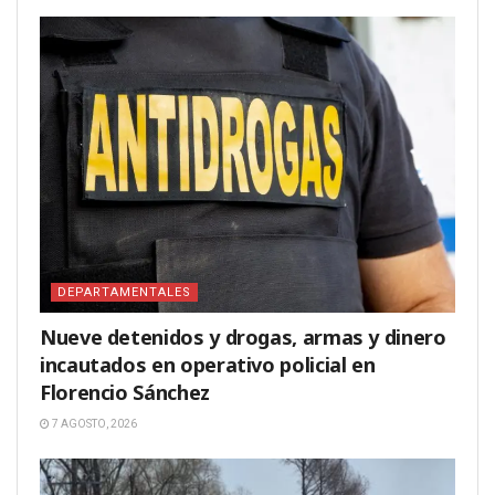
DEPARTAMENTALES
Nueve detenidos y drogas, armas y dinero
incautados en operativo policial en
Florencio Sánchez
7 AGOSTO, 2026