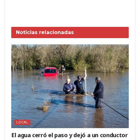
Noticias
relacionadas
LOCAL
El agua cerró el paso y dejó a un conductor