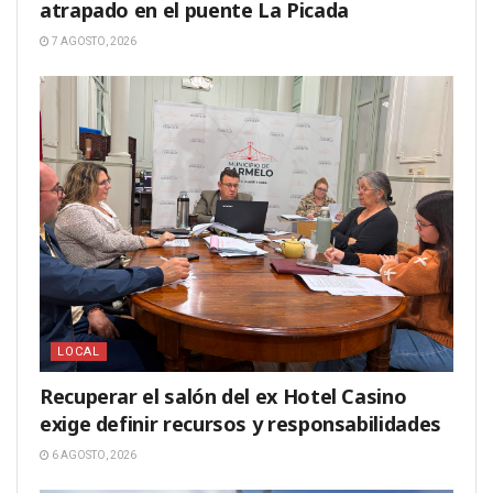
atrapado en el puente La Picada
7 AGOSTO, 2026
LOCAL
Recuperar el salón del ex Hotel Casino
exige definir recursos y responsabilidades
6 AGOSTO, 2026