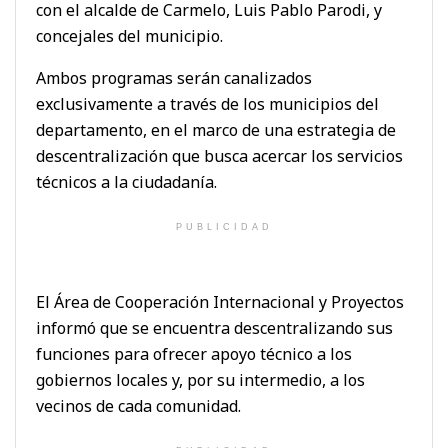
con el alcalde de Carmelo, Luis Pablo Parodi, y
concejales del municipio.
Ambos programas serán canalizados
exclusivamente a través de los municipios del
departamento, en el marco de una estrategia de
descentralización que busca acercar los servicios
técnicos a la ciudadanía.
PUBLICIDAD
El Área de Cooperación Internacional y Proyectos
informó que se encuentra descentralizando sus
funciones para ofrecer apoyo técnico a los
gobiernos locales y, por su intermedio, a los
vecinos de cada comunidad.