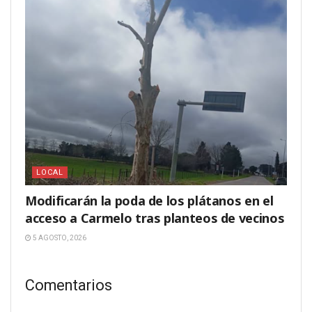
LOCAL
Modificarán la poda de los plátanos en el
acceso a Carmelo tras planteos de vecinos
5 AGOSTO, 2026
Comentarios