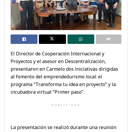
El Director de Cooperación Internacional y
Proyectos y el asesor en Descentralización,
presentaron en Carmelo dos iniciativas dirigidas
al fomento del emprendedurismo local: el
programa “Transforma tu idea en proyecto” y la
incubadora virtual “Primer paso”.
PUBLICIDAD
La presentación se realizó durante una reunión