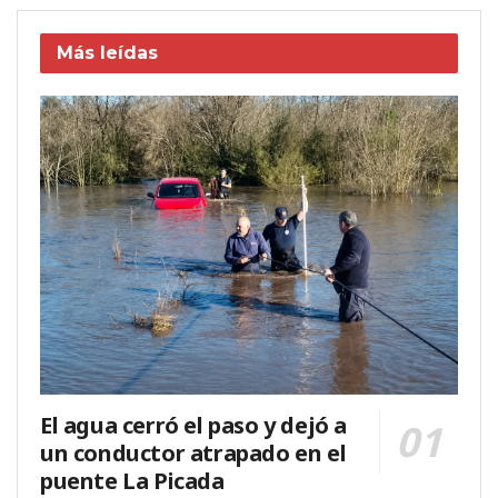
Más leídas
El agua cerró el paso y dejó a
un conductor atrapado en el
puente La Picada