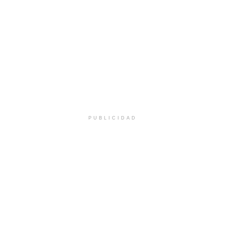
PUBLICIDAD