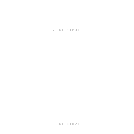
PUBLICIDAD
PUBLICIDAD