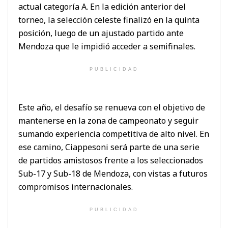
actual categoría A. En la edición anterior del
torneo, la selección celeste finalizó en la quinta
posición, luego de un ajustado partido ante
Mendoza que le impidió acceder a semifinales.
PUBLICIDAD
Este año, el desafío se renueva con el objetivo de
mantenerse en la zona de campeonato y seguir
sumando experiencia competitiva de alto nivel. En
ese camino, Ciappesoni será parte de una serie
de partidos amistosos frente a los seleccionados
Sub-17 y Sub-18 de Mendoza, con vistas a futuros
compromisos internacionales.
PUBLICIDAD