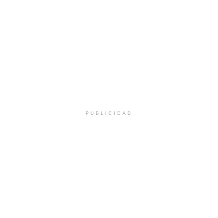
PUBLICIDAD