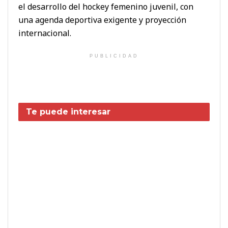
el desarrollo del hockey femenino juvenil, con
una agenda deportiva exigente y proyección
internacional.
PUBLICIDAD
Te puede interesar