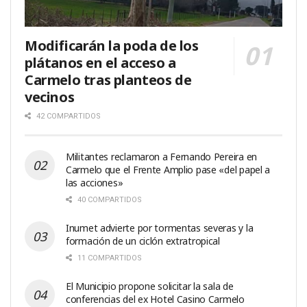
Modificarán la poda de los
plátanos en el acceso a
Carmelo tras planteos de
vecinos
42 COMPARTIDOS
Militantes reclamaron a Fernando Pereira en
Carmelo que el Frente Amplio pase «del papel a
las acciones»
40 COMPARTIDOS
Inumet advierte por tormentas severas y la
formación de un ciclón extratropical
11 COMPARTIDOS
El Municipio propone solicitar la sala de
conferencias del ex Hotel Casino Carmelo