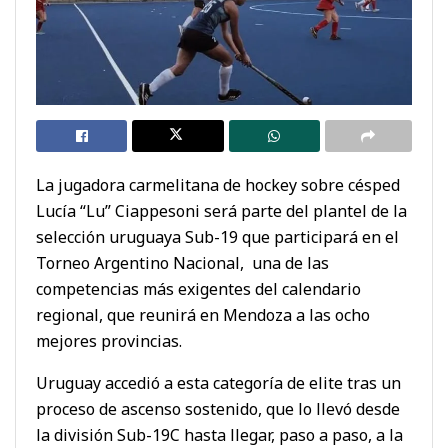
La jugadora carmelitana de hockey sobre césped
Lucía “Lu” Ciappesoni será parte del plantel de la
selección uruguaya Sub-19 que participará en el
Torneo Argentino Nacional, una de las
competencias más exigentes del calendario
regional, que reunirá en Mendoza a las ocho
mejores provincias.
Uruguay accedió a esta categoría de elite tras un
proceso de ascenso sostenido, que lo llevó desde
la división Sub-19C hasta llegar, paso a paso, a la