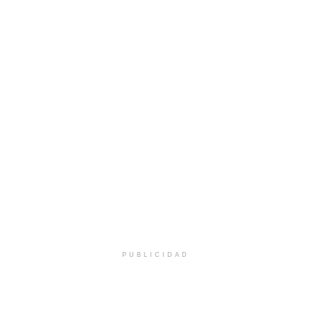
PUBLICIDAD