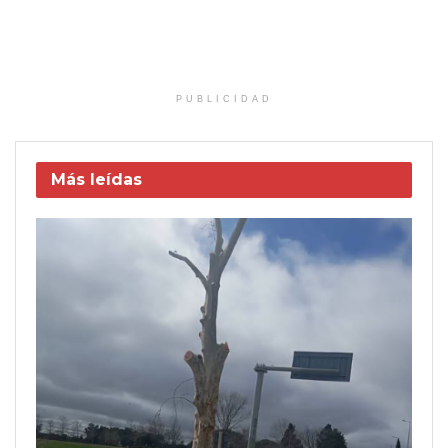
PUBLICIDAD
Más leídas