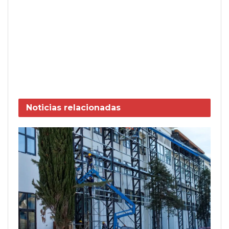
Noticias
relacionadas