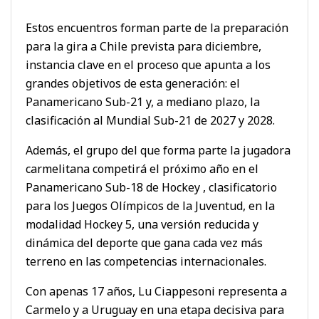
Estos encuentros forman parte de la preparación
para la gira a Chile prevista para diciembre,
instancia clave en el proceso que apunta a los
grandes objetivos de esta generación: el
Panamericano Sub-21 y, a mediano plazo, la
clasificación al Mundial Sub-21 de 2027 y 2028.
Además, el grupo del que forma parte la jugadora
carmelitana competirá el próximo año en el
Panamericano Sub-18 de Hockey , clasificatorio
para los Juegos Olímpicos de la Juventud, en la
modalidad Hockey 5, una versión reducida y
dinámica del deporte que gana cada vez más
terreno en las competencias internacionales.
Con apenas 17 años, Lu Ciappesoni representa a
Carmelo y a Uruguay en una etapa decisiva para