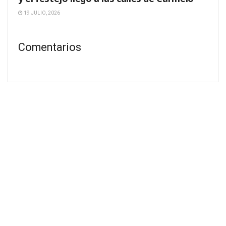
19 JULIO, 2026
Comentarios