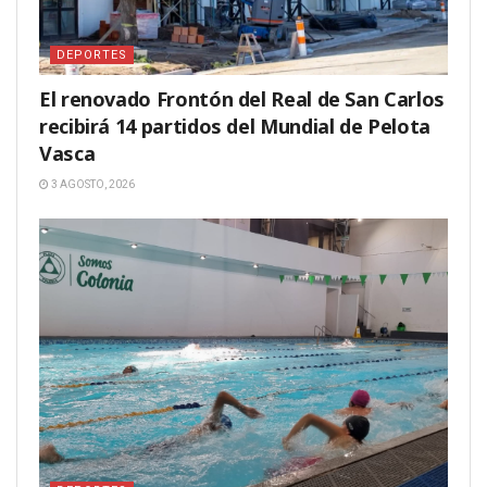
DEPORTES
El renovado Frontón del Real de San Carlos
recibirá 14 partidos del Mundial de Pelota
Vasca
3 AGOSTO, 2026