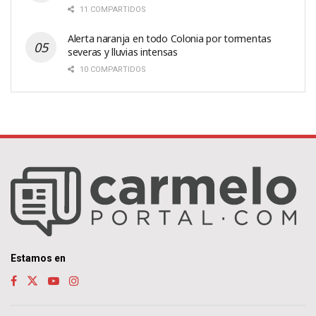
11 COMPARTIDOS
Alerta naranja en todo Colonia por tormentas
severas y lluvias intensas
10 COMPARTIDOS
Estamos en