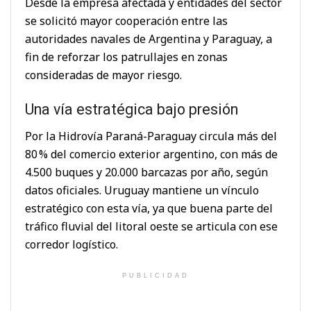
Desde la empresa afectada y entidades del sector
se solicitó mayor cooperación entre las
autoridades navales de Argentina y Paraguay, a
fin de reforzar los patrullajes en zonas
consideradas de mayor riesgo.
Una vía estratégica bajo presión
Por la Hidrovía Paraná-Paraguay circula más del
80 % del comercio exterior argentino, con más de
4.500 buques y 20.000 barcazas por año, según
datos oficiales. Uruguay mantiene un vínculo
estratégico con esta vía, ya que buena parte del
tráfico fluvial del litoral oeste se articula con ese
corredor logístico.
PUBLICIDAD