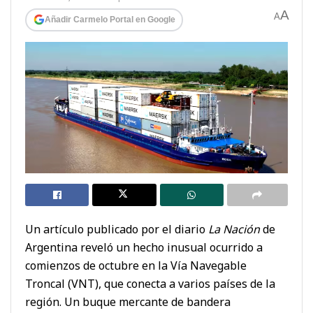
A
A
Añadir Carmelo Portal en Google
Un artículo publicado por el diario
La Nación
de
Argentina reveló un hecho inusual ocurrido a
comienzos de octubre en la Vía Navegable
Troncal (VNT), que conecta a varios países de la
región. Un buque mercante de bandera