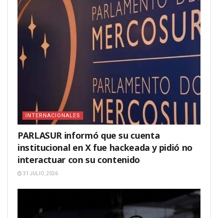
INTERNACIONALES
PARLASUR informó que su cuenta
institucional en X fue hackeada y pidió no
interactuar con su contenido
31 JULIO, 2026