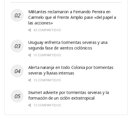
Militantes reclamaron a Fernando Pereira en
Carmelo que el Frente Amplio pase «del papel a
las acciones»
42 COMPARTIDOS
Uruguay enfrenta tormentas severas y una
segunda fase de vientos ciclónicos
15 COMPARTIDOS
Alerta naranja en todo Colonia por tormentas
severas y lluvias intensas
15 COMPARTIDOS
Inumet advierte por tormentas severas y la
formación de un ciclón extratropical
12 COMPARTIDOS