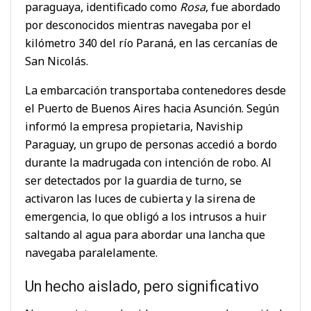
paraguaya, identificado como
Rosa
, fue abordado
por desconocidos mientras navegaba por el
kilómetro 340 del río Paraná, en las cercanías de
San Nicolás.
La embarcación transportaba contenedores desde
el Puerto de Buenos Aires hacia Asunción. Según
informó la empresa propietaria, Naviship
Paraguay, un grupo de personas accedió a bordo
durante la madrugada con intención de robo. Al
ser detectados por la guardia de turno, se
activaron las luces de cubierta y la sirena de
emergencia, lo que obligó a los intrusos a huir
saltando al agua para abordar una lancha que
navegaba paralelamente.
Un hecho aislado, pero significativo