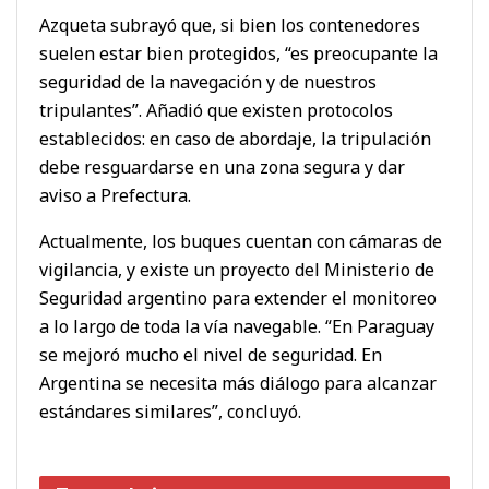
Azqueta subrayó que, si bien los contenedores
suelen estar bien protegidos, “es preocupante la
seguridad de la navegación y de nuestros
tripulantes”. Añadió que existen protocolos
establecidos: en caso de abordaje, la tripulación
debe resguardarse en una zona segura y dar
aviso a Prefectura.
Actualmente, los buques cuentan con cámaras de
vigilancia, y existe un proyecto del Ministerio de
Seguridad argentino para extender el monitoreo
a lo largo de toda la vía navegable. “En Paraguay
se mejoró mucho el nivel de seguridad. En
Argentina se necesita más diálogo para alcanzar
estándares similares”, concluyó.