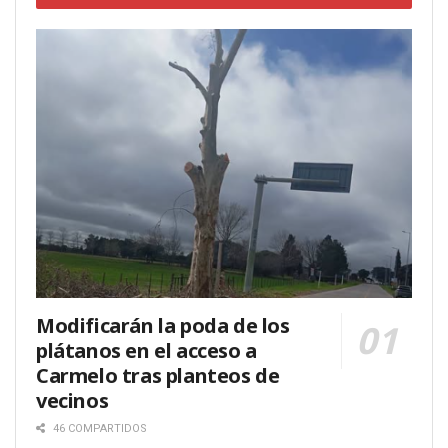
Modificarán la poda de los
plátanos en el acceso a
Carmelo tras planteos de
vecinos
46 COMPARTIDOS