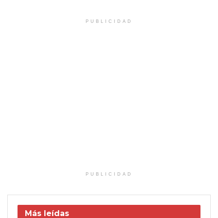
PUBLICIDAD
PUBLICIDAD
Más leídas