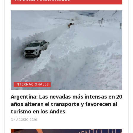
INTERNACIONALES
Argentina: Las nevadas más intensas en 20
años alteran el transporte y favorecen al
turismo en los Andes
4 AGOSTO, 2026