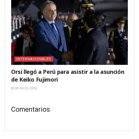
INTERNACIONALES
Orsi llegó a Perú para asistir a la asunción
de Keiko Fujimori
28 JULIO, 2026
Comentarios