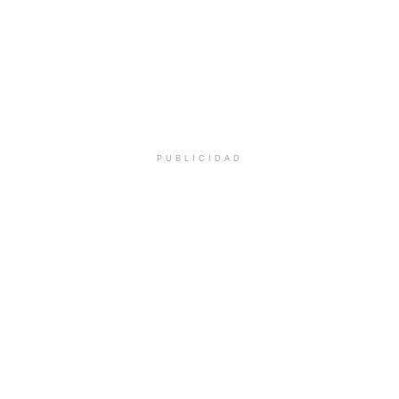
PUBLICIDAD