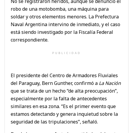
No se registraron heridos, aunque se denunció el
robo de una motobomba, una máquina para
soldar y otros elementos menores. La Prefectura
Naval Argentina intervino de inmediato, y el caso
está siendo investigado por la Fiscalía Federal
correspondiente.
PUBLICIDAD
El presidente del Centro de Armadores Fluviales
del Paraguay, Bern Gunther, confirmó a
La Nación
que se trata de un hecho “de alta preocupación”,
especialmente por la falta de antecedentes
similares en esa zona. “Es el primer evento que
estamos detectando y genera inquietud sobre la
seguridad de las tripulaciones”, señaló.