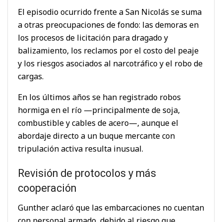
El episodio ocurrido frente a San Nicolás se suma
a otras preocupaciones de fondo: las demoras en
los procesos de licitación para dragado y
balizamiento, los reclamos por el costo del peaje
y los riesgos asociados al narcotráfico y el robo de
cargas.
En los últimos años se han registrado robos
hormiga en el río —principalmente de soja,
combustible y cables de acero—, aunque el
abordaje directo a un buque mercante con
tripulación activa resulta inusual.
Revisión de protocolos y más
cooperación
Gunther aclaró que las embarcaciones no cuentan
con personal armado, debido al riesgo que