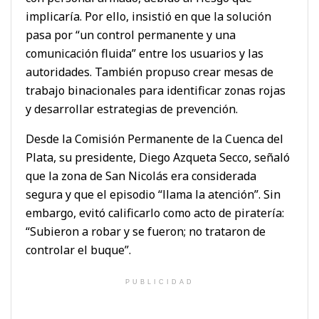
implicaría. Por ello, insistió en que la solución
pasa por “un control permanente y una
comunicación fluida” entre los usuarios y las
autoridades. También propuso crear mesas de
trabajo binacionales para identificar zonas rojas
y desarrollar estrategias de prevención.
Desde la Comisión Permanente de la Cuenca del
Plata, su presidente, Diego Azqueta Secco, señaló
que la zona de San Nicolás era considerada
segura y que el episodio “llama la atención”. Sin
embargo, evitó calificarlo como acto de piratería:
“Subieron a robar y se fueron; no trataron de
controlar el buque”.
PUBLICIDAD