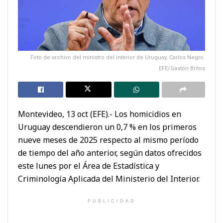
Foto de archivo del ministro del interior de Uruguay, Carlos Negro.
EFE/Gastón Britos
Montevideo, 13 oct (EFE).- Los homicidios en
Uruguay descendieron un 0,7 % en los primeros
nueve meses de 2025 respecto al mismo período
de tiempo del año anterior, según datos ofrecidos
este lunes por el Área de Estadística y
Criminología Aplicada del Ministerio del Interior.
PUBLICIDAD