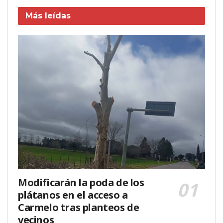
Más leídas
Modificarán la poda de los
plátanos en el acceso a
Carmelo tras planteos de
vecinos