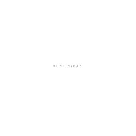
PUBLICIDAD