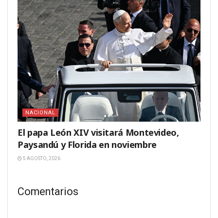
NACIONAL
El papa León XIV visitará Montevideo,
Paysandú y Florida en noviembre
5 AGOSTO, 2026
Comentarios