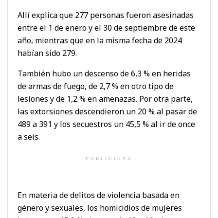
Allí explica que 277 personas fueron asesinadas
entre el 1 de enero y el 30 de septiembre de este
año, mientras que en la misma fecha de 2024
habían sido 279.
También hubo un descenso de 6,3 % en heridas
de armas de fuego, de 2,7 % en otro tipo de
lesiones y de 1,2 % en amenazas. Por otra parte,
las extorsiones descendieron un 20 % al pasar de
489 a 391 y los secuestros un 45,5 % al ir de once
a seis.
PUBLICIDAD
En materia de delitos de violencia basada en
género y sexuales, los homicidios de mujeres