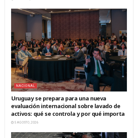
NACIONAL
Uruguay se prepara para una nueva
evaluación internacional sobre lavado de
activos: qué se controla y por qué importa
5 AGOSTO, 2026