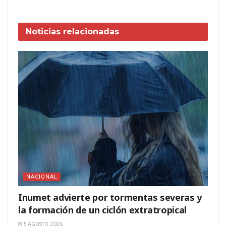
Noticias
relacionadas
NACIONAL
Inumet advierte por tormentas severas y
la formación de un ciclón extratropical
5 AGOSTO, 2026