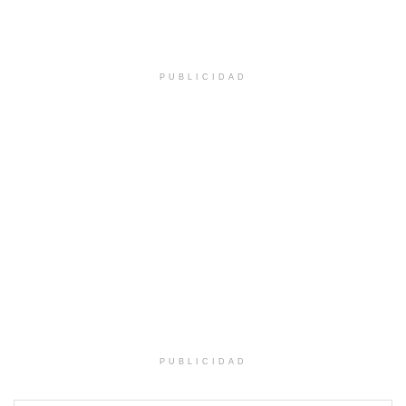
PUBLICIDAD
PUBLICIDAD