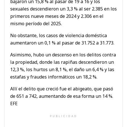
bajaron un 15,8 % al pasar de 19 a 16 y los
sexuales descendieron un 3,3 % al ser 2.385 en los
primeros nueve meses de 2024 y 2.306 en el
mismo período del 2025.
No obstante, los casos de violencia doméstica
aumentaron un 0,1 % al pasar de 31.752 a 31.773.
Asimismo, hubo un descenso en los delitos contra
la propiedad, donde las rapiñas descendieron un
12,3 %, los hurtos un 8,1 %, el daño un 6,4 % y las
estafas y fraudes informáticos un 18,2 %.
Allí el delito que creció fue el abigeato, que pasó
de 651 a 742, aumentando de esa forma un 14 %.
EFE
PUBLICIDAD