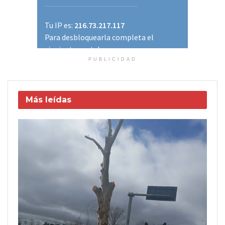
PUBLICIDAD
Más leídas