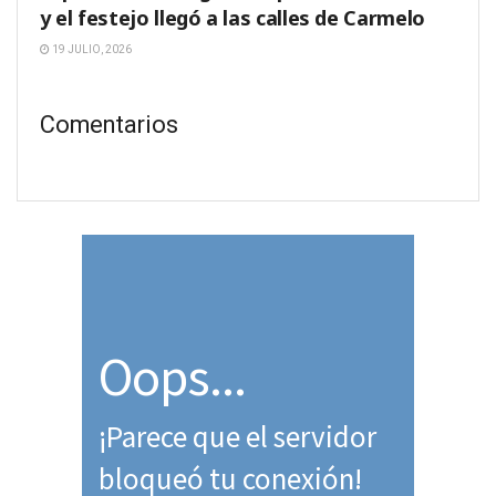
y el festejo llegó a las calles de Carmelo
19 JULIO, 2026
Comentarios