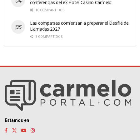
conferencias del ex Hotel Casino Carmelo
10 COMPARTIDOS
Las comparsas comienzan a preparar el Desfile de
Llamadas 2027
8 COMPARTIDOS
Estamos en