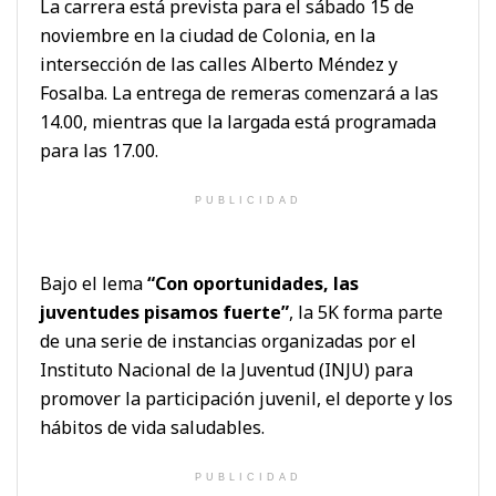
La carrera está prevista para el sábado 15 de
noviembre en la ciudad de Colonia, en la
intersección de las calles Alberto Méndez y
Fosalba. La entrega de remeras comenzará a las
14.00, mientras que la largada está programada
para las 17.00.
PUBLICIDAD
Bajo el lema
“Con oportunidades, las
juventudes pisamos fuerte”
, la 5K forma parte
de una serie de instancias organizadas por el
Instituto Nacional de la Juventud (INJU) para
promover la participación juvenil, el deporte y los
hábitos de vida saludables.
PUBLICIDAD