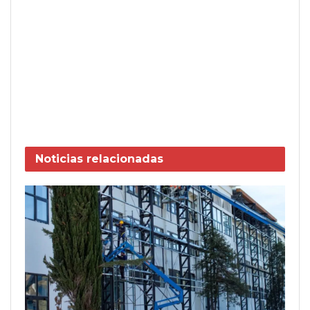
Noticias
relacionadas