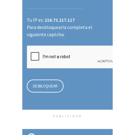
PUBLICIDAD