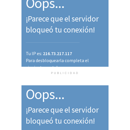
PUBLICIDAD