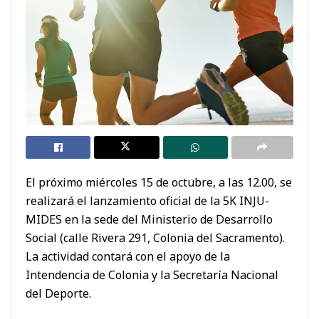
El próximo miércoles 15 de octubre, a las 12.00, se
realizará el lanzamiento oficial de la 5K INJU-
MIDES en la sede del Ministerio de Desarrollo
Social (calle Rivera 291, Colonia del Sacramento).
La actividad contará con el apoyo de la
Intendencia de Colonia y la Secretaría Nacional
del Deporte.