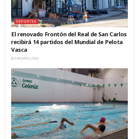
DEPORTES
El renovado Frontón del Real de San Carlos
recibirá 14 partidos del Mundial de Pelota
Vasca
3 AGOSTO, 2026