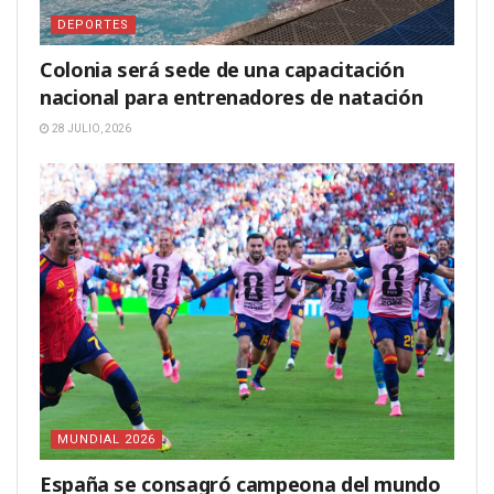
DEPORTES
Colonia será sede de una capacitación
nacional para entrenadores de natación
28 JULIO, 2026
MUNDIAL 2026
España se consagró campeona del mundo