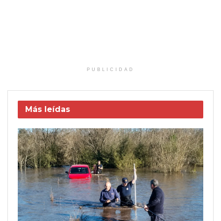
PUBLICIDAD
Más leídas