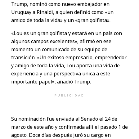
Trump, nominó como nuevo embajador en
Uruguay a Rinaldi, a quien definió como «un
amigo de toda la vida» y un «gran golfista».
«Lou es un gran golfista y estará en un país con
algunos campos excelentes», afirmó en ese
momento un comunicado de su equipo de
transición. «Un exitoso empresario, emprendedor
y amigo de toda la vida, Lou aporta una vida de
experiencia y una perspectiva única a este
importante papel», añadió Trump.
PUBLICIDAD
Su nominación fue enviada al Senado el 24 de
marzo de este año y confirmada allí el pasado 1 de
agosto. Doce días después juró su cargo en