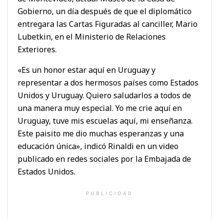
Gobierno, un día después de que el diplomático
entregara las Cartas Figuradas al canciller, Mario
Lubetkin, en el Ministerio de Relaciones
Exteriores.
«Es un honor estar aquí en Uruguay y
representar a dos hermosos países como Estados
Unidos y Uruguay. Quiero saludarlos a todos de
una manera muy especial. Yo me crie aquí en
Uruguay, tuve mis escuelas aquí, mi enseñanza.
Este paisito me dio muchas esperanzas y una
educación única», indicó Rinaldi en un video
publicado en redes sociales por la Embajada de
Estados Unidos.
PUBLICIDAD