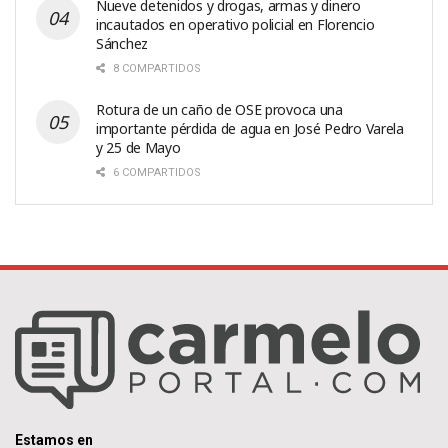
Nueve detenidos y drogas, armas y dinero
incautados en operativo policial en Florencio
Sánchez
8 COMPARTIDOS
Rotura de un caño de OSE provoca una
importante pérdida de agua en José Pedro Varela
y 25 de Mayo
6 COMPARTIDOS
Estamos en