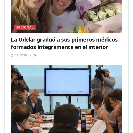
NACIONAL
La Udelar graduó a sus primeros médicos
formados íntegramente en el interior
8 AGOSTO, 2026