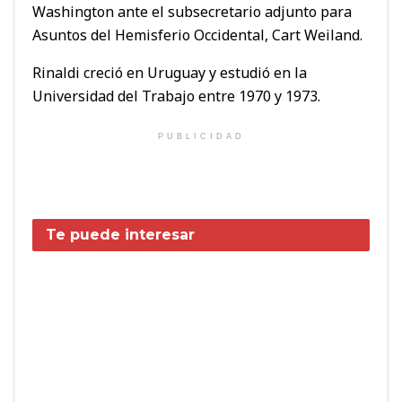
Washington ante el subsecretario adjunto para
Asuntos del Hemisferio Occidental, Cart Weiland.
Rinaldi creció en Uruguay y estudió en la
Universidad del Trabajo entre 1970 y 1973.
PUBLICIDAD
Te puede interesar