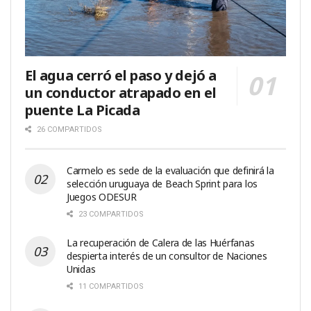
El agua cerró el paso y dejó a
un conductor atrapado en el
puente La Picada
26 COMPARTIDOS
Carmelo es sede de la evaluación que definirá la
selección uruguaya de Beach Sprint para los
Juegos ODESUR
23 COMPARTIDOS
La recuperación de Calera de las Huérfanas
despierta interés de un consultor de Naciones
Unidas
11 COMPARTIDOS