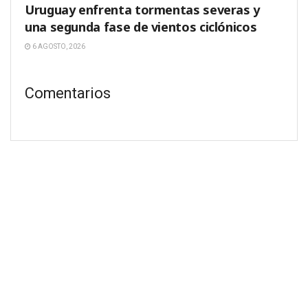
Uruguay enfrenta tormentas severas y
una segunda fase de vientos ciclónicos
6 AGOSTO, 2026
Comentarios