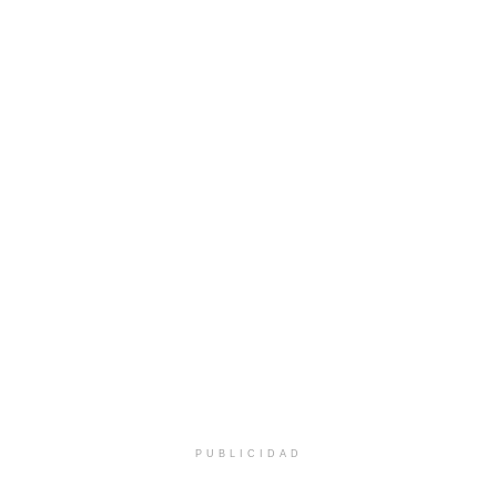
PUBLICIDAD