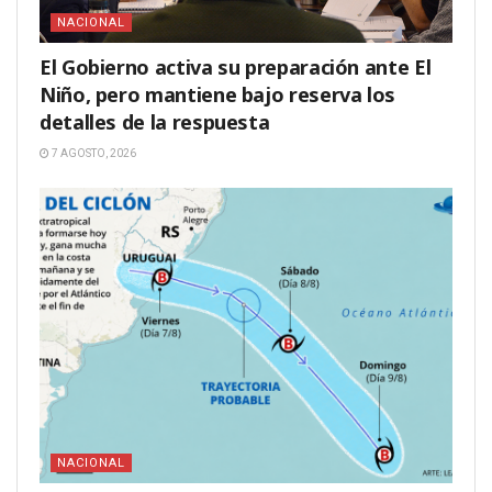
NACIONAL
El Gobierno activa su preparación ante El
Niño, pero mantiene bajo reserva los
detalles de la respuesta
7 AGOSTO, 2026
NACIONAL