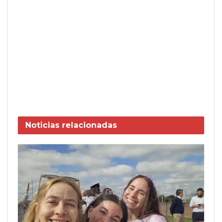
Noticias
relacionadas