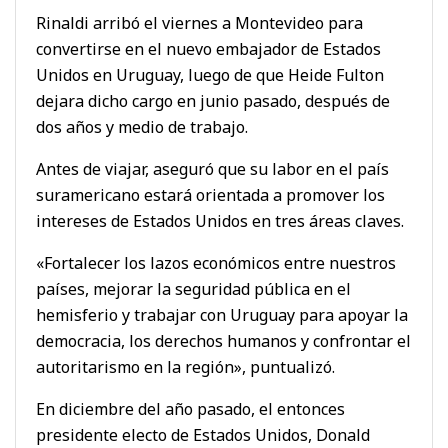
Rinaldi arribó el viernes a Montevideo para
convertirse en el nuevo embajador de Estados
Unidos en Uruguay, luego de que Heide Fulton
dejara dicho cargo en junio pasado, después de
dos años y medio de trabajo.
Antes de viajar, aseguró que su labor en el país
suramericano estará orientada a promover los
intereses de Estados Unidos en tres áreas claves.
«Fortalecer los lazos económicos entre nuestros
países, mejorar la seguridad pública en el
hemisferio y trabajar con Uruguay para apoyar la
democracia, los derechos humanos y confrontar el
autoritarismo en la región», puntualizó.
En diciembre del año pasado, el entonces
presidente electo de Estados Unidos, Donald