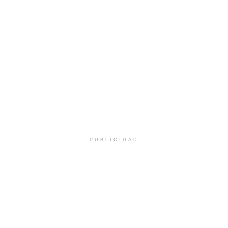
PUBLICIDAD