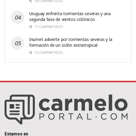
18 COMPARTIDOS
Uruguay enfrenta tormentas severas y una
segunda fase de vientos ciclónicos
17 COMPARTIDOS
Inumet advierte por tormentas severas y la
formación de un ciclón extratropical
12 COMPARTIDOS
Estamos en