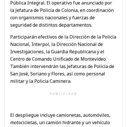
Pública Integral. El operativo fue anunciado por
la Jefatura de Policía de Colonia, en coordinación
con organismos nacionales y fuerzas de
seguridad de distintos departamentos.
Participarán efectivos de la Dirección de la Policía
Nacional, Interpol, la Dirección Nacional de
Investigaciones, la Guardia Republicana y el
Centro de Comando Unificado de Montevideo.
También intervendrán las Jefaturas de Policía de
San José, Soriano y Flores, así como personal
militar y la Policía Caminera.
PUBLICIDAD
El despliegue incluye camionetas, automóviles,
motocicletas, un camión hidrante y un vehículo