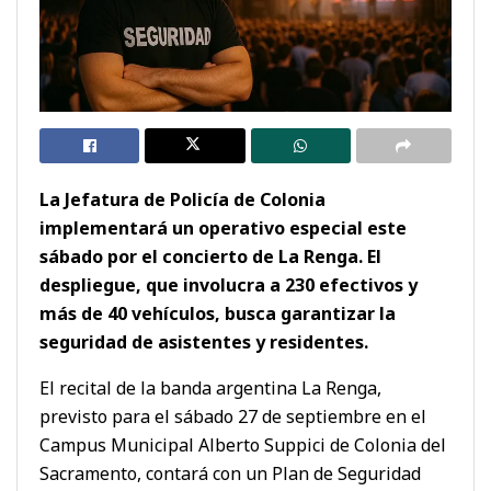
La Jefatura de Policía de Colonia
implementará un operativo especial este
sábado por el concierto de La Renga. El
despliegue, que involucra a 230 efectivos y
más de 40 vehículos, busca garantizar la
seguridad de asistentes y residentes.
El recital de la banda argentina La Renga,
previsto para el sábado 27 de septiembre en el
Campus Municipal Alberto Suppici de Colonia del
Sacramento, contará con un Plan de Seguridad