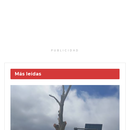
PUBLICIDAD
Más leídas