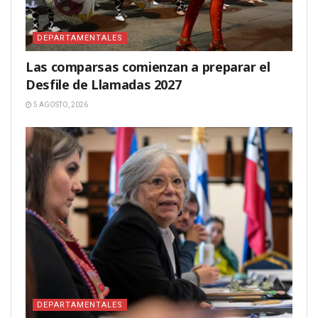
DEPARTAMENTALES
Las comparsas comienzan a preparar el
Desfile de Llamadas 2027
5 AGOSTO, 2026
DEPARTAMENTALES