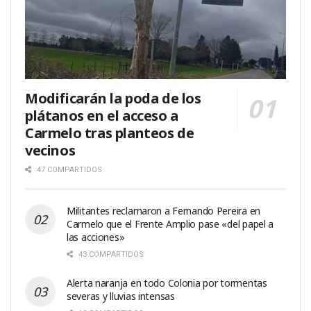
Modificarán la poda de los
plátanos en el acceso a
Carmelo tras planteos de
vecinos
47 COMPARTIDOS
Militantes reclamaron a Fernando Pereira en
Carmelo que el Frente Amplio pase «del papel a
las acciones»
43 COMPARTIDOS
Alerta naranja en todo Colonia por tormentas
severas y lluvias intensas