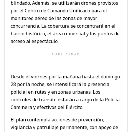
blindado. Además, se utilizarán drones provistos
por el Centro de Comando Unificado para el
monitoreo aéreo de las zonas de mayor
concurrencia. La cobertura se concentrará en el
barrio histórico, el área comercial y los puntos de
acceso al espectáculo.
PUBLICIDAD
Desde el viernes por la mañana hasta el domingo
28 por la noche, se intensificará la presencia
policial en rutas y en zonas urbanas. Los
controles de tránsito estarán a cargo de la Policía
Caminera y efectivos del Ejército.
El plan contempla acciones de prevención,
vigilancia y patrullaje permanente, con apoyo de