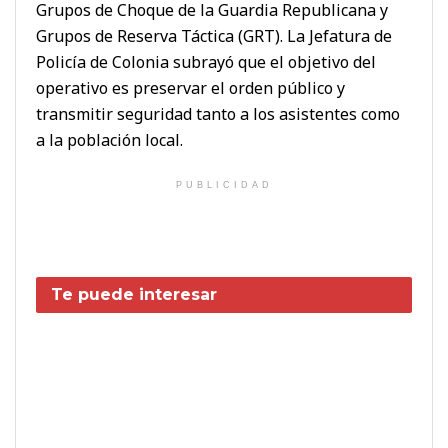
Grupos de Choque de la Guardia Republicana y
Grupos de Reserva Táctica (GRT). La Jefatura de
Policía de Colonia subrayó que el objetivo del
operativo es preservar el orden público y
transmitir seguridad tanto a los asistentes como
a la población local.
PUBLICIDAD
Te puede interesar