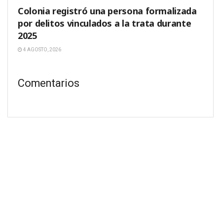
Colonia registró una persona formalizada
por delitos vinculados a la trata durante
2025
4 AGOSTO, 2026
Comentarios