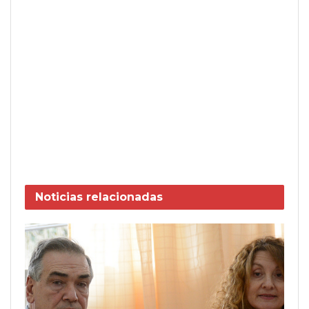
Noticias
relacionadas