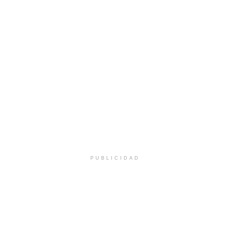
PUBLICIDAD