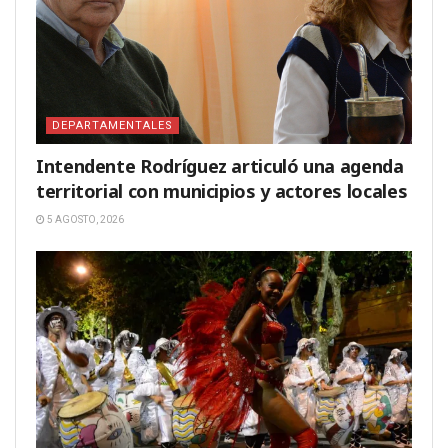
DEPARTAMENTALES
Intendente Rodríguez articuló una agenda
territorial con municipios y actores locales
5 AGOSTO, 2026