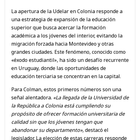
La apertura de la Udelar en Colonia responde a
una estrategia de expansión de la educación
superior que busca acercar la formación
académica a los jóvenes del interior, evitando la
migración forzada hacia Montevideo y otras
grandes ciudades. Este fenómeno, conocido como
«éxodo estudiantil», ha sido un desafío recurrente
en Uruguay, donde las oportunidades de
educación terciaria se concentran en la capital.
Para Colman, estos primeros números son una
señal alentadora.
«La llegada de la Universidad de
la República a Colonia está cumpliendo su
propósito de ofrecer formación universitaria de
calidad sin que los jóvenes tengan que
abandonar su departamento»,
destacó el
legislador. La elección de estas carreras responde