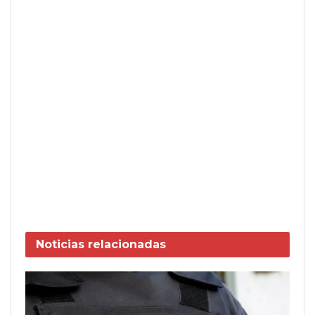
Noticias
relacionadas