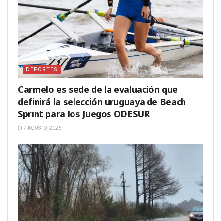
DEPORTES
Carmelo es sede de la evaluación que
definirá la selección uruguaya de Beach
Sprint para los Juegos ODESUR
7 AGOSTO, 2026