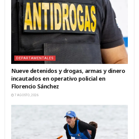
DEPARTAMENTALES
Nueve detenidos y drogas, armas y dinero
incautados en operativo policial en
Florencio Sánchez
7 AGOSTO, 2026