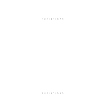
PUBLICIDAD
PUBLICIDAD