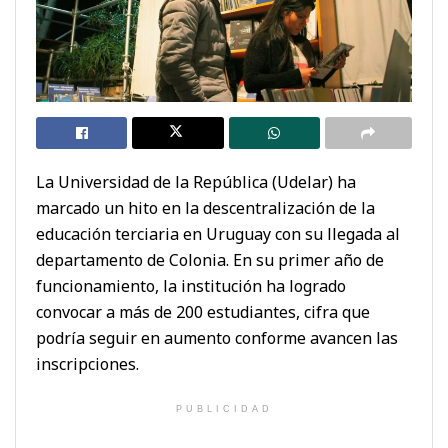
La Universidad de la República (Udelar) ha
marcado un hito en la descentralización de la
educación terciaria en Uruguay con su llegada al
departamento de Colonia. En su primer año de
funcionamiento, la institución ha logrado
convocar a más de 200 estudiantes, cifra que
podría seguir en aumento conforme avancen las
inscripciones.
PUBLICIDAD