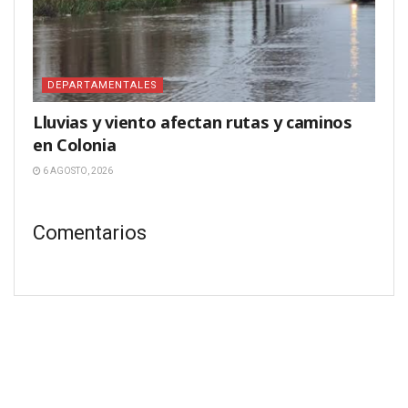
DEPARTAMENTALES
Lluvias y viento afectan rutas y caminos
en Colonia
6 AGOSTO, 2026
Comentarios