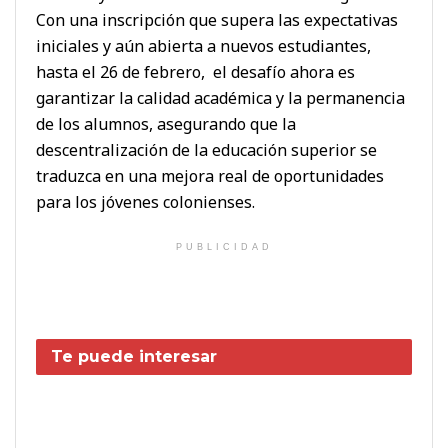
Con una inscripción que supera las expectativas
iniciales y aún abierta a nuevos estudiantes,
hasta el 26 de febrero, el desafío ahora es
garantizar la calidad académica y la permanencia
de los alumnos, asegurando que la
descentralización de la educación superior se
traduzca en una mejora real de oportunidades
para los jóvenes colonienses.
PUBLICIDAD
Te puede interesar