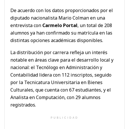
De acuerdo con los datos proporcionados por el
diputado nacionalista Mario Colman en una
entrevista con
Carmelo Portal
, un total de 208
alumnos ya han confirmado su matrícula en las
distintas opciones académicas disponibles.
La distribución por carrera refleja un interés
notable en áreas clave para el desarrollo local y
nacional: el Tecnólogo en Administración y
Contabilidad lidera con 112 inscriptos, seguido
por la Tecnicatura Universitaria en Bienes
Culturales, que cuenta con 67 estudiantes, y el
Analista en Computación, con 29 alumnos
registrados.
PUBLICIDAD