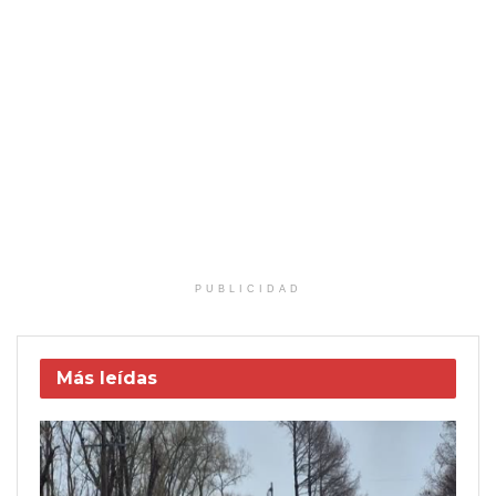
PUBLICIDAD
Más leídas