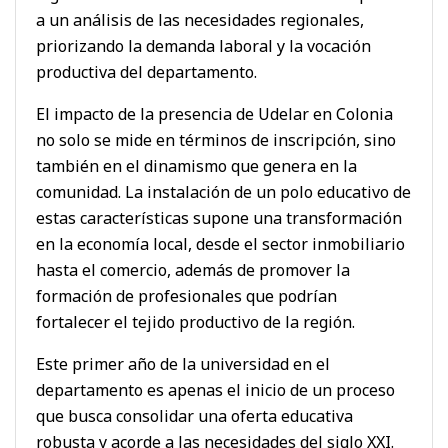
a un análisis de las necesidades regionales,
priorizando la demanda laboral y la vocación
productiva del departamento.
El impacto de la presencia de Udelar en Colonia
no solo se mide en términos de inscripción, sino
también en el dinamismo que genera en la
comunidad. La instalación de un polo educativo de
estas características supone una transformación
en la economía local, desde el sector inmobiliario
hasta el comercio, además de promover la
formación de profesionales que podrían
fortalecer el tejido productivo de la región.
Este primer año de la universidad en el
departamento es apenas el inicio de un proceso
que busca consolidar una oferta educativa
robusta y acorde a las necesidades del siglo XXI.