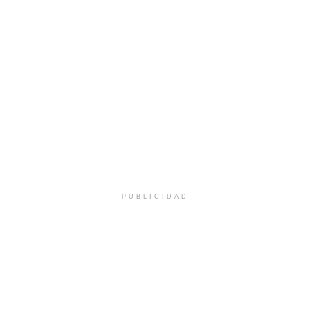
PUBLICIDAD