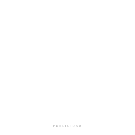
PUBLICIDAD