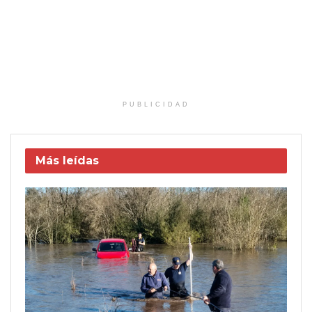
PUBLICIDAD
Más leídas