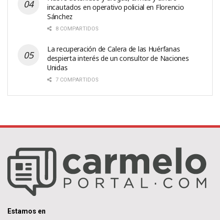
incautados en operativo policial en Florencio
Sánchez
8 COMPARTIDOS
La recuperación de Calera de las Huérfanas
despierta interés de un consultor de Naciones
Unidas
7 COMPARTIDOS
Estamos en