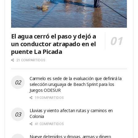
El agua cerró el paso y dejó a
un conductor atrapado en el
puente La Picada
21 COMPARTIDOS
Carmelo es sede de la evaluación que definirá la
selección uruguaya de Beach Sprint para los
Juegos ODESUR
19 COMPARTIDOS
Lluvias y viento afectan rutas y caminos en
Colonia
41 COMPARTIDOS
Nueve detenidos y drogas, armas y dinero