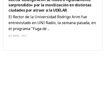
sorprendido» por la movilización en distintas
ciudades por atraer a la UDELAR
El Rector de la Universidad Rodrigo Arim fue
entrevistado en UNI Radio, la semana pasada, en
el programa "Fuga de ...
2 ABRIL, 2023