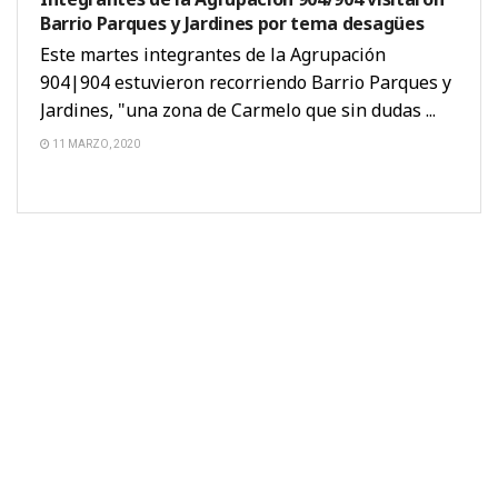
Barrio Parques y Jardines por tema desagües
Este martes integrantes de la Agrupación
904|904 estuvieron recorriendo Barrio Parques y
Jardines, "una zona de Carmelo que sin dudas ...
11 MARZO, 2020