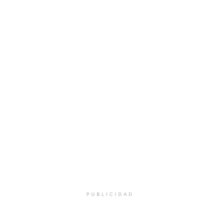
PUBLICIDAD