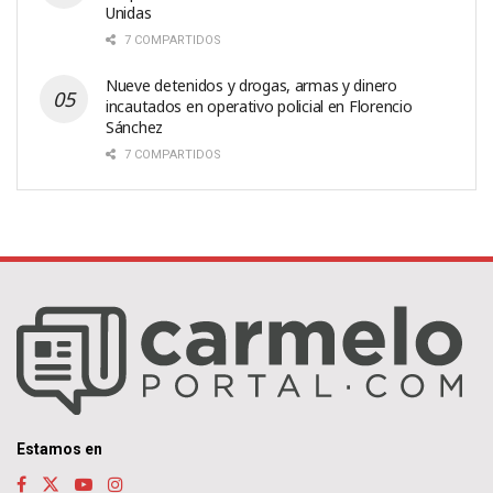
Unidas
7 COMPARTIDOS
Nueve detenidos y drogas, armas y dinero
incautados en operativo policial en Florencio
Sánchez
7 COMPARTIDOS
Estamos en