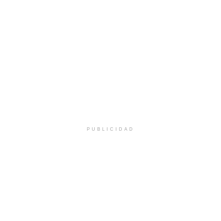
PUBLICIDAD