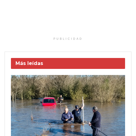
PUBLICIDAD
Más leídas