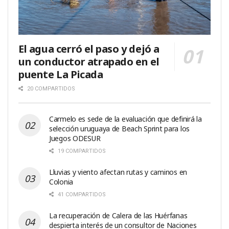
El agua cerró el paso y dejó a
un conductor atrapado en el
puente La Picada
20 COMPARTIDOS
Carmelo es sede de la evaluación que definirá la
selección uruguaya de Beach Sprint para los
Juegos ODESUR
19 COMPARTIDOS
Lluvias y viento afectan rutas y caminos en
Colonia
41 COMPARTIDOS
La recuperación de Calera de las Huérfanas
despierta interés de un consultor de Naciones