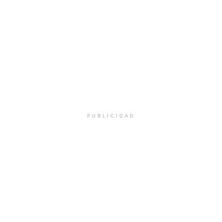
PUBLICIDAD