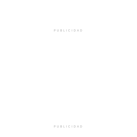
PUBLICIDAD
PUBLICIDAD