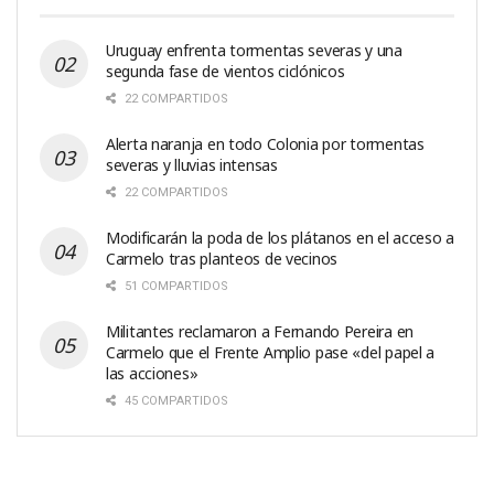
Uruguay enfrenta tormentas severas y una
segunda fase de vientos ciclónicos
22 COMPARTIDOS
Alerta naranja en todo Colonia por tormentas
severas y lluvias intensas
22 COMPARTIDOS
Modificarán la poda de los plátanos en el acceso a
Carmelo tras planteos de vecinos
51 COMPARTIDOS
Militantes reclamaron a Fernando Pereira en
Carmelo que el Frente Amplio pase «del papel a
las acciones»
45 COMPARTIDOS