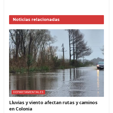
Noticias
relacionadas
DEPARTAMENTALES
Lluvias y viento afectan rutas y caminos
en Colonia