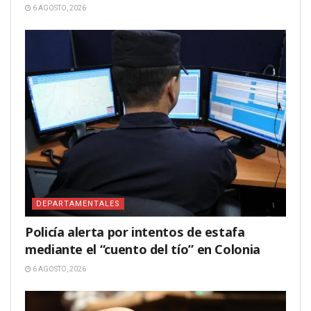
6 AGOSTO, 2026
DEPARTAMENTALES
Policía alerta por intentos de estafa
mediante el “cuento del tío” en Colonia
6 AGOSTO, 2026