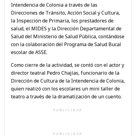
Intendencia de Colonia a través de las
Direcciones de Tránsito, Acción Social y Cultura,
la Inspección de Primaria, los prestadores de
salud, el MIDES y la Dirección Departamental de
Salud del Ministerio de Salud Pública, contándose
con la colaboración del Programa de Salud Bucal
escolar de ASSE.
Como cierre de la actividad, se contó con el actor y
director teatral Pedro Chajías, funcionario de la
Dirección de Cultura de la Intendencia de Colonia,
quien realizó con los escolares un mini taller de
teatro a través de la dramatización de un cuento.
PUBLICIDAD
PUBLICIDAD