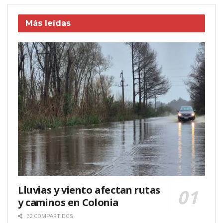
Más leídas
Lluvias y viento afectan rutas
y caminos en Colonia
32 COMPARTIDOS