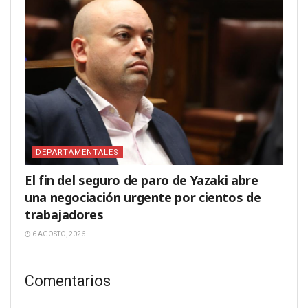
DEPARTAMENTALES
El fin del seguro de paro de Yazaki abre
una negociación urgente por cientos de
trabajadores
6 AGOSTO, 2026
Comentarios