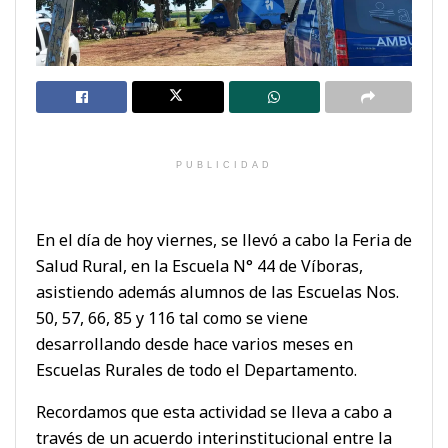
PUBLICIDAD
En el día de hoy viernes, se llevó a cabo la Feria de
Salud Rural, en la Escuela N° 44 de Víboras,
asistiendo además alumnos de las Escuelas Nos.
50, 57, 66, 85 y 116 tal como se viene
desarrollando desde hace varios meses en
Escuelas Rurales de todo el Departamento.
Recordamos que esta actividad se lleva a cabo a
través de un acuerdo interinstitucional entre la