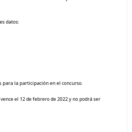
es datos:
 para la participación en el concurso.
s vence el 12 de febrero de 2022 y no podrá ser