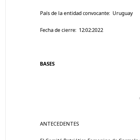
País de la entidad convocante: Uruguay
Fecha de cierre: 12:02:2022
BASES
ANTECEDENTES