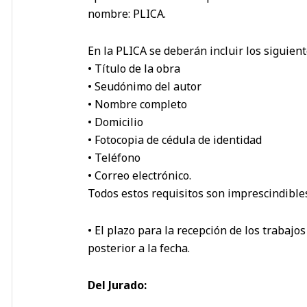
nombre: PLICA.
En la PLICA se deberán incluir los siguient
• Título de la obra
• Seudónimo del autor
• Nombre completo
• Domicilio
• Fotocopia de cédula de identidad
• Teléfono
• Correo electrónico.
Todos estos requisitos son imprescindibles
• El plazo para la recepción de los trabajo
posterior a la fecha.
Del Jurado: