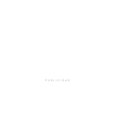
PUBLICIDAD