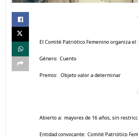
El Comité Patriótico Femenino organiza el
Género: Cuento
Premio: Objeto valor a determinar
Abierto a: mayores de 16 años, sin restric
Entidad convocante: Comité Patriótico Fe