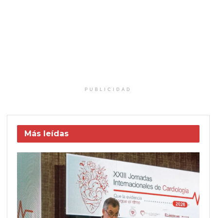
PUBLICIDAD
Más leídas