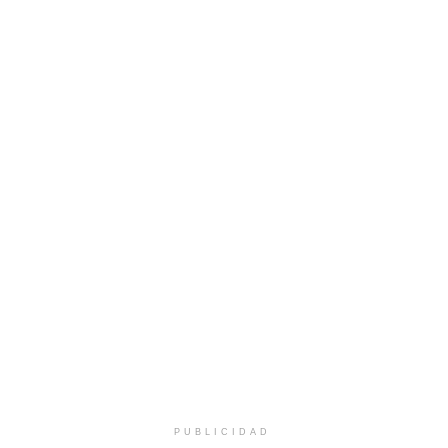
PUBLICIDAD