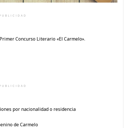
PUBLICIDAD
 Primer Concurso Literario «El Carmelo».
PUBLICIDAD
ciones por nacionalidad o residencia
menino de Carmelo