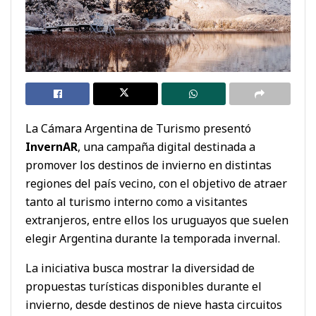
La Cámara Argentina de Turismo presentó
InvernAR
, una campaña digital destinada a
promover los destinos de invierno en distintas
regiones del país vecino, con el objetivo de atraer
tanto al turismo interno como a visitantes
extranjeros, entre ellos los uruguayos que suelen
elegir Argentina durante la temporada invernal.
La iniciativa busca mostrar la diversidad de
propuestas turísticas disponibles durante el
invierno, desde destinos de nieve hasta circuitos