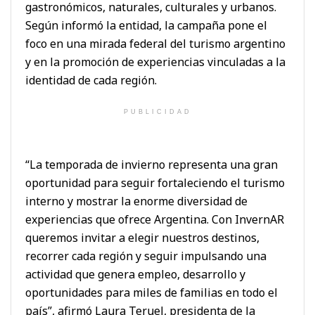
gastronómicos, naturales, culturales y urbanos.
Según informó la entidad, la campaña pone el
foco en una mirada federal del turismo argentino
y en la promoción de experiencias vinculadas a la
identidad de cada región.
PUBLICIDAD
“La temporada de invierno representa una gran
oportunidad para seguir fortaleciendo el turismo
interno y mostrar la enorme diversidad de
experiencias que ofrece Argentina. Con InvernAR
queremos invitar a elegir nuestros destinos,
recorrer cada región y seguir impulsando una
actividad que genera empleo, desarrollo y
oportunidades para miles de familias en todo el
país”, afirmó Laura Teruel, presidenta de la