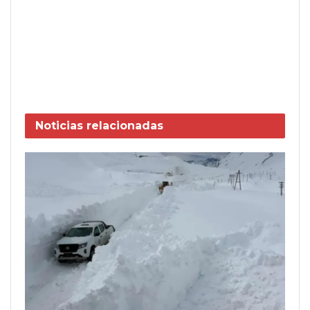
Noticias
relacionadas