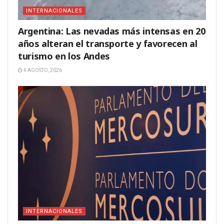
INTERNACIONALES
Argentina: Las nevadas más intensas en 20
años alteran el transporte y favorecen al
turismo en los Andes
4 AGOSTO, 2026
INTERNACIONALES