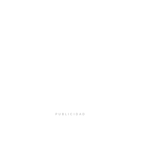
PUBLICIDAD