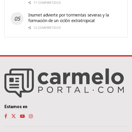
17 COMPARTIDOS
Inumet advierte por tormentas severas y la
formación de un ciclón extratropical
12 COMPARTIDOS
Estamos en