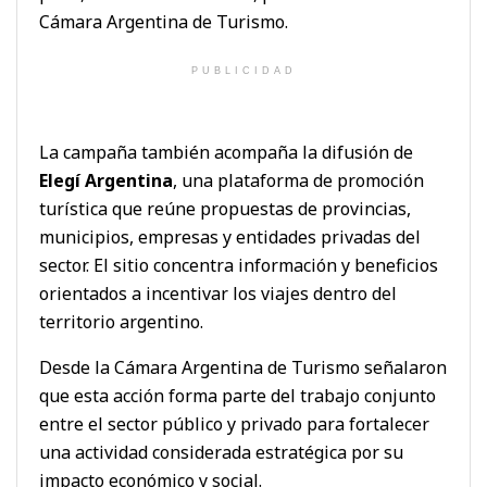
Cámara Argentina de Turismo.
PUBLICIDAD
La campaña también acompaña la difusión de
Elegí Argentina
, una plataforma de promoción
turística que reúne propuestas de provincias,
municipios, empresas y entidades privadas del
sector. El sitio concentra información y beneficios
orientados a incentivar los viajes dentro del
territorio argentino.
Desde la Cámara Argentina de Turismo señalaron
que esta acción forma parte del trabajo conjunto
entre el sector público y privado para fortalecer
una actividad considerada estratégica por su
impacto económico y social.