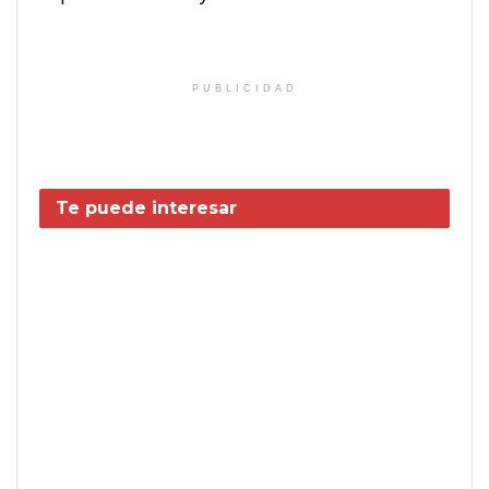
PUBLICIDAD
Te puede interesar