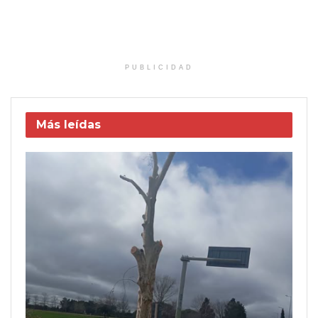
PUBLICIDAD
Más leídas