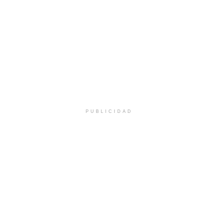
PUBLICIDAD