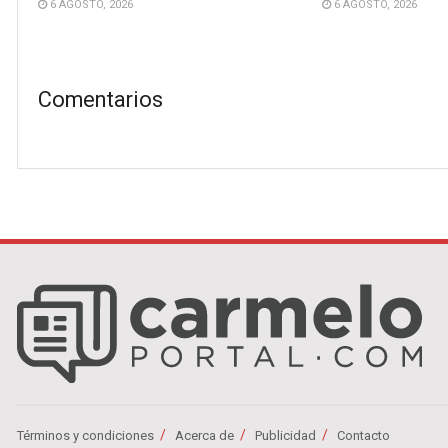
6 AGOSTO, 2026
6 AGOSTO, 2026
Comentarios
Términos y condiciones
Acerca de
Publicidad
Contacto