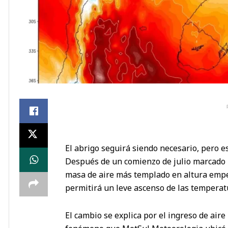
El abrigo seguirá siendo necesario, pero e
Después de un comienzo de julio marcado 
masa de aire más templado en altura empez
permitirá un leve ascenso de las tempera
El cambio se explica por el ingreso de aire