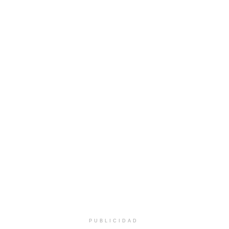
PUBLICIDAD