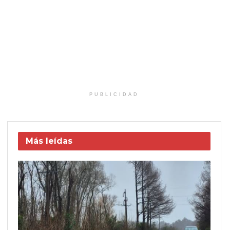
PUBLICIDAD
Más leídas