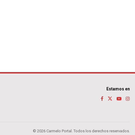
Estamos en
© 2026 Carmelo Portal. Todos los derechos reservados.