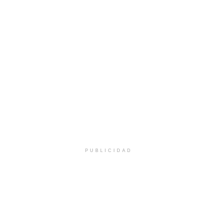
PUBLICIDAD