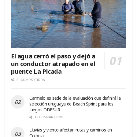
El agua cerró el paso y dejó a
un conductor atrapado en el
puente La Picada
21 COMPARTIDOS
Carmelo es sede de la evaluación que definirá la
selección uruguaya de Beach Sprint para los
Juegos ODESUR
19 COMPARTIDOS
Lluvias y viento afectan rutas y caminos en
Colonia