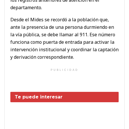
departamento.
Desde el Mides se recordó a la población que,
ante la presencia de una persona durmiendo en
la vía pública, se debe llamar al 911. Ese número
funciona como puerta de entrada para activar la
intervención institucional y coordinar la captación
y derivación correspondiente.
PUBLICIDAD
Te puede interesar