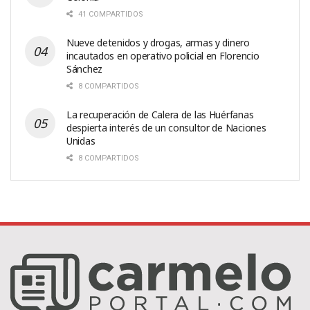
41 COMPARTIDOS
Nueve detenidos y drogas, armas y dinero
incautados en operativo policial en Florencio
Sánchez
8 COMPARTIDOS
La recuperación de Calera de las Huérfanas
despierta interés de un consultor de Naciones
Unidas
8 COMPARTIDOS