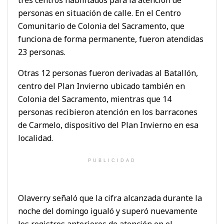
personas en situación de calle. En el Centro
Comunitario de Colonia del Sacramento, que
funciona de forma permanente, fueron atendidas
23 personas.
Otras 12 personas fueron derivadas al Batallón,
centro del Plan Invierno ubicado también en
Colonia del Sacramento, mientras que 14
personas recibieron atención en los barracones
de Carmelo, dispositivo del Plan Invierno en esa
localidad.
PUBLICIDAD
Olaverry señaló que la cifra alcanzada durante la
noche del domingo igualó y superó nuevamente
los registros anteriores de atención en el