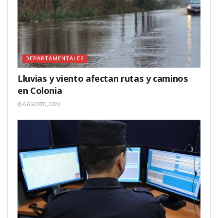
DEPARTAMENTALES
Lluvias y viento afectan rutas y caminos
en Colonia
6 AGOSTO, 2026