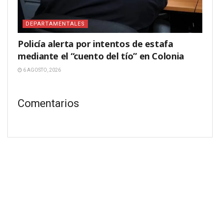
DEPARTAMENTALES
Policía alerta por intentos de estafa
mediante el “cuento del tío” en Colonia
6 AGOSTO, 2026
Comentarios