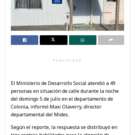
PUBLICIDAD
El Ministerio de Desarrollo Social atendió a 49
personas en situación de calle durante la noche
del domingo 5 de julio en el departamento de
Colonia, informó Maxi Olaverry, director
departamental del Mides.
Según el reporte, la respuesta se distribuyó en
tres centros habilitados para la atención de