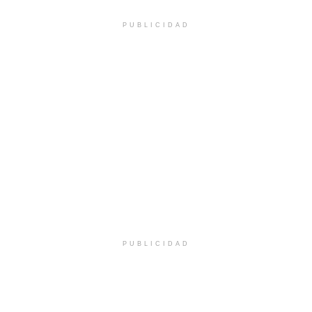
PUBLICIDAD
PUBLICIDAD