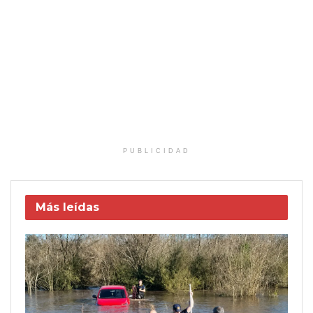
PUBLICIDAD
Más leídas