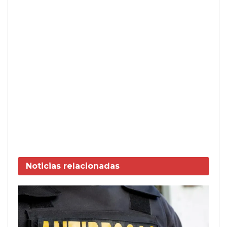
Noticias
relacionadas