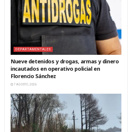
DEPARTAMENTALES
Nueve detenidos y drogas, armas y dinero
incautados en operativo policial en
Florencio Sánchez
7 AGOSTO, 2026