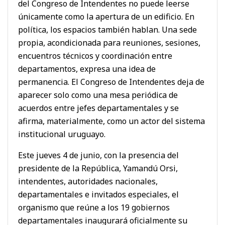
del Congreso de Intendentes no puede leerse
únicamente como la apertura de un edificio. En
política, los espacios también hablan. Una sede
propia, acondicionada para reuniones, sesiones,
encuentros técnicos y coordinación entre
departamentos, expresa una idea de
permanencia. El Congreso de Intendentes deja de
aparecer solo como una mesa periódica de
acuerdos entre jefes departamentales y se
afirma, materialmente, como un actor del sistema
institucional uruguayo.
Este jueves 4 de junio, con la presencia del
presidente de la República, Yamandú Orsi,
intendentes, autoridades nacionales,
departamentales e invitados especiales, el
organismo que reúne a los 19 gobiernos
departamentales inaugurará oficialmente su