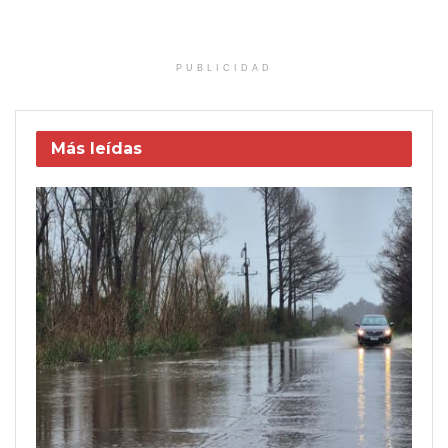
PUBLICIDAD
Más leídas