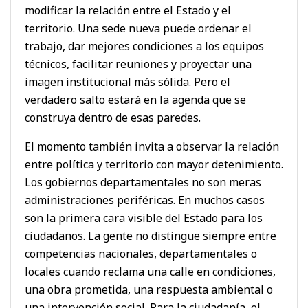
modificar la relación entre el Estado y el
territorio. Una sede nueva puede ordenar el
trabajo, dar mejores condiciones a los equipos
técnicos, facilitar reuniones y proyectar una
imagen institucional más sólida. Pero el
verdadero salto estará en la agenda que se
construya dentro de esas paredes.
El momento también invita a observar la relación
entre política y territorio con mayor detenimiento.
Los gobiernos departamentales no son meras
administraciones periféricas. En muchos casos
son la primera cara visible del Estado para los
ciudadanos. La gente no distingue siempre entre
competencias nacionales, departamentales o
locales cuando reclama una calle en condiciones,
una obra prometida, una respuesta ambiental o
una intervención social. Para la ciudadanía, el