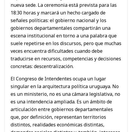
nueva sede. La ceremonia está prevista para las
18:30 horas y marcará un hecho cargado de
señales políticas: el gobierno nacional y los
gobiernos departamentales compartirán una
escena institucional en torno a una palabra que
suele repetirse en los discursos, pero que muchas
veces encuentra dificultades cuando debe
traducirse en recursos, competencias y decisiones
concretas: descentralización.
El Congreso de Intendentes ocupa un lugar
singular en la arquitectura política uruguaya. No
es un ministerio, no es una cámara legislativa, no
es una intendencia ampliada. Es un ámbito de
articulación entre gobiernos departamentales
que, por definición, representan territorios
distintos, realidades económicas distintas,