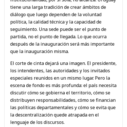
tiene una larga tradición de crear ámbitos de
diálogo que luego dependen de la voluntad
política, la calidad técnica y la capacidad de
seguimiento. Una sede puede ser el punto de
partida, no el punto de llegada. Lo que ocurra
después de la inauguración será más importante
que la inauguración misma.
El corte de cinta dejará una imagen. El presidente,
los intendentes, las autoridades y los invitados
especiales reunidos en un mismo lugar. Pero la
escena de fondo es más profunda: el país necesita
discutir cómo se gobierna el territorio, cómo se
distribuyen responsabilidades, cómo se financian
las políticas departamentales y cómo se evita que
la descentralización quede atrapada en el
lenguaje de los discursos.