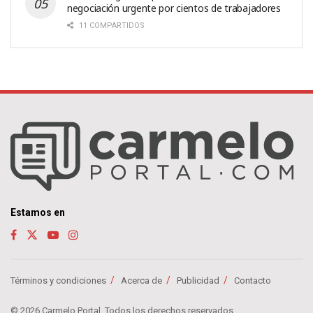
negociación urgente por cientos de trabajadores
11 COMPARTIDOS
Estamos en
Términos y condiciones
Acerca de
Publicidad
Contacto
© 2026 Carmelo Portal. Todos los derechos reservados.