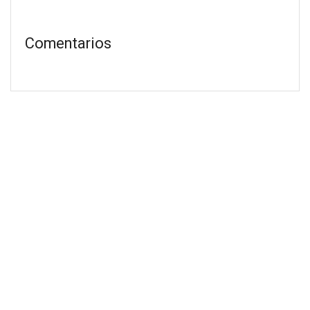
Comentarios