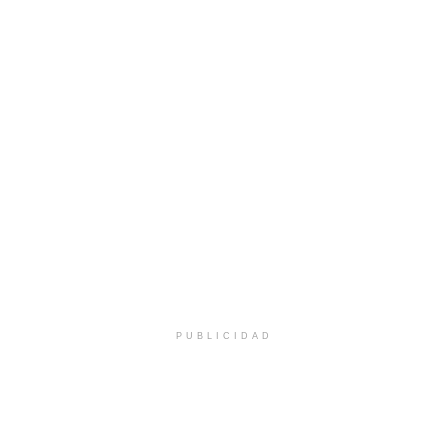
PUBLICIDAD