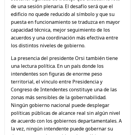
de una sesión plenaria. El desafío será que el
edificio no quede reducido al símbolo y que su
puesta en funcionamiento se traduzca en mayor
capacidad técnica, mejor seguimiento de los
acuerdos y una coordinación más efectiva entre
los distintos niveles de gobierno.
La presencia del presidente Orsi también tiene
una lectura política. En un país donde los
intendentes son figuras de enorme peso
territorial, el vínculo entre Presidencia y
Congreso de Intendentes constituye una de las
zonas más sensibles de la gobernabilidad.
Ningún gobierno nacional puede desplegar
políticas públicas de alcance real sin algún nivel
de acuerdo con los gobiernos departamentales. A
la vez, ningún intendente puede gobernar su