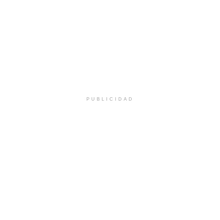
PUBLICIDAD