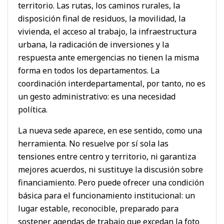
territorio. Las rutas, los caminos rurales, la
disposición final de residuos, la movilidad, la
vivienda, el acceso al trabajo, la infraestructura
urbana, la radicación de inversiones y la
respuesta ante emergencias no tienen la misma
forma en todos los departamentos. La
coordinación interdepartamental, por tanto, no es
un gesto administrativo: es una necesidad
política.
La nueva sede aparece, en ese sentido, como una
herramienta. No resuelve por sí sola las
tensiones entre centro y territorio, ni garantiza
mejores acuerdos, ni sustituye la discusión sobre
financiamiento. Pero puede ofrecer una condición
básica para el funcionamiento institucional: un
lugar estable, reconocible, preparado para
sostener agendas de trabajo que excedan la foto