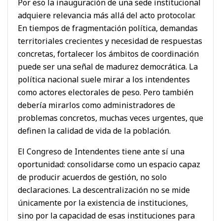
Por eso la inauguración de una sede institucional
adquiere relevancia más allá del acto protocolar.
En tiempos de fragmentación política, demandas
territoriales crecientes y necesidad de respuestas
concretas, fortalecer los ámbitos de coordinación
puede ser una señal de madurez democrática. La
política nacional suele mirar a los intendentes
como actores electorales de peso. Pero también
debería mirarlos como administradores de
problemas concretos, muchas veces urgentes, que
definen la calidad de vida de la población.
El Congreso de Intendentes tiene ante sí una
oportunidad: consolidarse como un espacio capaz
de producir acuerdos de gestión, no solo
declaraciones. La descentralización no se mide
únicamente por la existencia de instituciones,
sino por la capacidad de esas instituciones para