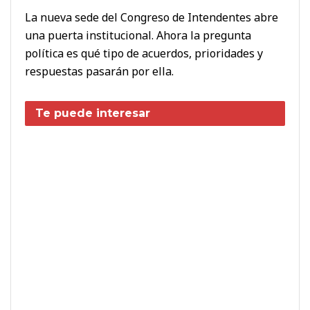
La nueva sede del Congreso de Intendentes abre
una puerta institucional. Ahora la pregunta
política es qué tipo de acuerdos, prioridades y
respuestas pasarán por ella.
Te puede interesar