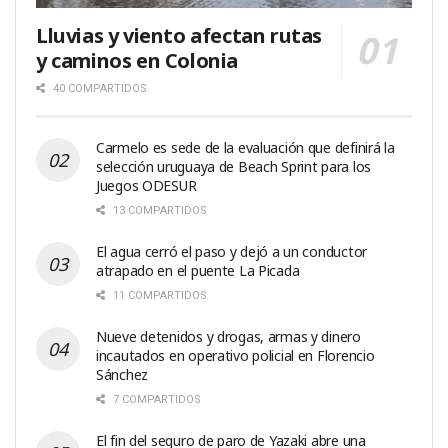
Lluvias y viento afectan rutas
y caminos en Colonia
40 COMPARTIDOS
Carmelo es sede de la evaluación que definirá la
selección uruguaya de Beach Sprint para los
Juegos ODESUR
13 COMPARTIDOS
El agua cerró el paso y dejó a un conductor
atrapado en el puente La Picada
11 COMPARTIDOS
Nueve detenidos y drogas, armas y dinero
incautados en operativo policial en Florencio
Sánchez
7 COMPARTIDOS
El fin del seguro de paro de Yazaki abre una