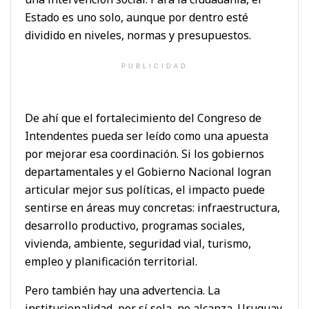
Estado es uno solo, aunque por dentro esté
dividido en niveles, normas y presupuestos.
PUBLICIDAD
De ahí que el fortalecimiento del Congreso de
Intendentes pueda ser leído como una apuesta
por mejorar esa coordinación. Si los gobiernos
departamentales y el Gobierno Nacional logran
articular mejor sus políticas, el impacto puede
sentirse en áreas muy concretas: infraestructura,
desarrollo productivo, programas sociales,
vivienda, ambiente, seguridad vial, turismo,
empleo y planificación territorial.
Pero también hay una advertencia. La
institucionalidad, por sí sola, no alcanza. Uruguay