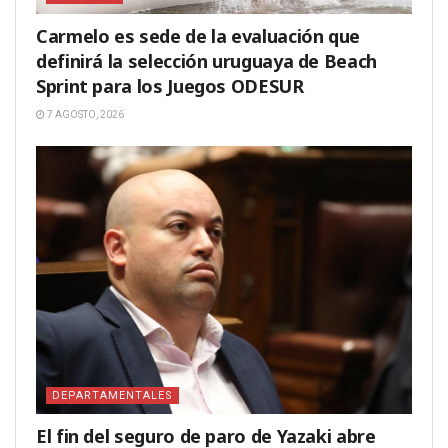
Carmelo es sede de la evaluación que
definirá la selección uruguaya de Beach
Sprint para los Juegos ODESUR
7 AGOSTO, 2026
DEPARTAMENTALES
El fin del seguro de paro de Yazaki abre