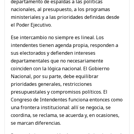
departamento de espaldas a las políticas
nacionales, al presupuesto, a los programas
ministeriales y a las prioridades definidas desde
el Poder Ejecutivo.
Ese intercambio no siempre es lineal. Los
intendentes tienen agenda propia, responden a
sus electorados y defienden intereses
departamentales que no necesariamente
coinciden con la lógica nacional. El Gobierno
Nacional, por su parte, debe equilibrar
prioridades generales, restricciones
presupuestales y compromisos políticos. El
Congreso de Intendentes funciona entonces como
una frontera institucional: allí se negocia, se
coordina, se reclama, se acuerda y, en ocasiones,
se marcan diferencias.