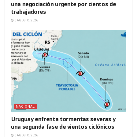
una negociación urgente por cientos de
trabajadores
6 AGOSTO, 2026
NACIONAL
Uruguay enfrenta tormentas severas y
una segunda fase de vientos ciclónicos
6 AGOSTO, 2026