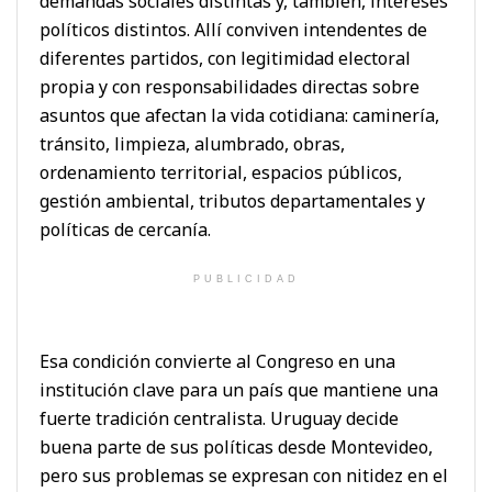
demandas sociales distintas y, también, intereses
políticos distintos. Allí conviven intendentes de
diferentes partidos, con legitimidad electoral
propia y con responsabilidades directas sobre
asuntos que afectan la vida cotidiana: caminería,
tránsito, limpieza, alumbrado, obras,
ordenamiento territorial, espacios públicos,
gestión ambiental, tributos departamentales y
políticas de cercanía.
PUBLICIDAD
Esa condición convierte al Congreso en una
institución clave para un país que mantiene una
fuerte tradición centralista. Uruguay decide
buena parte de sus políticas desde Montevideo,
pero sus problemas se expresan con nitidez en el