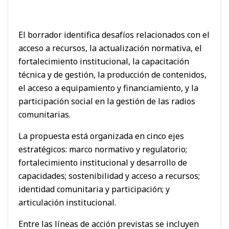
El borrador identifica desafíos relacionados con el
acceso a recursos, la actualización normativa, el
fortalecimiento institucional, la capacitación
técnica y de gestión, la producción de contenidos,
el acceso a equipamiento y financiamiento, y la
participación social en la gestión de las radios
comunitarias.
La propuesta está organizada en cinco ejes
estratégicos: marco normativo y regulatorio;
fortalecimiento institucional y desarrollo de
capacidades; sostenibilidad y acceso a recursos;
identidad comunitaria y participación; y
articulación institucional.
Entre las líneas de acción previstas se incluyen