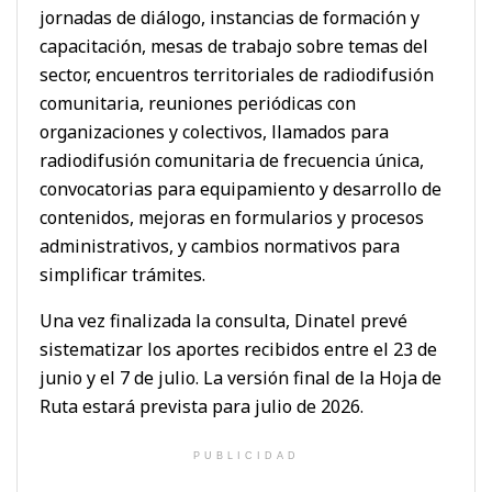
jornadas de diálogo, instancias de formación y
capacitación, mesas de trabajo sobre temas del
sector, encuentros territoriales de radiodifusión
comunitaria, reuniones periódicas con
organizaciones y colectivos, llamados para
radiodifusión comunitaria de frecuencia única,
convocatorias para equipamiento y desarrollo de
contenidos, mejoras en formularios y procesos
administrativos, y cambios normativos para
simplificar trámites.
Una vez finalizada la consulta, Dinatel prevé
sistematizar los aportes recibidos entre el 23 de
junio y el 7 de julio. La versión final de la Hoja de
Ruta estará prevista para julio de 2026.
PUBLICIDAD