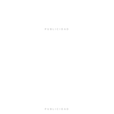
PUBLICIDAD
PUBLICIDAD