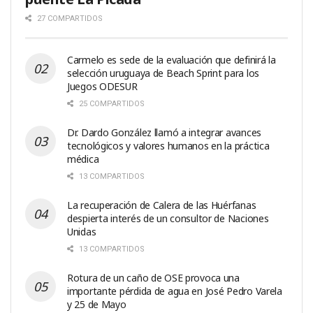
27 COMPARTIDOS
Carmelo es sede de la evaluación que definirá la
selección uruguaya de Beach Sprint para los
Juegos ODESUR
25 COMPARTIDOS
Dr. Dardo González llamó a integrar avances
tecnológicos y valores humanos en la práctica
médica
13 COMPARTIDOS
La recuperación de Calera de las Huérfanas
despierta interés de un consultor de Naciones
Unidas
13 COMPARTIDOS
Rotura de un caño de OSE provoca una
importante pérdida de agua en José Pedro Varela
y 25 de Mayo