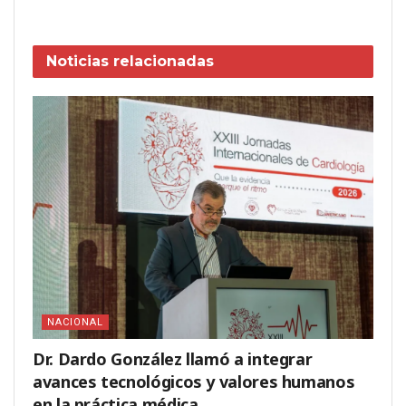
Noticias
relacionadas
NACIONAL
Dr. Dardo González llamó a integrar
avances tecnológicos y valores humanos
en la práctica médica