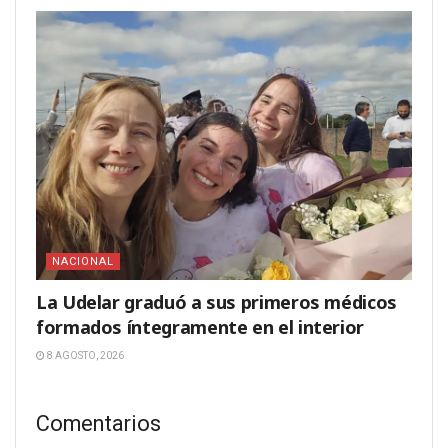
NACIONAL
La Udelar graduó a sus primeros médicos
formados íntegramente en el interior
8 AGOSTO, 2026
Comentarios