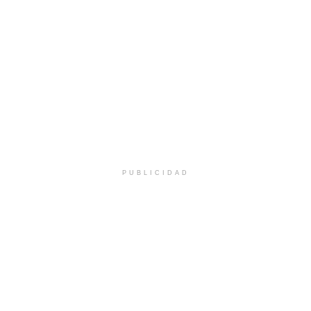
PUBLICIDAD