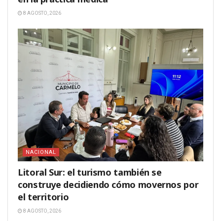
8 AGOSTO, 2026
NACIONAL
Litoral Sur: el turismo también se
construye decidiendo cómo movernos por
el territorio
8 AGOSTO, 2026