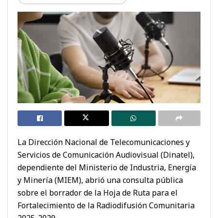
La Dirección Nacional de Telecomunicaciones y
Servicios de Comunicación Audiovisual (Dinatel),
dependiente del Ministerio de Industria, Energía
y Minería (MIEM), abrió una consulta pública
sobre el borrador de la Hoja de Ruta para el
Fortalecimiento de la Radiodifusión Comunitaria
2025-2029.