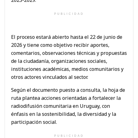
PUBLICIDAD
El proceso estará abierto hasta el 22 de junio de
2026 y tiene como objetivo recibir aportes,
comentarios, observaciones técnicas y propuestas
de la ciudadanía, organizaciones sociales,
instituciones académicas, medios comunitarios y
otros actores vinculados al sector.
Según el documento puesto a consulta, la hoja de
ruta plantea acciones orientadas a fortalecer la
radiodifusión comunitaria en Uruguay, con
énfasis en la sostenibilidad, la diversidad y la
participación social.
PUBLICIDAD