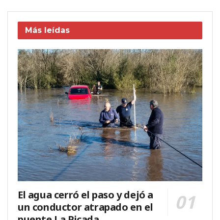
Más leídas
El agua cerró el paso y dejó a
un conductor atrapado en el
puente La Picada