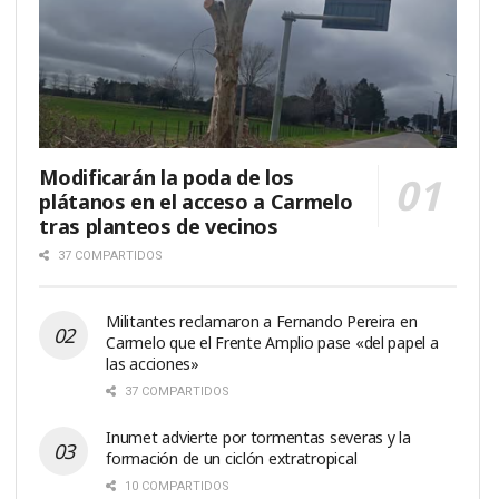
Modificarán la poda de los
plátanos en el acceso a Carmelo
tras planteos de vecinos
37 COMPARTIDOS
Militantes reclamaron a Fernando Pereira en
Carmelo que el Frente Amplio pase «del papel a
las acciones»
37 COMPARTIDOS
Inumet advierte por tormentas severas y la
formación de un ciclón extratropical
10 COMPARTIDOS