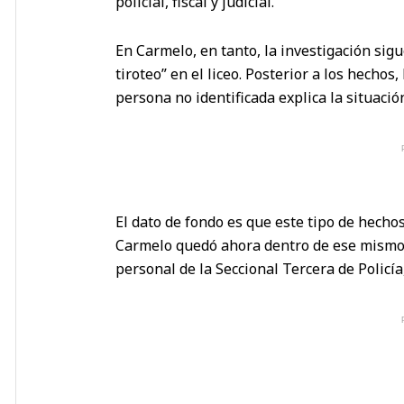
policial, fiscal y judicial.
En Carmelo, en tanto, la investigación sigu
tiroteo” en el liceo. Posterior a los hechos
persona no identificada explica la situació
El dato de fondo es que este tipo de hechos
Carmelo quedó ahora dentro de ese mismo e
personal de la Seccional Tercera de Policía