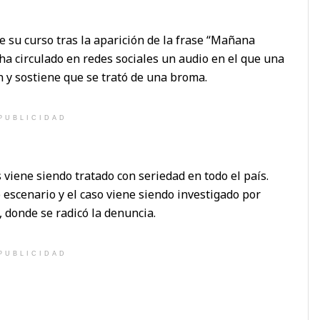
e su curso tras la aparición de la frase “Mañana
, ha circulado en redes sociales un audio en el que una
n y sostiene que se trató de una broma.
PUBLICIDAD
 viene siendo tratado con seriedad en todo el país.
scenario y el caso viene siendo investigado por
, donde se radicó la denuncia.
PUBLICIDAD