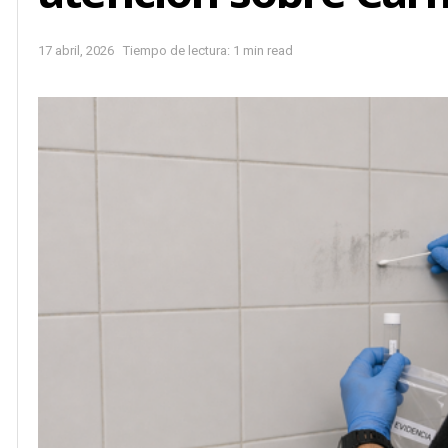
17 abril, 2026
Tiempo de lectura: 1 min read