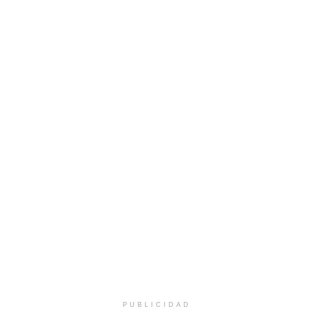
PUBLICIDAD