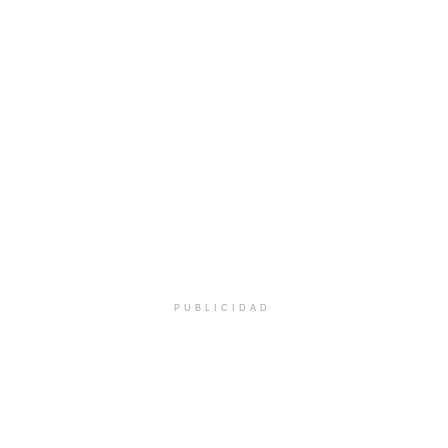
PUBLICIDAD