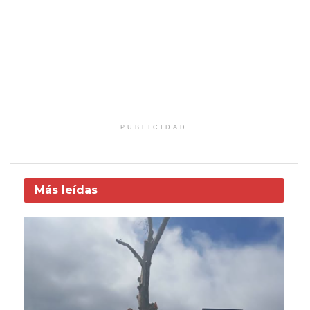
PUBLICIDAD
Más leídas