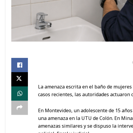
La amenaza escrita en el baño de mujeres 
casos recientes, las autoridades actuaron 
En Montevideo, un adolescente de 15 años 
una amenaza en la UTU de Colón. En Minas,
amenazas similares y se dispuso la inter