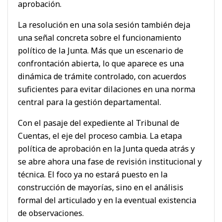
aprobación.
La resolución en una sola sesión también deja
una señal concreta sobre el funcionamiento
político de la Junta. Más que un escenario de
confrontación abierta, lo que aparece es una
dinámica de trámite controlado, con acuerdos
suficientes para evitar dilaciones en una norma
central para la gestión departamental.
Con el pasaje del expediente al Tribunal de
Cuentas, el eje del proceso cambia. La etapa
política de aprobación en la Junta queda atrás y
se abre ahora una fase de revisión institucional y
técnica. El foco ya no estará puesto en la
construcción de mayorías, sino en el análisis
formal del articulado y en la eventual existencia
de observaciones.