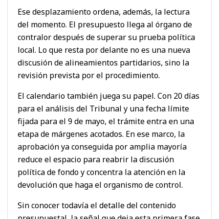
Ese desplazamiento ordena, además, la lectura
del momento. El presupuesto llega al órgano de
contralor después de superar su prueba política
local. Lo que resta por delante no es una nueva
discusión de alineamientos partidarios, sino la
revisión prevista por el procedimiento.
El calendario también juega su papel. Con 20 días
para el análisis del Tribunal y una fecha límite
fijada para el 9 de mayo, el trámite entra en una
etapa de márgenes acotados. En ese marco, la
aprobación ya conseguida por amplia mayoría
reduce el espacio para reabrir la discusión
política de fondo y concentra la atención en la
devolución que haga el organismo de control.
Sin conocer todavía el detalle del contenido
presupuestal, la señal que deja esta primera fase