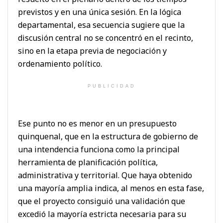
previstos y en una única sesión. En la lógica
departamental, esa secuencia sugiere que la
discusión central no se concentró en el recinto,
sino en la etapa previa de negociación y
ordenamiento político.
PUBLICIDAD
Ese punto no es menor en un presupuesto
quinquenal, que en la estructura de gobierno de
una intendencia funciona como la principal
herramienta de planificación política,
administrativa y territorial. Que haya obtenido
una mayoría amplia indica, al menos en esta fase,
que el proyecto consiguió una validación que
excedió la mayoría estricta necesaria para su