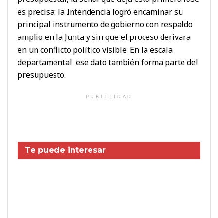
es precisa: la Intendencia logró encaminar su
principal instrumento de gobierno con respaldo
amplio en la Junta y sin que el proceso derivara
en un conflicto político visible. En la escala
departamental, ese dato también forma parte del
presupuesto.
PUBLICIDAD
Te puede interesar