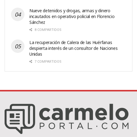
Nueve detenidos y drogas, armas y dinero
incautados en operativo policial en Florencio
Sánchez
8 COMPARTIDOS
La recuperación de Calera de las Huérfanas
despierta interés de un consultor de Naciones
Unidas
7 COMPARTIDOS