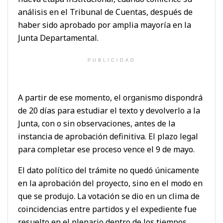
análisis en el Tribunal de Cuentas, después de
haber sido aprobado por amplia mayoría en la
Junta Departamental.
PUBLICIDAD
A partir de ese momento, el organismo dispondrá
de 20 días para estudiar el texto y devolverlo a la
Junta, con o sin observaciones, antes de la
instancia de aprobación definitiva. El plazo legal
para completar ese proceso vence el 9 de mayo.
El dato político del trámite no quedó únicamente
en la aprobación del proyecto, sino en el modo en
que se produjo. La votación se dio en un clima de
coincidencias entre partidos y el expediente fue
resuelto en el plenario dentro de los tiempos