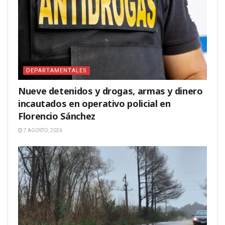
DEPARTAMENTALES
Nueve detenidos y drogas, armas y dinero
incautados en operativo policial en
Florencio Sánchez
7 AGOSTO, 2026