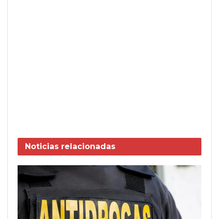
Noticias
relacionadas