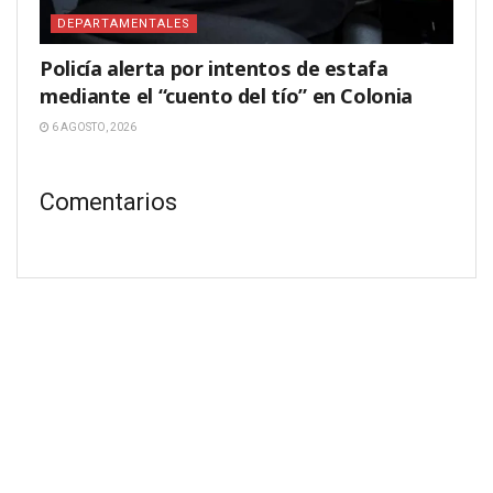
DEPARTAMENTALES
Policía alerta por intentos de estafa
mediante el “cuento del tío” en Colonia
6 AGOSTO, 2026
Comentarios