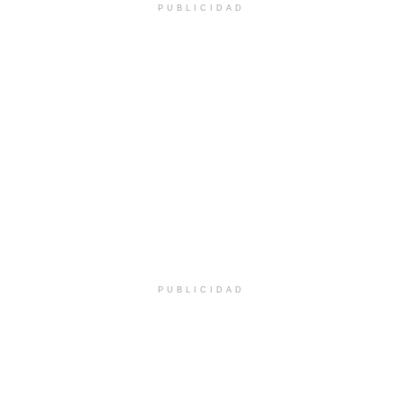
PUBLICIDAD
PUBLICIDAD