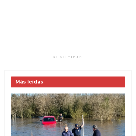
PUBLICIDAD
Más leídas