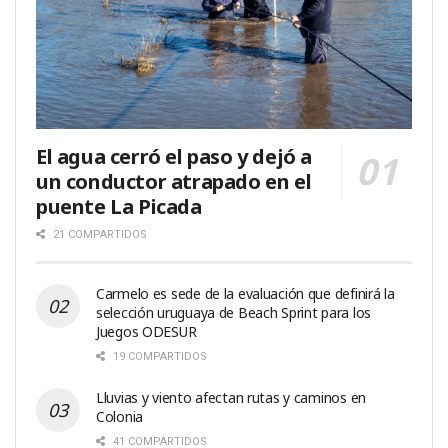
El agua cerró el paso y dejó a
un conductor atrapado en el
puente La Picada
21 COMPARTIDOS
Carmelo es sede de la evaluación que definirá la
selección uruguaya de Beach Sprint para los
Juegos ODESUR
19 COMPARTIDOS
Lluvias y viento afectan rutas y caminos en
Colonia
41 COMPARTIDOS