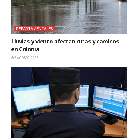
DEPARTAMENTALES
Lluvias y viento afectan rutas y caminos
en Colonia
6 AGOSTO, 2026