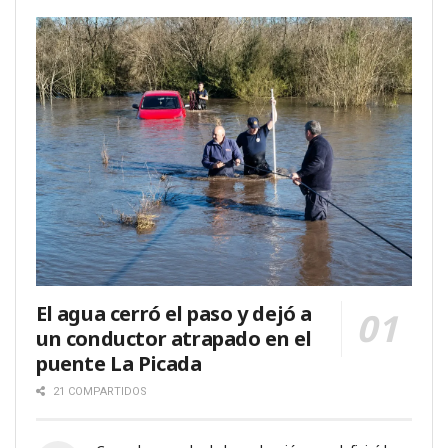
El agua cerró el paso y dejó a
un conductor atrapado en el
puente La Picada
21 COMPARTIDOS