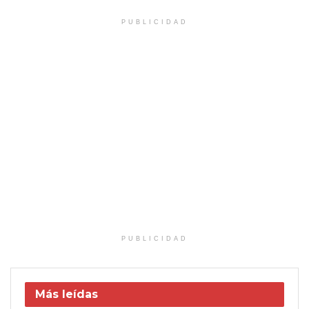
PUBLICIDAD
PUBLICIDAD
Más leídas