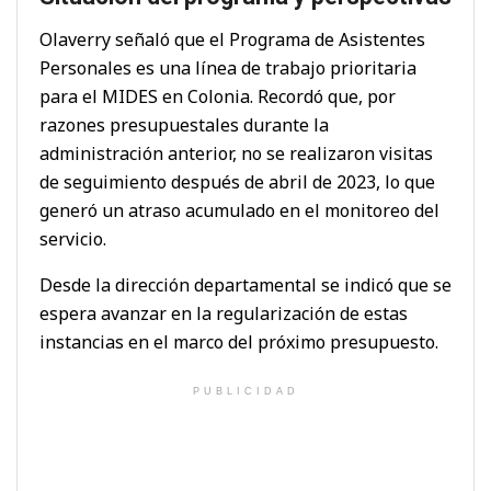
Olaverry señaló que el Programa de Asistentes
Personales es una línea de trabajo prioritaria
para el MIDES en Colonia. Recordó que, por
razones presupuestales durante la
administración anterior, no se realizaron visitas
de seguimiento después de abril de 2023, lo que
generó un atraso acumulado en el monitoreo del
servicio.
Desde la dirección departamental se indicó que se
espera avanzar en la regularización de estas
instancias en el marco del próximo presupuesto.
PUBLICIDAD