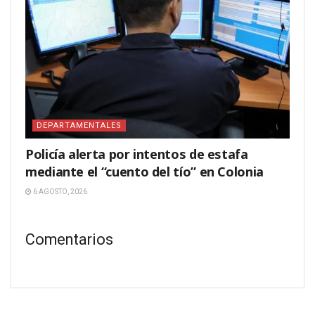
DEPARTAMENTALES
Policía alerta por intentos de estafa
mediante el “cuento del tío” en Colonia
6 AGOSTO, 2026
Comentarios