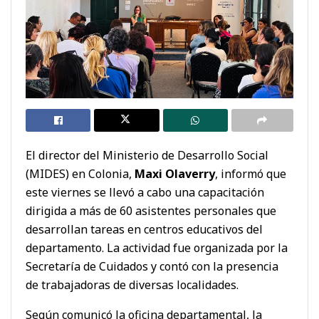
El director del Ministerio de Desarrollo Social
(MIDES) en Colonia,
Maxi Olaverry
, informó que
este viernes se llevó a cabo una capacitación
dirigida a más de 60 asistentes personales que
desarrollan tareas en centros educativos del
departamento. La actividad fue organizada por la
Secretaría de Cuidados y contó con la presencia
de trabajadoras de diversas localidades.
Según comunicó la oficina departamental, la