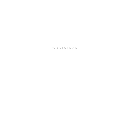
PUBLICIDAD