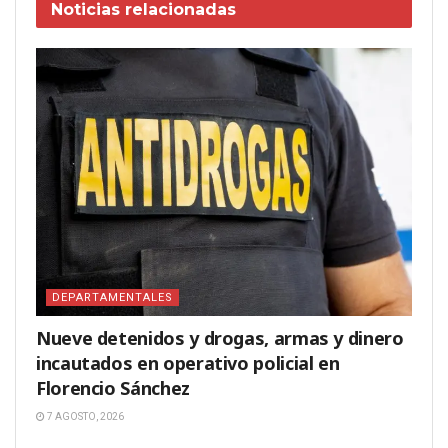
Noticias
relacionadas
DEPARTAMENTALES
Nueve detenidos y drogas, armas y dinero
incautados en operativo policial en
Florencio Sánchez
7 AGOSTO, 2026