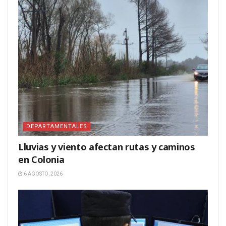
DEPARTAMENTALES
Lluvias y viento afectan rutas y caminos
en Colonia
6 AGOSTO, 2026