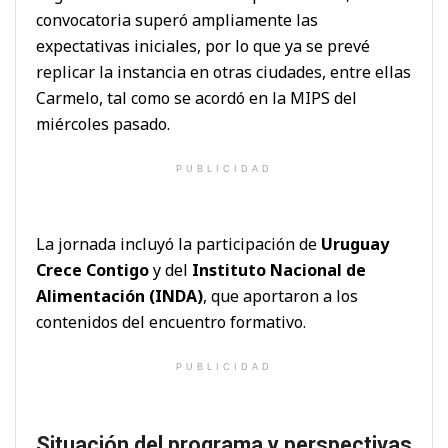
convocatoria superó ampliamente las
expectativas iniciales, por lo que ya se prevé
replicar la instancia en otras ciudades, entre ellas
Carmelo, tal como se acordó en la MIPS del
miércoles pasado.
PUBLICIDAD
La jornada incluyó la participación de
Uruguay
Crece Contigo
y del
Instituto Nacional de
Alimentación (INDA)
, que aportaron a los
contenidos del encuentro formativo.
PUBLICIDAD
Situación del programa y perspectivas