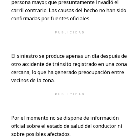
persona mayor, que presuntamente invadió el
carril contrario. Las causas del hecho no han sido
confirmadas por fuentes oficiales.
PUBLICIDAD
El siniestro se produce apenas un día después de
otro accidente de tránsito registrado en una zona
cercana, lo que ha generado preocupación entre
vecinos de la zona.
PUBLICIDAD
Por el momento no se dispone de información
oficial sobre el estado de salud del conductor ni
sobre posibles afectados.