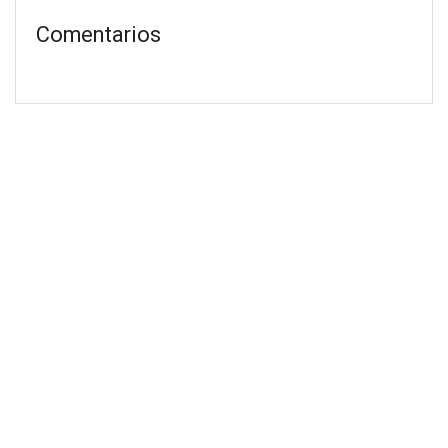
Comentarios