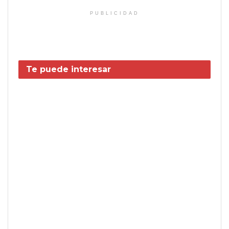
PUBLICIDAD
Te puede interesar