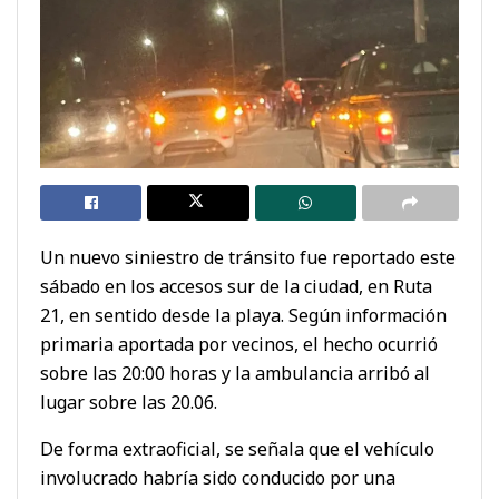
Un nuevo siniestro de tránsito fue reportado este
sábado en los accesos sur de la ciudad, en Ruta
21, en sentido desde la playa. Según información
primaria aportada por vecinos, el hecho ocurrió
sobre las 20:00 horas y la ambulancia arribó al
lugar sobre las 20.06.
De forma extraoficial, se señala que el vehículo
involucrado habría sido conducido por una