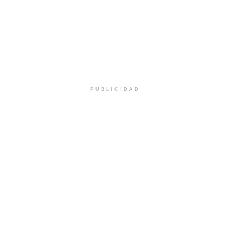
PUBLICIDAD