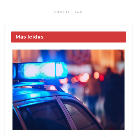
PUBLICIDAD
Más leídas