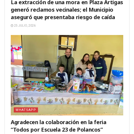
La extracción de una mora en Plaza Artigas
generó reclamos vecinales; el Municipio
aseguró que presentaba riesgo de caída
25 JULIO, 2026
WHATSAPP
Agradecen la colaboración en la feria
“Todos por Escuela 23 de Polancos”