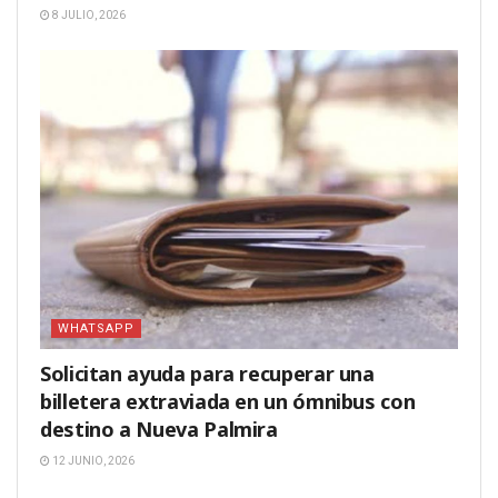
8 JULIO, 2026
WHATSAPP
Solicitan ayuda para recuperar una
billetera extraviada en un ómnibus con
destino a Nueva Palmira
12 JUNIO, 2026