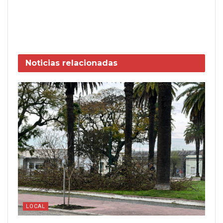
Noticias
relacionadas
LOCAL