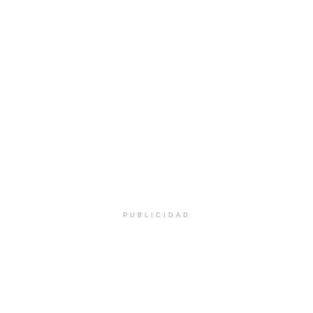
PUBLICIDAD