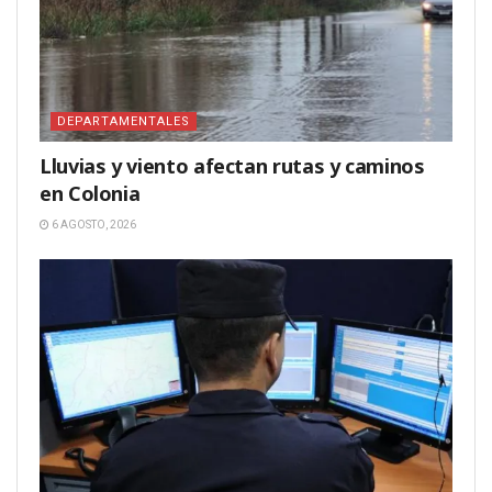
DEPARTAMENTALES
Lluvias y viento afectan rutas y caminos
en Colonia
6 AGOSTO, 2026