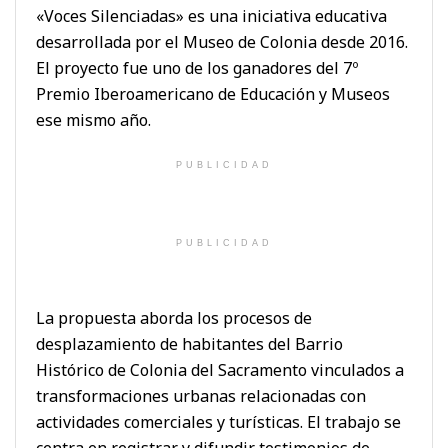
«Voces Silenciadas» es una iniciativa educativa
desarrollada por el Museo de Colonia desde 2016.
El proyecto fue uno de los ganadores del 7º
Premio Iberoamericano de Educación y Museos
ese mismo año.
PUBLICIDAD
PUBLICIDAD
La propuesta aborda los procesos de
desplazamiento de habitantes del Barrio
Histórico de Colonia del Sacramento vinculados a
transformaciones urbanas relacionadas con
actividades comerciales y turísticas. El trabajo se
centra en registrar y difundir testimonios de