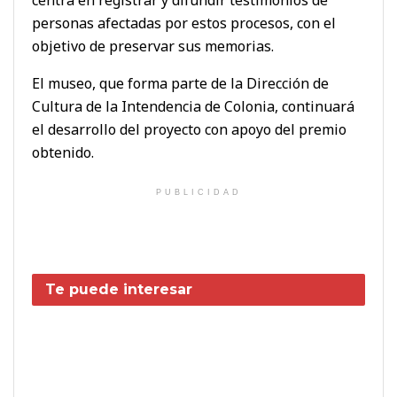
personas afectadas por estos procesos, con el
objetivo de preservar sus memorias.
El museo, que forma parte de la Dirección de
Cultura de la Intendencia de Colonia, continuará
el desarrollo del proyecto con apoyo del premio
obtenido.
PUBLICIDAD
Te puede interesar