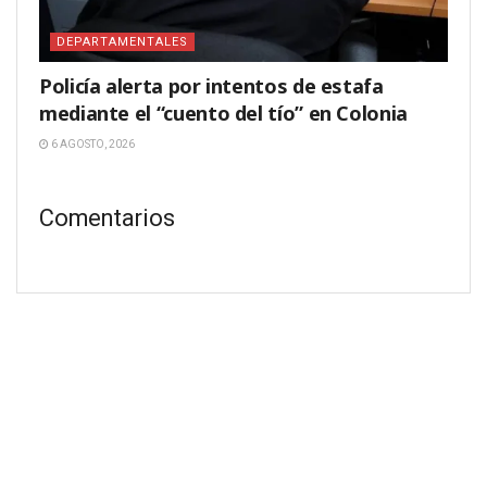
DEPARTAMENTALES
Policía alerta por intentos de estafa
mediante el “cuento del tío” en Colonia
6 AGOSTO, 2026
Comentarios