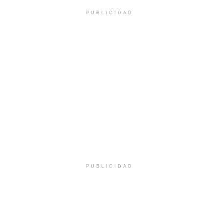
PUBLICIDAD
PUBLICIDAD