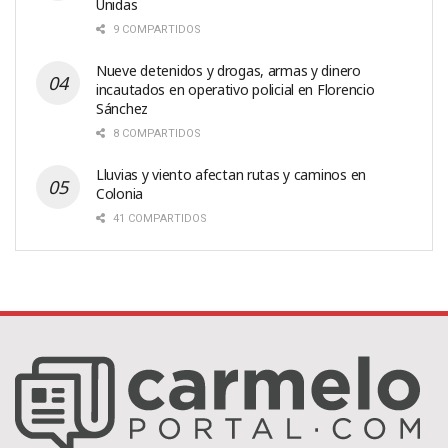
Unidas
9 COMPARTIDOS
Nueve detenidos y drogas, armas y dinero
incautados en operativo policial en Florencio
Sánchez
8 COMPARTIDOS
Lluvias y viento afectan rutas y caminos en
Colonia
41 COMPARTIDOS