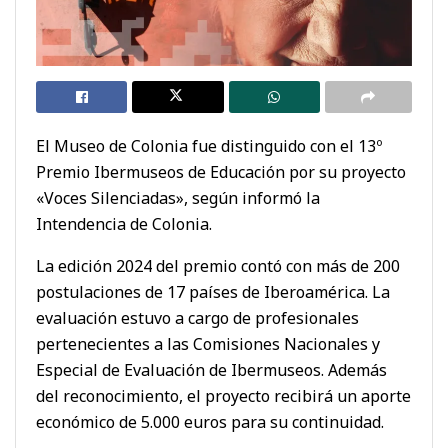
El Museo de Colonia fue distinguido con el 13º
Premio Ibermuseos de Educación por su proyecto
«Voces Silenciadas», según informó la
Intendencia de Colonia.
La edición 2024 del premio contó con más de 200
postulaciones de 17 países de Iberoamérica. La
evaluación estuvo a cargo de profesionales
pertenecientes a las Comisiones Nacionales y
Especial de Evaluación de Ibermuseos. Además
del reconocimiento, el proyecto recibirá un aporte
económico de 5.000 euros para su continuidad.