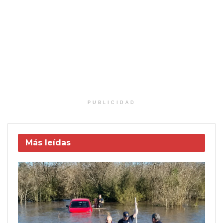
PUBLICIDAD
Más leídas