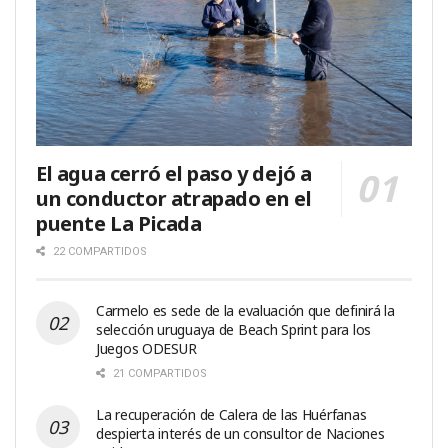
El agua cerró el paso y dejó a
un conductor atrapado en el
puente La Picada
22 COMPARTIDOS
Carmelo es sede de la evaluación que definirá la
selección uruguaya de Beach Sprint para los
Juegos ODESUR
21 COMPARTIDOS
La recuperación de Calera de las Huérfanas
despierta interés de un consultor de Naciones