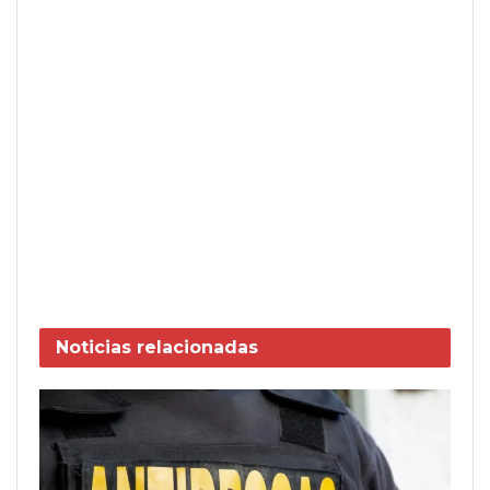
Noticias
relacionadas