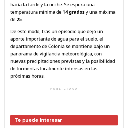
hacia la tarde y la noche. Se espera una
temperatura mínima de
14 grados
y una máxima
de
25
.
De este modo, tras un episodio que dejó un
aporte importante de agua para el suelo, el
departamento de Colonia se mantiene bajo un
panorama de vigilancia meteorológica, con
nuevas precipitaciones previstas y la posibilidad
de tormentas localmente intensas en las
próximas horas.
PUBLICIDAD
Te puede interesar