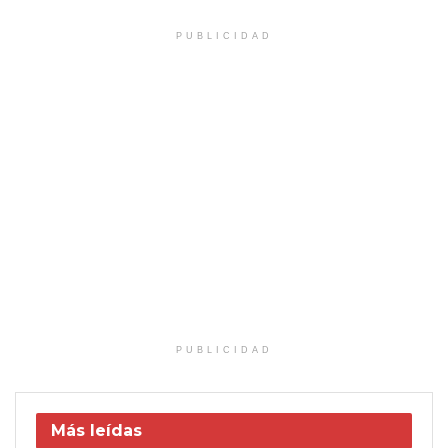
PUBLICIDAD
PUBLICIDAD
Más leídas