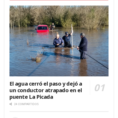
El agua cerró el paso y dejó a
un conductor atrapado en el
puente La Picada
24 COMPARTIDOS