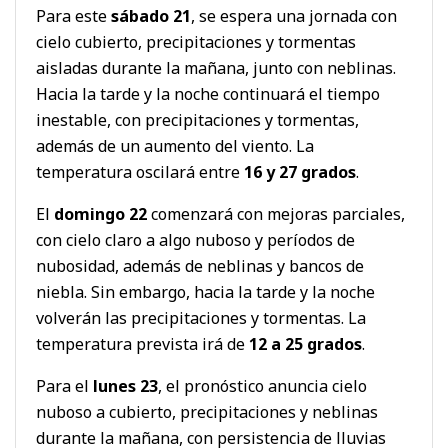
Para este
sábado 21
, se espera una jornada con
cielo cubierto, precipitaciones y tormentas
aisladas durante la mañana, junto con neblinas.
Hacia la tarde y la noche continuará el tiempo
inestable, con precipitaciones y tormentas,
además de un aumento del viento. La
temperatura oscilará entre
16 y 27 grados
.
El
domingo 22
comenzará con mejoras parciales,
con cielo claro a algo nuboso y períodos de
nubosidad, además de neblinas y bancos de
niebla. Sin embargo, hacia la tarde y la noche
volverán las precipitaciones y tormentas. La
temperatura prevista irá de
12 a 25 grados
.
Para el
lunes 23
, el pronóstico anuncia cielo
nuboso a cubierto, precipitaciones y neblinas
durante la mañana, con persistencia de lluvias