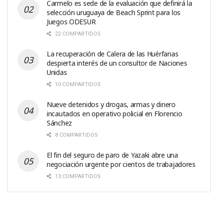
Carmelo es sede de la evaluación que definirá la
selección uruguaya de Beach Sprint para los
Juegos ODESUR
22 COMPARTIDOS
La recuperación de Calera de las Huérfanas
despierta interés de un consultor de Naciones
Unidas
10 COMPARTIDOS
Nueve detenidos y drogas, armas y dinero
incautados en operativo policial en Florencio
Sánchez
8 COMPARTIDOS
El fin del seguro de paro de Yazaki abre una
negociación urgente por cientos de trabajadores
13 COMPARTIDOS