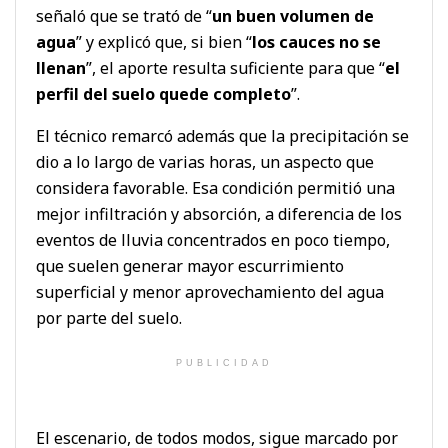
señaló que se trató de “
un buen volumen de
agua
” y explicó que, si bien “
los cauces no se
llenan
”, el aporte resulta suficiente para que “
el
perfil del suelo quede completo
”.
El técnico remarcó además que la precipitación se
dio a lo largo de varias horas, un aspecto que
considera favorable. Esa condición permitió una
mejor infiltración y absorción, a diferencia de los
eventos de lluvia concentrados en poco tiempo,
que suelen generar mayor escurrimiento
superficial y menor aprovechamiento del agua
por parte del suelo.
PUBLICIDAD
El escenario, de todos modos, sigue marcado por