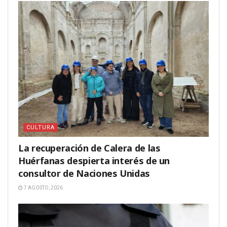
CULTURA
La recuperación de Calera de las
Huérfanas despierta interés de un
consultor de Naciones Unidas
7 AGOSTO, 2026