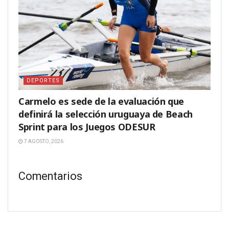
DEPORTES
Carmelo es sede de la evaluación que
definirá la selección uruguaya de Beach
Sprint para los Juegos ODESUR
7 AGOSTO, 2026
Comentarios