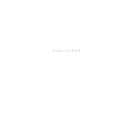
PUBLICIDAD