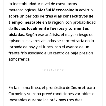
la inestabilidad. A nivel de consultoras
meteorológicas,
MetSul Meteorologia
advirtió
sobre un período de
tres días consecutivos de
tiempo inestable
en la región, con probabilidad
de
lluvias localmente fuertes
y
tormentas
aisladas
. Según ese análisis, el mayor riesgo de
episodios severos aislados se concentraría en la
jornada de hoy y el lunes, con el avance de un
frente frío asociado a un centro de baja presión
atmosférica.
PUBLICIDAD
En la misma línea, el pronóstico de
Inumet
para
Carmelo y su zona prevé condiciones variables e
inestables durante los próximos tres días.