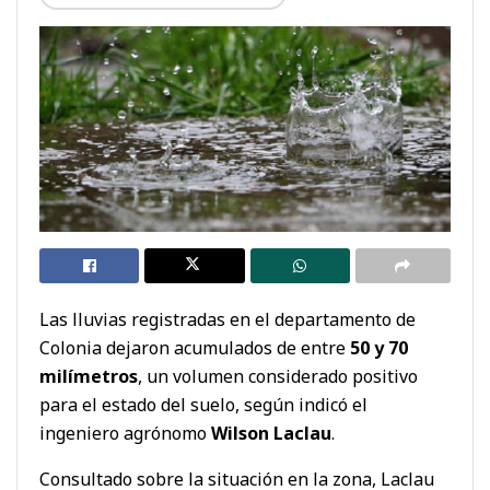
Las lluvias registradas en el departamento de
Colonia dejaron acumulados de entre
50 y 70
milímetros
, un volumen considerado positivo
para el estado del suelo, según indicó el
ingeniero agrónomo
Wilson Laclau
.
Consultado sobre la situación en la zona, Laclau