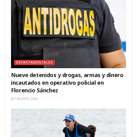
DEPARTAMENTALES
Nueve detenidos y drogas, armas y dinero
incautados en operativo policial en
Florencio Sánchez
7 AGOSTO, 2026