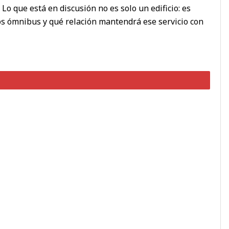
o que está en discusión no es solo un edificio: es
os ómnibus y qué relación mantendrá ese servicio con