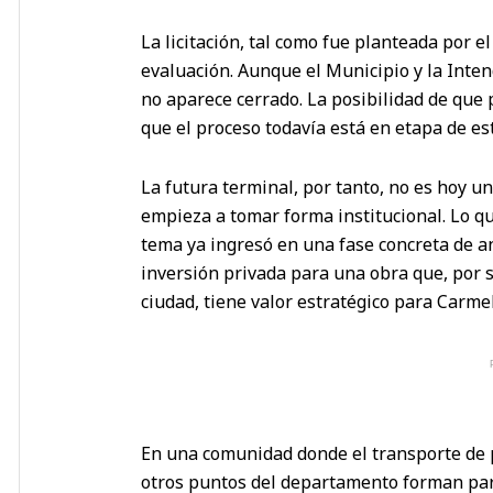
La licitación, tal como fue planteada por e
evaluación. Aunque el Municipio y la Inten
no aparece cerrado. La posibilidad de que 
que el proceso todavía está en etapa de est
La futura terminal, por tanto, no es hoy u
empieza a tomar forma institucional. Lo qu
tema ya ingresó en una fase concreta de an
inversión privada para una obra que, por su
ciudad, tiene valor estratégico para Carme
En una comunidad donde el transporte de pa
otros puntos del departamento forman parte