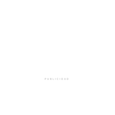
PUBLICIDAD