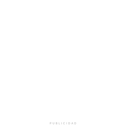
PUBLICIDAD