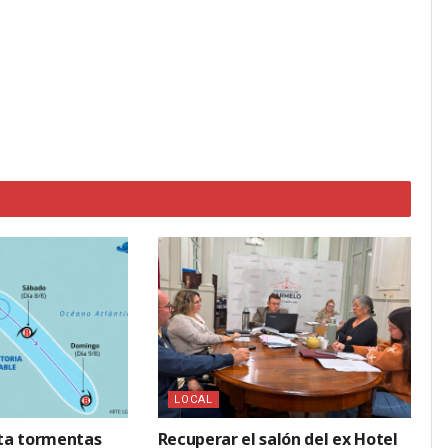
LOCAL
ta tormentas
Recuperar el salón del ex Hotel