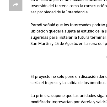
inversión del terreno como la construcción 
ser propiedad de la Intendencia.
Parodi señaló que los interesados podrán 
ubicación quedará sujeta al estudio de la 
sugeridas para instalar la futura terminal:
San Martín y 25 de Agosto; en la zona del p
El proyecto no solo pone en discusión dón
sería el ingreso y la salida de los ómnibus.
La primera supone que las unidades sigan 
modificado: ingresarían por Varela y sald