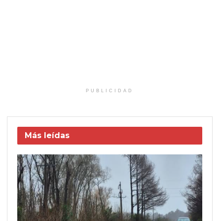
PUBLICIDAD
Más leídas