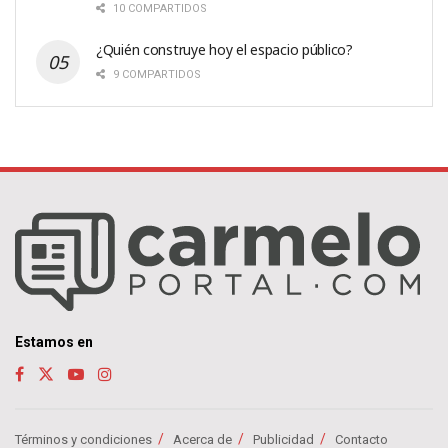
10 COMPARTIDOS
¿Quién construye hoy el espacio público?
9 COMPARTIDOS
Estamos en
Términos y condiciones
Acerca de
Publicidad
Contacto