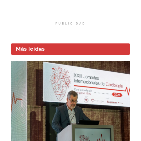
PUBLICIDAD
Más leídas