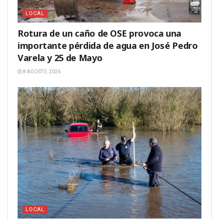
LOCAL
Rotura de un caño de OSE provoca una
importante pérdida de agua en José Pedro
Varela y 25 de Mayo
8 AGOSTO, 2026
LOCAL