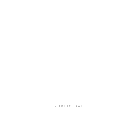
PUBLICIDAD