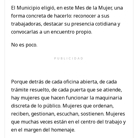
El Municipio eligió, en este Mes de la Mujer, una
forma concreta de hacerlo: reconocer a sus
trabajadoras, destacar su presencia cotidiana y
convocarlas a un encuentro propio.
No es poco.
PUBLICIDAD
Porque detrás de cada oficina abierta, de cada
trámite resuelto, de cada puerta que se atiende,
hay mujeres que hacen funcionar la maquinaria
discreta de lo público. Mujeres que ordenan,
reciben, gestionan, escuchan, sostienen. Mujeres
que muchas veces están en el centro del trabajo y
en el margen del homenaje.