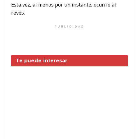
Esta vez, al menos por un instante, ocurrió al
revés.
PUBLICIDAD
Te puede interesar