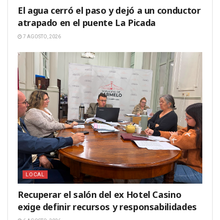
El agua cerró el paso y dejó a un conductor
atrapado en el puente La Picada
7 AGOSTO, 2026
LOCAL
Recuperar el salón del ex Hotel Casino
exige definir recursos y responsabilidades