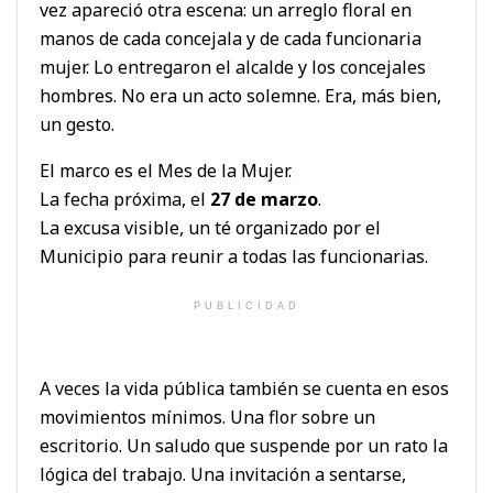
vez apareció otra escena: un arreglo floral en
manos de cada concejala y de cada funcionaria
mujer. Lo entregaron el alcalde y los concejales
hombres. No era un acto solemne. Era, más bien,
un gesto.
El marco es el Mes de la Mujer.
La fecha próxima, el
27 de marzo
.
La excusa visible, un té organizado por el
Municipio para reunir a todas las funcionarias.
PUBLICIDAD
A veces la vida pública también se cuenta en esos
movimientos mínimos. Una flor sobre un
escritorio. Un saludo que suspende por un rato la
lógica del trabajo. Una invitación a sentarse,