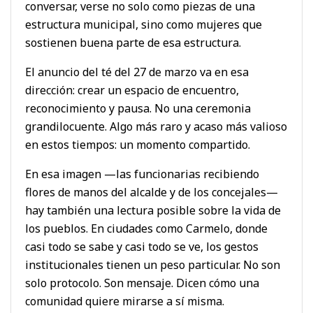
conversar, verse no solo como piezas de una
estructura municipal, sino como mujeres que
sostienen buena parte de esa estructura.
El anuncio del té del 27 de marzo va en esa
dirección: crear un espacio de encuentro,
reconocimiento y pausa. No una ceremonia
grandilocuente. Algo más raro y acaso más valioso
en estos tiempos: un momento compartido.
En esa imagen —las funcionarias recibiendo
flores de manos del alcalde y de los concejales—
hay también una lectura posible sobre la vida de
los pueblos. En ciudades como Carmelo, donde
casi todo se sabe y casi todo se ve, los gestos
institucionales tienen un peso particular. No son
solo protocolo. Son mensaje. Dicen cómo una
comunidad quiere mirarse a sí misma.