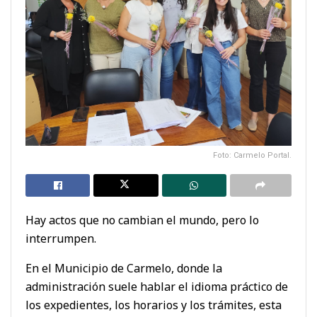
Foto: Carmelo Portal.
Hay actos que no cambian el mundo, pero lo
interrumpen.
En el Municipio de Carmelo, donde la
administración suele hablar el idioma práctico de
los expedientes, los horarios y los trámites, esta