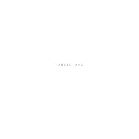
PUBLICIDAD