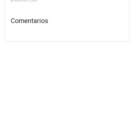
6 AGOSTO, 2026
Comentarios