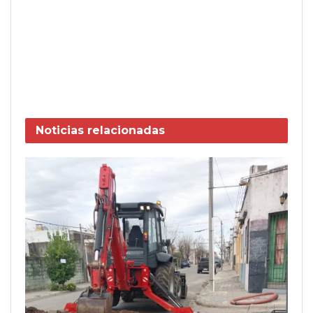
Noticias
relacionadas