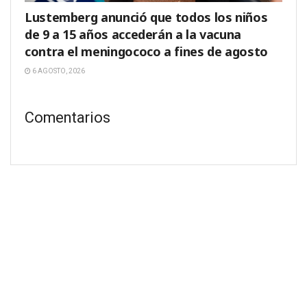
Lustemberg anunció que todos los niños
de 9 a 15 años accederán a la vacuna
contra el meningococo a fines de agosto
6 AGOSTO, 2026
Comentarios