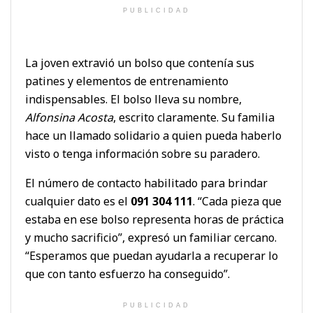
PUBLICIDAD
La joven extravió un bolso que contenía sus
patines y elementos de entrenamiento
indispensables. El bolso lleva su nombre,
Alfonsina Acosta
, escrito claramente. Su familia
hace un llamado solidario a quien pueda haberlo
visto o tenga información sobre su paradero.
El número de contacto habilitado para brindar
cualquier dato es el
091 304 111
. “Cada pieza que
estaba en ese bolso representa horas de práctica
y mucho sacrificio”, expresó un familiar cercano.
“Esperamos que puedan ayudarla a recuperar lo
que con tanto esfuerzo ha conseguido”.
PUBLICIDAD