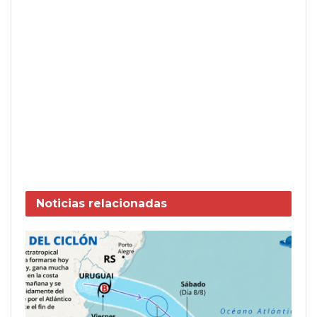
Noticias
relacionadas