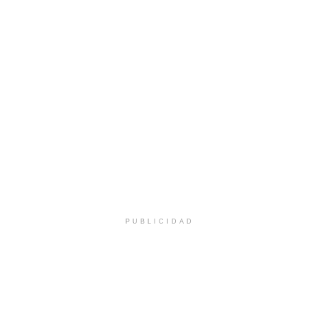
PUBLICIDAD