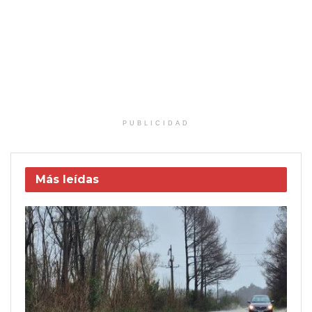
PUBLICIDAD
Más leídas