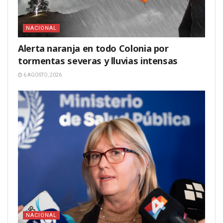
NACIONAL
Alerta naranja en todo Colonia por
tormentas severas y lluvias intensas
6 AGOSTO, 2026
NACIONAL