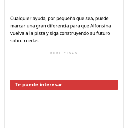
Cualquier ayuda, por pequeña que sea, puede
marcar una gran diferencia para que Alfonsina
vuelva a la pista y siga construyendo su futuro
sobre ruedas.
PUBLICIDAD
Te puede interesar