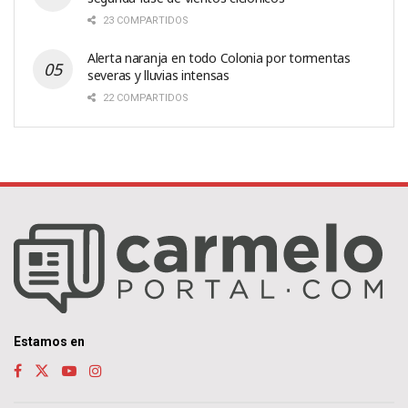
23 COMPARTIDOS
Alerta naranja en todo Colonia por tormentas
severas y lluvias intensas
22 COMPARTIDOS
Estamos en