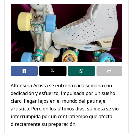
Alfonsina Acosta se entrena cada semana con
dedicación y esfuerzo, impulsada por un sueño
claro: llegar lejos en el mundo del patinaje
artístico. Pero en los últimos días, su meta se vio
interrumpida por un contratiempo que afecta
directamente su preparación.