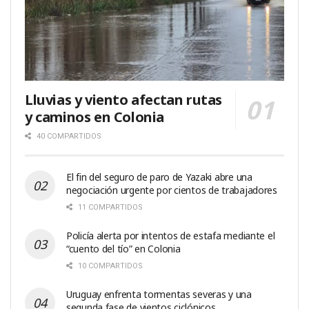
Lluvias y viento afectan rutas
y caminos en Colonia
40 COMPARTIDOS
El fin del seguro de paro de Yazaki abre una
negociación urgente por cientos de trabajadores
11 COMPARTIDOS
Policía alerta por intentos de estafa mediante el
“cuento del tío” en Colonia
10 COMPARTIDOS
Uruguay enfrenta tormentas severas y una
segunda fase de vientos ciclónicos