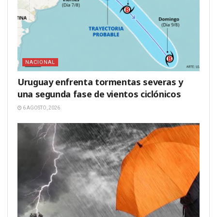
NACIONAL
Uruguay enfrenta tormentas severas y
una segunda fase de vientos ciclónicos
6 AGOSTO, 2026