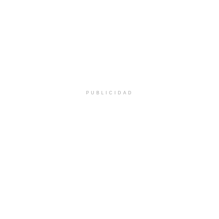
PUBLICIDAD