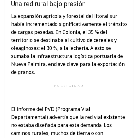
Una red rural bajo presión
La expansión agrícola y forestal del litoral sur
había incrementado significativamente el tránsito
de cargas pesadas. En Colonia, el 35 % del
territorio se destinaba al cultivo de cereales y
oleaginosas; el 30 %, a la lechería. A esto se
sumaba la infraestructura logística portuaria de
Nueva Palmira, enclave clave para la exportación
de granos.
PUBLICIDAD
El informe del PVD (Programa Vial
Departamental) advertía que la red vial existente
no estaba diseñada para esta demanda. Los
caminos rurales, muchos de tierra o con