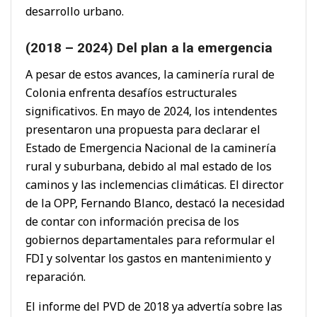
desarrollo urbano.
(2018 – 2024) Del plan a la emergencia
A pesar de estos avances, la caminería rural de
Colonia enfrenta desafíos estructurales
significativos.
En mayo de 2024, los intendentes
presentaron una propuesta para declarar el
Estado de Emergencia Nacional de la caminería
rural y suburbana, debido al mal estado de los
caminos y las inclemencias climáticas.
El director
de la OPP, Fernando Blanco, destacó la necesidad
de contar con información precisa de los
gobiernos departamentales para reformular el
FDI y solventar los gastos en mantenimiento y
reparación.
El informe del PVD de 2018 ya advertía sobre las