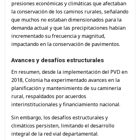
presiones económicas y climáticas que afectaban
la conservación de los caminos rurales, señalando
que muchos no estaban dimensionados para la
demanda actual y que las precipitaciones habían
incrementado su frecuencia y magnitud,
impactando en la conservación de pavimentos.
Avances y desafíos estructurales
En resumen, desde la implementación del PVD en
2018, Colonia ha experimentado avances en la
planificación y mantenimiento de su caminería
rural, respaldados por acuerdos
interinstitucionales y financiamiento nacional.
Sin embargo, los desafíos estructurales y
climáticos persisten, limitando el desarrollo
integral de la red vial departamental.