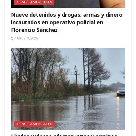
DEPARTAMENTALES
Nueve detenidos y drogas, armas y dinero
incautados en operativo policial en
Florencio Sánchez
7 AGOSTO, 2026
DEPARTAMENTALES