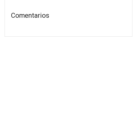
Comentarios