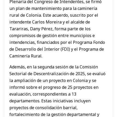
Plenaria del Congreso de Intendentes, se firmó
un plan de mantenimiento para la caminería
rural de Colonia.
Este acuerdo, suscrito por el
intendente Carlos Moreira y el alcalde de
Tarariras, Dany Pérez, forma parte de los
compromisos de gestión entre municipios e
intendencias, financiados por el Programa Fondo
de Desarrollo del Interior (FDI) y el Programa de
Caminería Rural.
Además, en la segunda sesión de la Comisión
Sectorial de Descentralización de 2025, se evaluó
la ampliación de un proyecto en Colonia y se
informó sobre el progreso de 25 proyectos en
evaluación, correspondientes a 13
departamentos.
Estas iniciativas incluyen
proyectos de consolidación barrial,
fortalecimiento de la gestión departamental y