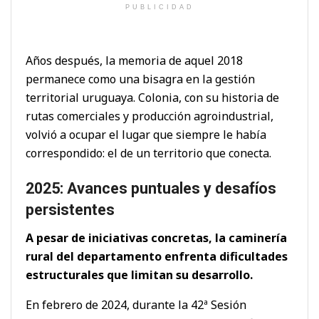
PUBLICIDAD
Años después, la memoria de aquel 2018
permanece como una bisagra en la gestión
territorial uruguaya. Colonia, con su historia de
rutas comerciales y producción agroindustrial,
volvió a ocupar el lugar que siempre le había
correspondido: el de un territorio que conecta.
2025: Avances puntuales y desafíos
persistentes
A pesar de iniciativas concretas, la caminería
rural del departamento enfrenta dificultades
estructurales que limitan su desarrollo.
En febrero de 2024, durante la 42ª Sesión