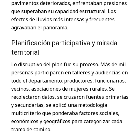
pavimentos deteriorados, enfrentaban presiones
que superaban su capacidad estructural. Los
efectos de lluvias más intensas y frecuentes
agravaban el panorama.
Planificación participativa y mirada
territorial
Lo disruptivo del plan fue su proceso. Más de mil
personas participaron en talleres y audiencias en
todo el departamento: productores, funcionarios,
vecinos, asociaciones de mujeres rurales. Se
recolectaron datos, se cruzaron fuentes primarias
y secundarias, se aplicó una metodología
multicriterio que ponderaba factores sociales,
económicos y geográficos para categorizar cada
tramo de camino.