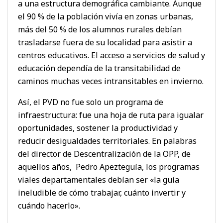
a una estructura demográfica cambiante. Aunque
el 90 % de la población vivía en zonas urbanas,
más del 50 % de los alumnos rurales debían
trasladarse fuera de su localidad para asistir a
centros educativos. El acceso a servicios de salud y
educación dependía de la transitabilidad de
caminos muchas veces intransitables en invierno.
Así, el PVD no fue solo un programa de
infraestructura: fue una hoja de ruta para igualar
oportunidades, sostener la productividad y
reducir desigualdades territoriales. En palabras
del director de Descentralización de la OPP, de
aquellos años, Pedro Apezteguía, los programas
viales departamentales debían ser «la guía
ineludible de cómo trabajar, cuánto invertir y
cuándo hacerlo».