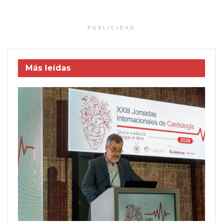
PUBLICIDAD
Más leídas