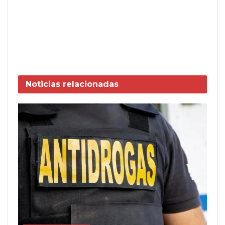
Noticias
relacionadas