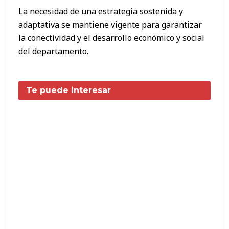
La necesidad de una estrategia sostenida y
adaptativa se mantiene vigente para garantizar
la conectividad y el desarrollo económico y social
del departamento.
Te puede interesar