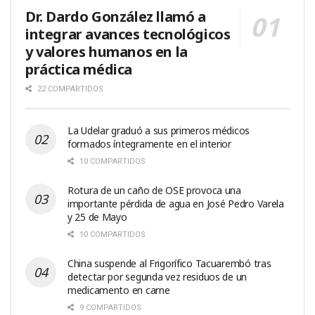
Dr. Dardo González llamó a
integrar avances tecnológicos
y valores humanos en la
práctica médica
22 COMPARTIDOS
La Udelar graduó a sus primeros médicos
formados íntegramente en el interior
10 COMPARTIDOS
Rotura de un caño de OSE provoca una
importante pérdida de agua en José Pedro Varela
y 25 de Mayo
10 COMPARTIDOS
China suspende al Frigorífico Tacuarembó tras
detectar por segunda vez residuos de un
medicamento en carne
9 COMPARTIDOS