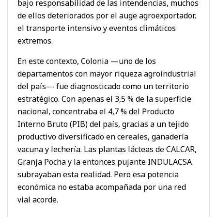
bajo responsabilidad de las intendencias, muchos
de ellos deteriorados por el auge agroexportador,
el transporte intensivo y eventos climáticos
extremos.
En este contexto, Colonia —uno de los
departamentos con mayor riqueza agroindustrial
del país— fue diagnosticado como un territorio
estratégico. Con apenas el 3,5 % de la superficie
nacional, concentraba el 4,7 % del Producto
Interno Bruto (PIB) del país, gracias a un tejido
productivo diversificado en cereales, ganadería
vacuna y lechería. Las plantas lácteas de CALCAR,
Granja Pocha y la entonces pujante INDULACSA
subrayaban esta realidad. Pero esa potencia
económica no estaba acompañada por una red
vial acorde.