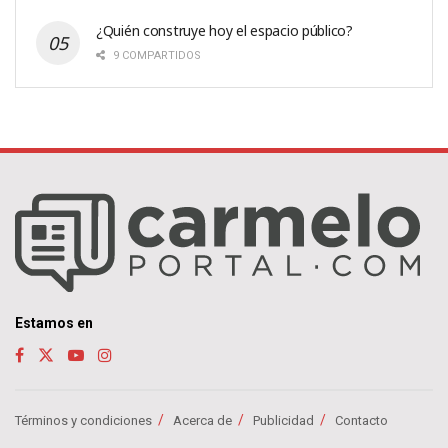
¿Quién construye hoy el espacio público?
9 COMPARTIDOS
Estamos en
Términos y condiciones
Acerca de
Publicidad
Contacto