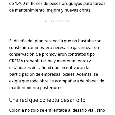
de 1.400 millones de pesos uruguayos para tareas
de mantenimiento, mejora y nuevas obras.
PUBLICIDAD
El diseño del plan reconocía que no bastaba con
construir caminos; era necesario garantizar su
conservación. Se promovieron contratos tipo
CREMA (rehabilitación y mantenimiento) y
estándares de calidad que incentivaran la
participación de empresas locales. Además, se
exigía que toda obra se acompañara de planes de
mantenimiento posteriores.
Una red que conecta desarrollo
Colonia no solo se enfrentaba al desafío vial, sino