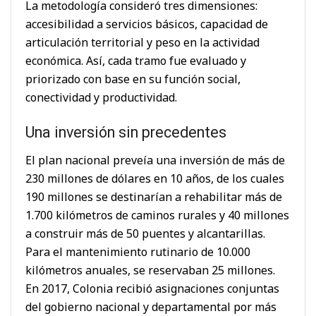
La metodología consideró tres dimensiones:
accesibilidad a servicios básicos, capacidad de
articulación territorial y peso en la actividad
económica. Así, cada tramo fue evaluado y
priorizado con base en su función social,
conectividad y productividad.
Una inversión sin precedentes
El plan nacional preveía una inversión de más de
230 millones de dólares en 10 años, de los cuales
190 millones se destinarían a rehabilitar más de
1.700 kilómetros de caminos rurales y 40 millones
a construir más de 50 puentes y alcantarillas.
Para el mantenimiento rutinario de 10.000
kilómetros anuales, se reservaban 25 millones.
En 2017, Colonia recibió asignaciones conjuntas
del gobierno nacional y departamental por más