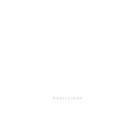
PUBLICIDAD