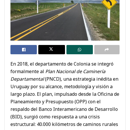
En 2018, el departamento de Colonia se integró
formalmente al
Plan Nacional de Caminería
Departamental
(PNCD), una estrategia inédita en
Uruguay por su alcance, metodología y visión a
largo plazo. El plan, impulsado desde la Oficina de
Planeamiento y Presupuesto (OPP) con el
respaldo del Banco Interamericano de Desarrollo
(BID), surgió como respuesta a una crisis
estructural: 40.000 kilómetros de caminos rurales