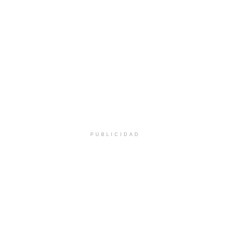
PUBLICIDAD