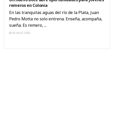
remeros en Colonia
En las tranquilas aguas del río de la Plata, Juan
Pedro Motta no solo entrena. Enseña, acompaña,
sueña. Es remero, ...
30 JULIO, 2025