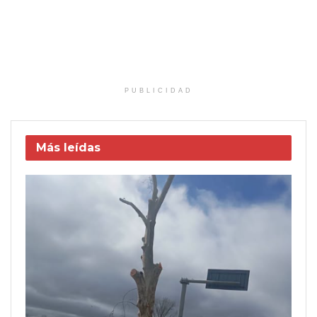
PUBLICIDAD
Más leídas