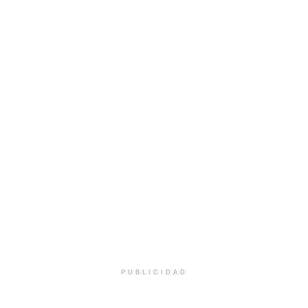
PUBLICIDAD