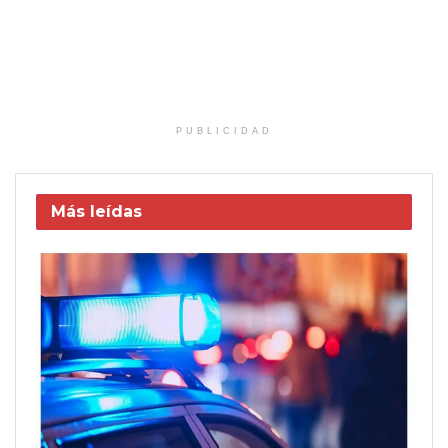
PUBLICIDAD
Más leídas