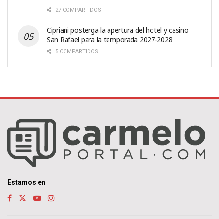
27 COMPARTIDOS
Cipriani posterga la apertura del hotel y casino
San Rafael para la temporada 2027-2028
5 COMPARTIDOS
Estamos en