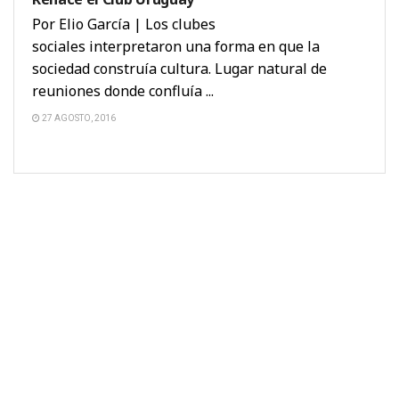
Por Elio García | Los clubes
sociales interpretaron una forma en que la
sociedad construía cultura. Lugar natural de
reuniones donde confluía ...
27 AGOSTO, 2016