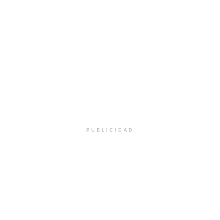
PUBLICIDAD