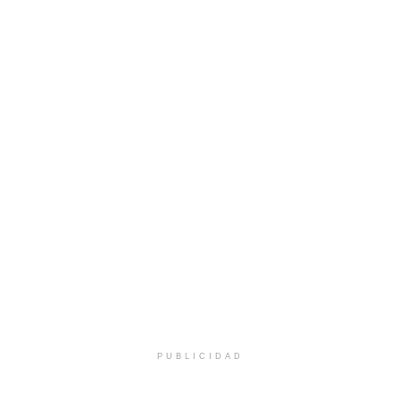
PUBLICIDAD