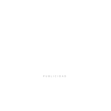
PUBLICIDAD