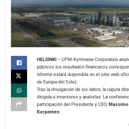
HELSINKI
– UPM-Kymmene Corporation anunc
públicos los resultados financieros correspond
informe estará disponible en el sitio web ofic
de Europa del Este).
Tras la divulgación de los datos, la cúpula dir
dirigida a inversores y analistas. La conferenc
participación del Presidente y CEO,
Massimo
Korpeinen
.