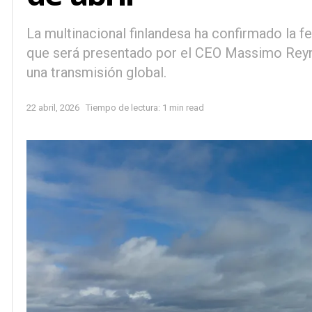
La multinacional finlandesa ha confirmado la fe
que será presentado por el CEO Massimo Reyn
una transmisión global.
22 abril, 2026
Tiempo de lectura: 1 min read