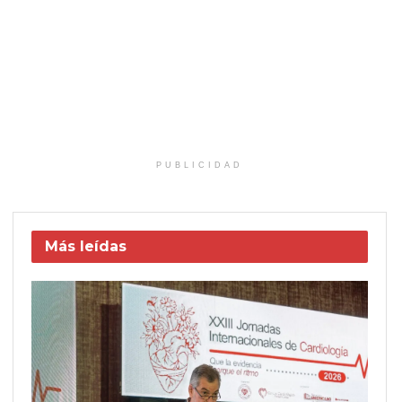
PUBLICIDAD
Más leídas