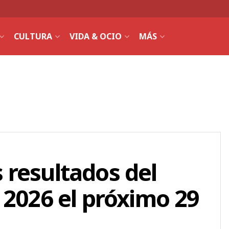
CULTURA
VIDA & OCIO
MÁS
 resultados del
 2026 el próximo 29