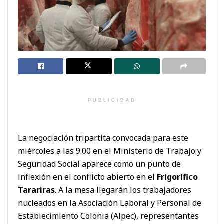
PUBLICIDAD
La negociación tripartita convocada para este
miércoles a las 9.00 en el Ministerio de Trabajo y
Seguridad Social aparece como un punto de
inflexión en el conflicto abierto en el
Frigorífico
Tarariras
. A la mesa llegarán los trabajadores
nucleados en la Asociación Laboral y Personal de
Establecimiento Colonia (Alpec), representantes