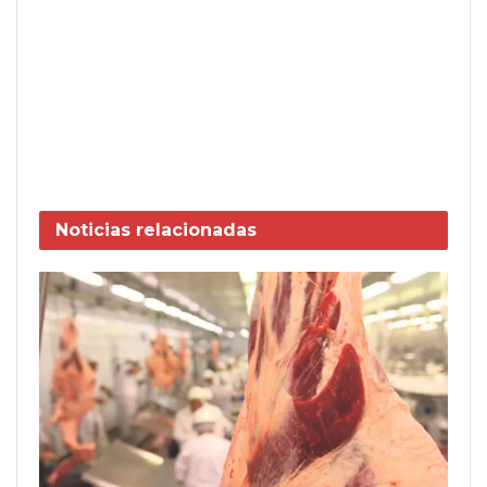
Noticias
relacionadas