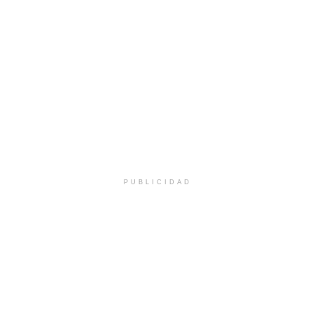
PUBLICIDAD