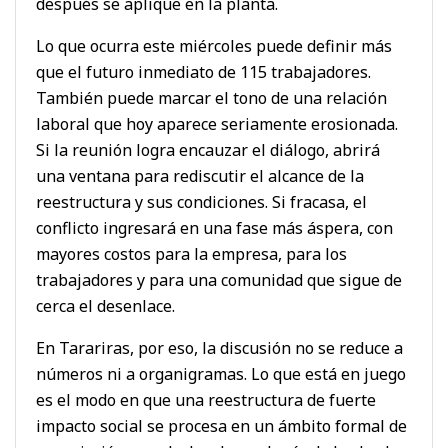
después se aplique en la planta.
Lo que ocurra este miércoles puede definir más
que el futuro inmediato de 115 trabajadores.
También puede marcar el tono de una relación
laboral que hoy aparece seriamente erosionada.
Si la reunión logra encauzar el diálogo, abrirá
una ventana para rediscutir el alcance de la
reestructura y sus condiciones. Si fracasa, el
conflicto ingresará en una fase más áspera, con
mayores costos para la empresa, para los
trabajadores y para una comunidad que sigue de
cerca el desenlace.
En Tarariras, por eso, la discusión no se reduce a
números ni a organigramas. Lo que está en juego
es el modo en que una reestructura de fuerte
impacto social se procesa en un ámbito formal de