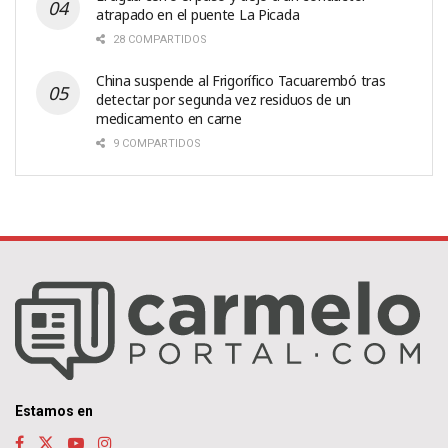
atrapado en el puente La Picada
28 COMPARTIDOS
China suspende al Frigorífico Tacuarembó tras
detectar por segunda vez residuos de un
medicamento en carne
9 COMPARTIDOS
Estamos en