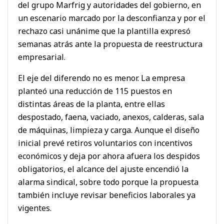
del grupo Marfrig y autoridades del gobierno, en
un escenario marcado por la desconfianza y por el
rechazo casi unánime que la plantilla expresó
semanas atrás ante la propuesta de reestructura
empresarial.
El eje del diferendo no es menor. La empresa
planteó una reducción de 115 puestos en
distintas áreas de la planta, entre ellas
despostado, faena, vaciado, anexos, calderas, sala
de máquinas, limpieza y carga. Aunque el diseño
inicial prevé retiros voluntarios con incentivos
económicos y deja por ahora afuera los despidos
obligatorios, el alcance del ajuste encendió la
alarma sindical, sobre todo porque la propuesta
también incluye revisar beneficios laborales ya
vigentes.