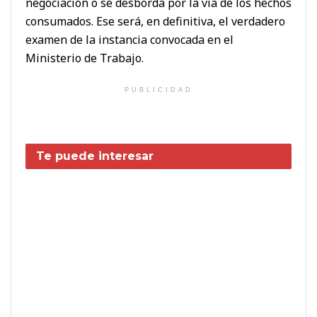
negociación o se desborda por la vía de los hechos
consumados. Ese será, en definitiva, el verdadero
examen de la instancia convocada en el
Ministerio de Trabajo.
PUBLICIDAD
Te puede interesar