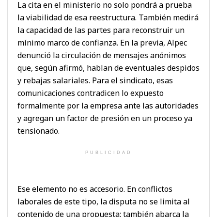
La cita en el ministerio no solo pondrá a prueba
la viabilidad de esa reestructura. También medirá
la capacidad de las partes para reconstruir un
mínimo marco de confianza. En la previa, Alpec
denunció la circulación de mensajes anónimos
que, según afirmó, hablan de eventuales despidos
y rebajas salariales. Para el sindicato, esas
comunicaciones contradicen lo expuesto
formalmente por la empresa ante las autoridades
y agregan un factor de presión en un proceso ya
tensionado.
PUBLICIDAD
Ese elemento no es accesorio. En conflictos
laborales de este tipo, la disputa no se limita al
contenido de una propuesta: también abarca la