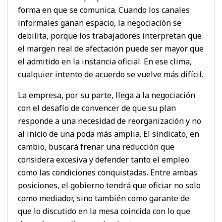
forma en que se comunica. Cuando los canales
informales ganan espacio, la negociación se
debilita, porque los trabajadores interpretan que
el margen real de afectación puede ser mayor que
el admitido en la instancia oficial. En ese clima,
cualquier intento de acuerdo se vuelve más difícil.
La empresa, por su parte, llega a la negociación
con el desafío de convencer de que su plan
responde a una necesidad de reorganización y no
al inicio de una poda más amplia. El sindicato, en
cambio, buscará frenar una reducción que
considera excesiva y defender tanto el empleo
como las condiciones conquistadas. Entre ambas
posiciones, el gobierno tendrá que oficiar no solo
como mediador, sino también como garante de
que lo discutido en la mesa coincida con lo que