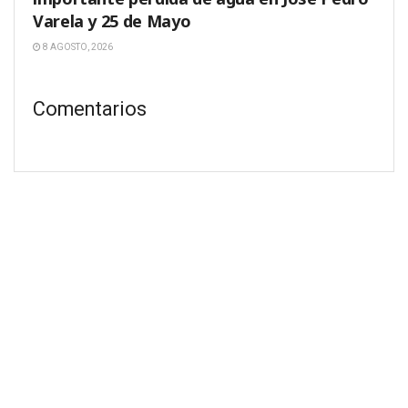
Varela y 25 de Mayo
8 AGOSTO, 2026
Comentarios