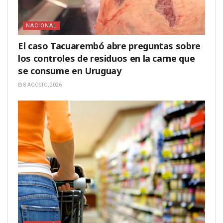
NACIONAL
El caso Tacuarembó abre preguntas sobre
los controles de residuos en la carne que
se consume en Uruguay
8 AGOSTO, 2026