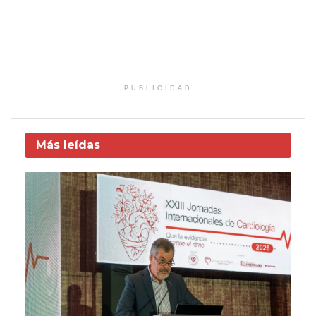
PUBLICIDAD
Más leídas