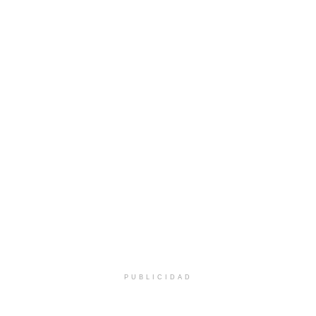
PUBLICIDAD