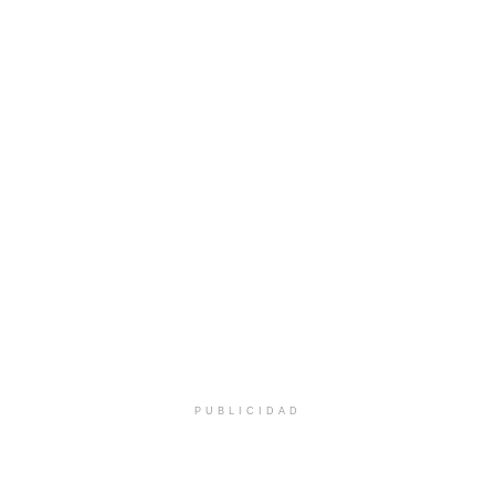
PUBLICIDAD