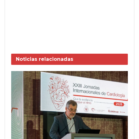
Noticias
relacionadas