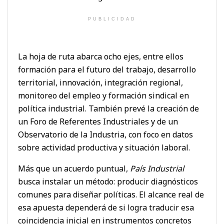
PUBLICIDAD
La hoja de ruta abarca ocho ejes, entre ellos
formación para el futuro del trabajo, desarrollo
territorial, innovación, integración regional,
monitoreo del empleo y formación sindical en
política industrial. También prevé la creación de
un Foro de Referentes Industriales y de un
Observatorio de la Industria, con foco en datos
sobre actividad productiva y situación laboral.
Más que un acuerdo puntual,
País Industrial
busca instalar un método: producir diagnósticos
comunes para diseñar políticas. El alcance real de
esa apuesta dependerá de si logra traducir esa
coincidencia inicial en instrumentos concretos