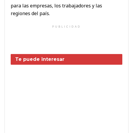
para las empresas, los trabajadores y las
regiones del país.
PUBLICIDAD
Te puede interesar