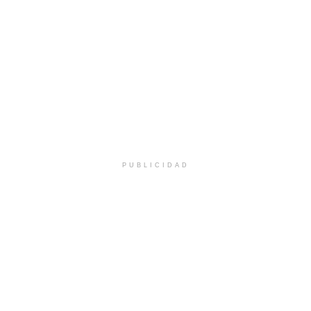
PUBLICIDAD