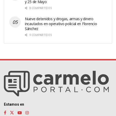
y 25 de Mayo
8 COMPARTIDOS
Nueve detenidos y drogas, armas y dinero
incautados en operativo policial en Florencio
Sánchez
9 COMPARTIDOS
Estamos en