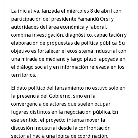
La iniciativa, lanzada el miércoles 8 de abril con
participación del presidente Yamandú Orsi y
autoridades del área económica y laboral,
combina investigación, diagnóstico, capacitación y
elaboración de propuestas de política pública. Su
objetivo es fortalecer el ecosistema industrial con
una mirada de mediano y largo plazo, apoyada en
el diálogo social y en información relevada en los
territorios.
El dato político del lanzamiento no estuvo solo en
la presencia del Gobierno, sino en la
convergencia de actores que suelen ocupar
lugares distintos en la negociación pública. En
ese sentido, el proyecto intenta mover la
discusión industrial desde la confrontación
sectorial hacia una lógica de coordinación.