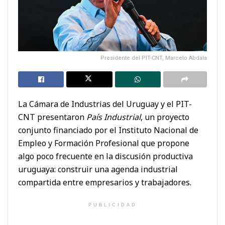
Presidente del PIT-CNT, Marcelo Abdala
La Cámara de Industrias del Uruguay y el PIT-
CNT presentaron
País Industrial
, un proyecto
conjunto financiado por el Instituto Nacional de
Empleo y Formación Profesional que propone
algo poco frecuente en la discusión productiva
uruguaya: construir una agenda industrial
compartida entre empresarios y trabajadores.
PUBLICIDAD