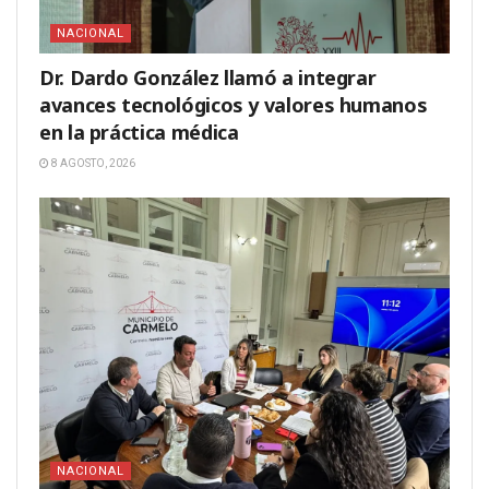
NACIONAL
Dr. Dardo González llamó a integrar
avances tecnológicos y valores humanos
en la práctica médica
8 AGOSTO, 2026
NACIONAL