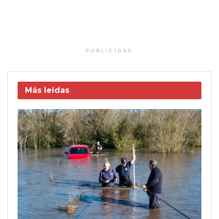
PUBLICIDAD
Más leídas