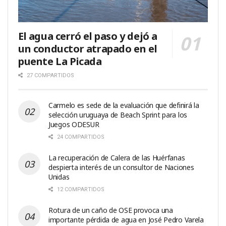
El agua cerró el paso y dejó a
un conductor atrapado en el
puente La Picada
27 COMPARTIDOS
Carmelo es sede de la evaluación que definirá la
selección uruguaya de Beach Sprint para los
Juegos ODESUR
24 COMPARTIDOS
La recuperación de Calera de las Huérfanas
despierta interés de un consultor de Naciones
Unidas
12 COMPARTIDOS
Rotura de un caño de OSE provoca una
importante pérdida de agua en José Pedro Varela