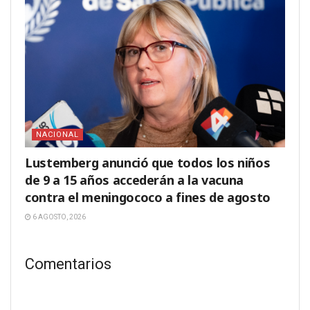
NACIONAL
Lustemberg anunció que todos los niños
de 9 a 15 años accederán a la vacuna
contra el meningococo a fines de agosto
6 AGOSTO, 2026
Comentarios