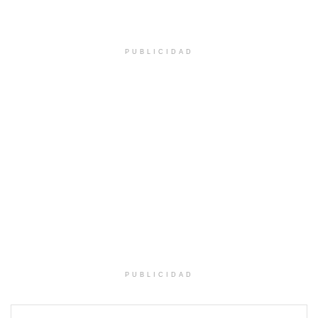
PUBLICIDAD
PUBLICIDAD