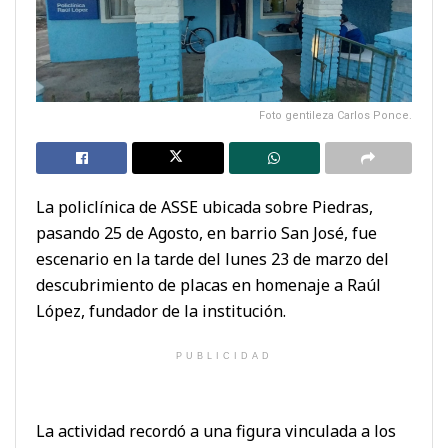
Foto gentileza Carlos Ponce.
La policlínica de ASSE ubicada sobre Piedras,
pasando 25 de Agosto, en barrio San José, fue
escenario en la tarde del lunes 23 de marzo del
descubrimiento de placas en homenaje a Raúl
López, fundador de la institución.
PUBLICIDAD
La actividad recordó a una figura vinculada a los