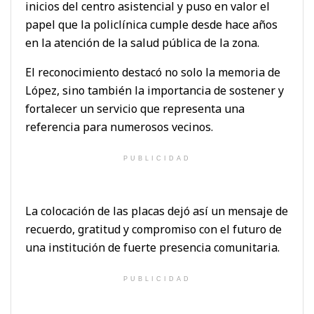
inicios del centro asistencial y puso en valor el
papel que la policlínica cumple desde hace años
en la atención de la salud pública de la zona.
El reconocimiento destacó no solo la memoria de
López, sino también la importancia de sostener y
fortalecer un servicio que representa una
referencia para numerosos vecinos.
PUBLICIDAD
La colocación de las placas dejó así un mensaje de
recuerdo, gratitud y compromiso con el futuro de
una institución de fuerte presencia comunitaria.
PUBLICIDAD