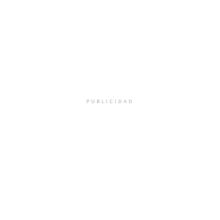
PUBLICIDAD