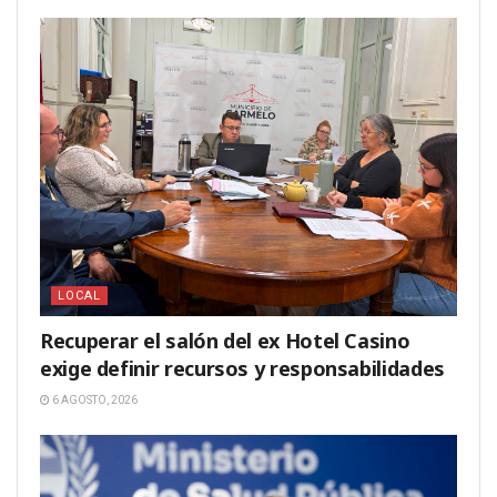
LOCAL
Recuperar el salón del ex Hotel Casino
exige definir recursos y responsabilidades
6 AGOSTO, 2026