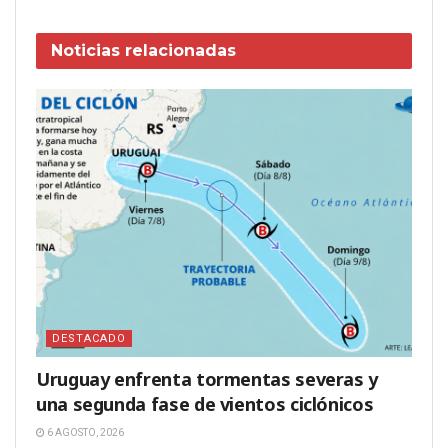
Noticias
relacionadas
DESTACADO
Uruguay enfrenta tormentas severas y
una segunda fase de vientos ciclónicos
6 AGOSTO, 2026