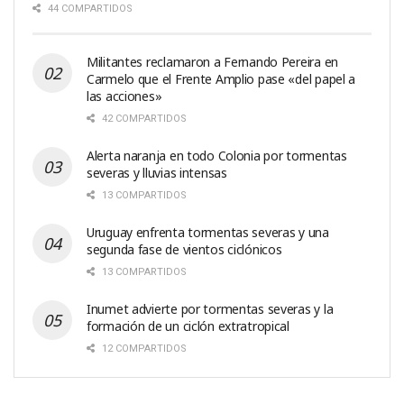
44 COMPARTIDOS
Militantes reclamaron a Fernando Pereira en
Carmelo que el Frente Amplio pase «del papel a
las acciones»
42 COMPARTIDOS
Alerta naranja en todo Colonia por tormentas
severas y lluvias intensas
13 COMPARTIDOS
Uruguay enfrenta tormentas severas y una
segunda fase de vientos ciclónicos
13 COMPARTIDOS
Inumet advierte por tormentas severas y la
formación de un ciclón extratropical
12 COMPARTIDOS