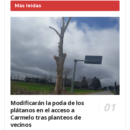
Más leídas
Modificarán la poda de los
plátanos en el acceso a
Carmelo tras planteos de
vecinos