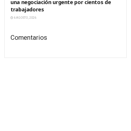
una negociación urgente por cientos de
trabajadores
6 AGOSTO, 2026
Comentarios