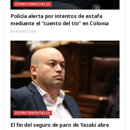
DEPARTAMENTALES
Policía alerta por intentos de estafa
mediante el “cuento del tío” en Colonia
6 AGOSTO, 2026
DEPARTAMENTALES
El fin del seguro de paro de Yazaki abre