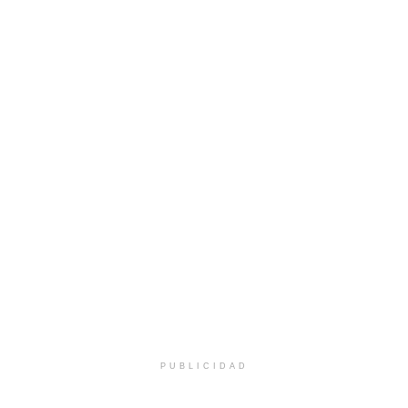
PUBLICIDAD