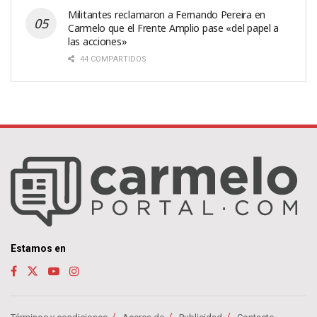
Militantes reclamaron a Fernando Pereira en
Carmelo que el Frente Amplio pase «del papel a
las acciones»
44 COMPARTIDOS
Estamos en