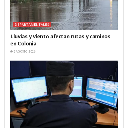
DEPARTAMENTALES
Lluvias y viento afectan rutas y caminos
en Colonia
6 AGOSTO, 2026