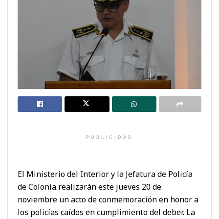
PUBLICIDAD
El Ministerio del Interior y la Jefatura de Policía
de Colonia realizarán este jueves 20 de
noviembre un acto de conmemoración en honor a
los policías caídos en cumplimiento del deber. La