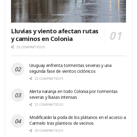
Lluvias y viento afectan rutas
y caminos en Colonia
23 COMPARTIDOS
Uruguay enfrenta tormentas severas y una
segunda fase de vientos ciclónicos
22 COMPARTIDOS
Alerta naranja en todo Colonia por tormentas
severas y lluvias intensas
21 COMPARTIDOS
Modificarán la poda de los plátanos en el acceso a
Carmelo tras planteos de vecinos
50 COMPARTIDOS