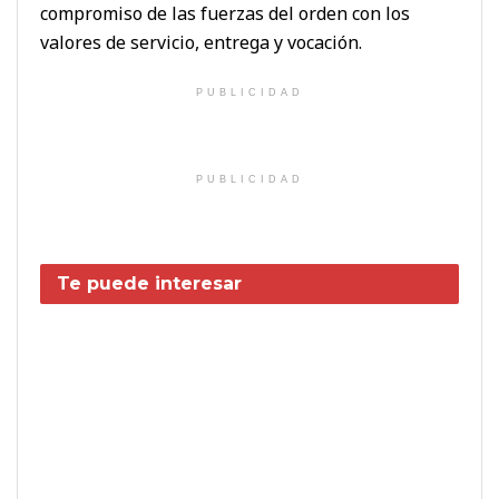
compromiso de las fuerzas del orden con los
valores de servicio, entrega y vocación.
PUBLICIDAD
PUBLICIDAD
Te puede interesar