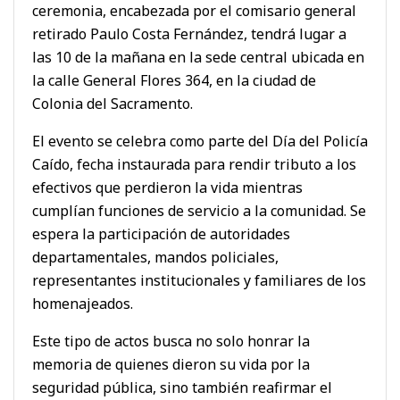
ceremonia, encabezada por el comisario general
retirado Paulo Costa Fernández, tendrá lugar a
las 10 de la mañana en la sede central ubicada en
la calle General Flores 364, en la ciudad de
Colonia del Sacramento.
El evento se celebra como parte del Día del Policía
Caído, fecha instaurada para rendir tributo a los
efectivos que perdieron la vida mientras
cumplían funciones de servicio a la comunidad. Se
espera la participación de autoridades
departamentales, mandos policiales,
representantes institucionales y familiares de los
homenajeados.
Este tipo de actos busca no solo honrar la
memoria de quienes dieron su vida por la
seguridad pública, sino también reafirmar el