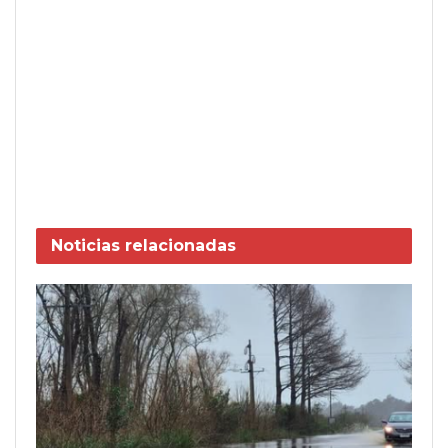
Noticias
relacionadas