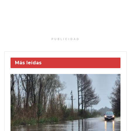
PUBLICIDAD
Más leídas