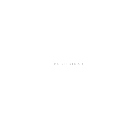
PUBLICIDAD