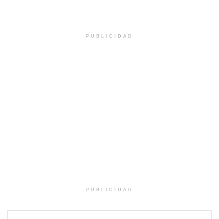
PUBLICIDAD
PUBLICIDAD