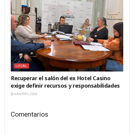
LOCAL
Recuperar el salón del ex Hotel Casino
exige definir recursos y responsabilidades
6 AGOSTO, 2026
Comentarios