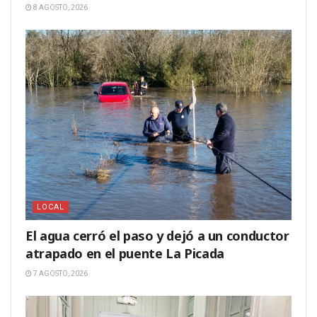
8 AGOSTO, 2026
LOCAL
El agua cerró el paso y dejó a un conductor
atrapado en el puente La Picada
7 AGOSTO, 2026