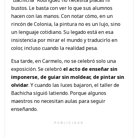
bustos. Le basta con ver lo que sus alumnos
hacen con las manos. Con notar cómo, en un
rincón de Colonia, la pintura no es un lujo, sino
un lenguaje cotidiano. Su legado está en esa
insistencia por mirar el mundo y traducirlo en
color, incluso cuando la realidad pesa.
Esa tarde, en Carmelo, no se celebró solo una
exposición. Se celebró
el acto de enseñar sin
imponerse, de guiar sin moldear, de pintar sin
olvidar
. Y cuando las luces bajaron, el taller de
Bachicha siguió latiendo. Porque algunos
maestros no necesitan aulas para seguir
enseñando.
PUBLICIDAD