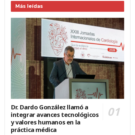
Más leídas
Dr. Dardo González llamó a
integrar avances tecnológicos
y valores humanos en la
práctica médica