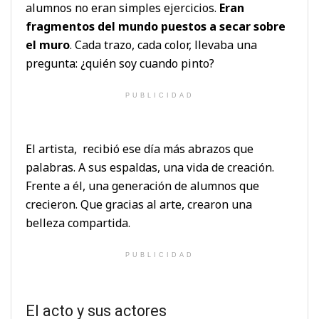
alumnos no eran simples ejercicios.
Eran
fragmentos del mundo puestos a secar sobre
el muro
. Cada trazo, cada color, llevaba una
pregunta: ¿quién soy cuando pinto?
PUBLICIDAD
El artista, recibió ese día más abrazos que
palabras. A sus espaldas, una vida de creación.
Frente a él, una generación de alumnos que
crecieron. Que gracias al arte, crearon una
belleza compartida.
PUBLICIDAD
El acto y sus actores