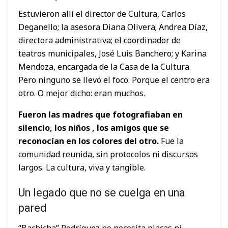
Estuvieron allí el director de Cultura, Carlos
Deganello; la asesora Diana Olivera; Andrea Díaz,
directora administrativa; el coordinador de
teatros municipales, José Luis Banchero; y Karina
Mendoza, encargada de la Casa de la Cultura.
Pero ninguno se llevó el foco. Porque el centro era
otro. O mejor dicho: eran muchos.
Fueron las madres que fotografiaban en
silencio, los niños , los amigos que se
reconocían en los colores del otro.
Fue la
comunidad reunida, sin protocolos ni discursos
largos. La cultura, viva y tangible.
Un legado que no se cuelga en una
pared
“Bachicha” Rodríguez no necesita placas ni