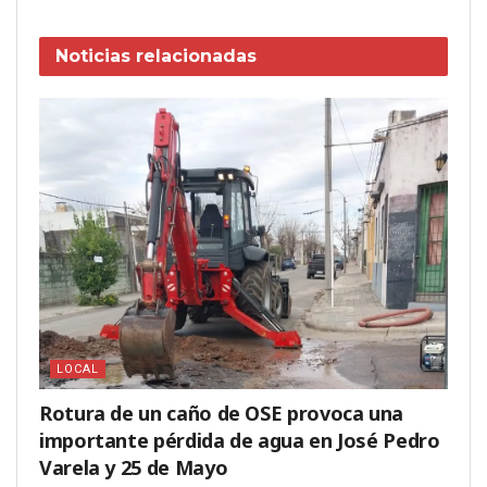
Noticias
relacionadas
LOCAL
Rotura de un caño de OSE provoca una
importante pérdida de agua en José Pedro
Varela y 25 de Mayo