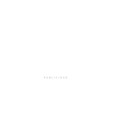
PUBLICIDAD