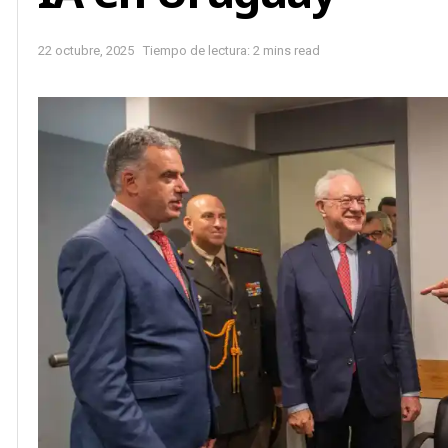
22 octubre, 2025
Tiempo de lectura: 2 mins read