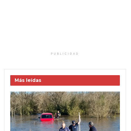
PUBLICIDAD
Más leídas