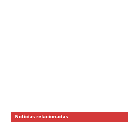
Noticias
relacionadas