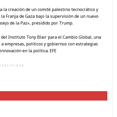
 la creación de un comité palestino tecnocrático y
la Franja de Gaza bajo la supervisión de un nuevo
ejo de la Paz», presidido por Trump.
e del Instituto Tony Blair para el Cambio Global, una
a empresas, políticos y gobiernos con estrategias
innovación en la política. EFE
PUBLICIDAD