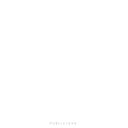
PUBLICIDAD