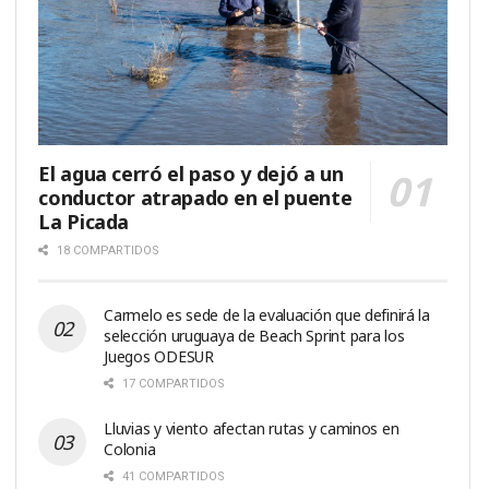
El agua cerró el paso y dejó a un
conductor atrapado en el puente
La Picada
18 COMPARTIDOS
Carmelo es sede de la evaluación que definirá la
selección uruguaya de Beach Sprint para los
Juegos ODESUR
17 COMPARTIDOS
Lluvias y viento afectan rutas y caminos en
Colonia
41 COMPARTIDOS