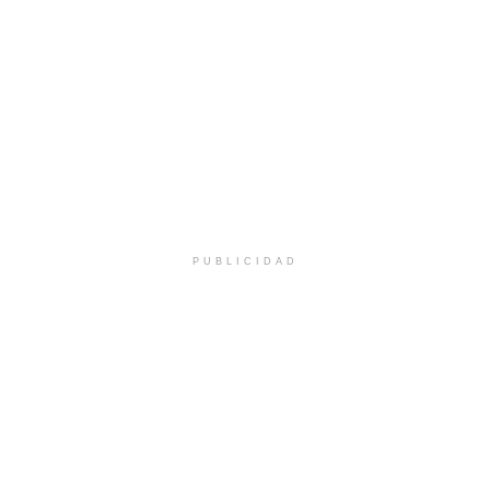
PUBLICIDAD