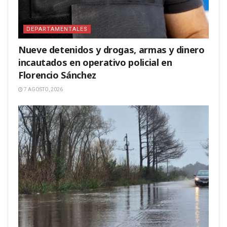
DEPARTAMENTALES
Nueve detenidos y drogas, armas y dinero
incautados en operativo policial en
Florencio Sánchez
7 AGOSTO, 2026