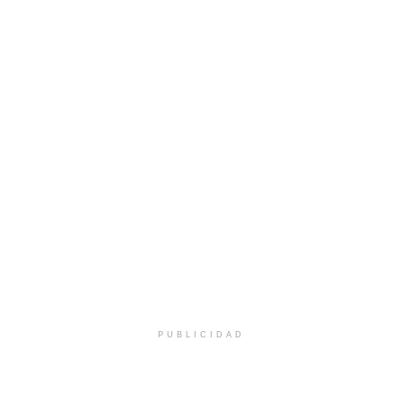
PUBLICIDAD