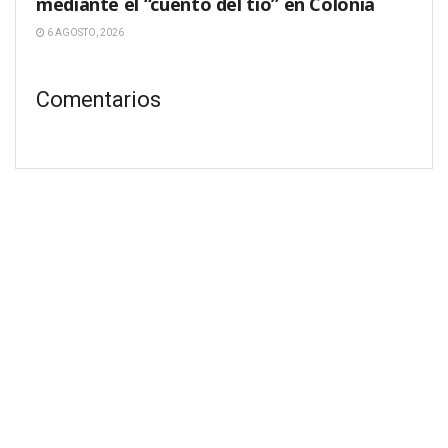
mediante el “cuento del tío” en Colonia
6 AGOSTO, 2026
Comentarios