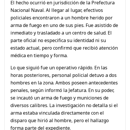
El hecho ocurrió en jurisdicción de la Prefectura
Nacional Naval. Al llegar al lugar, efectivos
policiales encontraron a un hombre herido por
arma de fuego en uno de sus pies. Fue asistido de
inmediato y trasladado a un centro de salud. El
parte oficial no especifica su identidad ni su
estado actual, pero confirmó que recibió atención
médica en tiempo y forma.
Lo que siguió fue un operativo rápido. En las
horas posteriores, personal policial detuvo a dos
hombres en la zona. Ambos poseen antecedentes
penales, según informó la Jefatura. En su poder,
se incautó un arma de fuego y municiones de
diversos calibres. La investigación no detalla si el
arma estaba vinculada directamente con el
disparo que hirió al hombre, pero el hallazgo
forma parte del expediente.