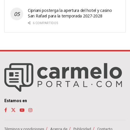
Cipriani posterga la apertura del hotel y casino
San Rafael para la temporada 2027-2028
6 COMPARTIDOS
Estamos en
Términos y condiciones
Acerca de
Publicidad
Contacto