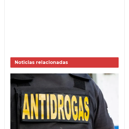
Noticias
relacionadas