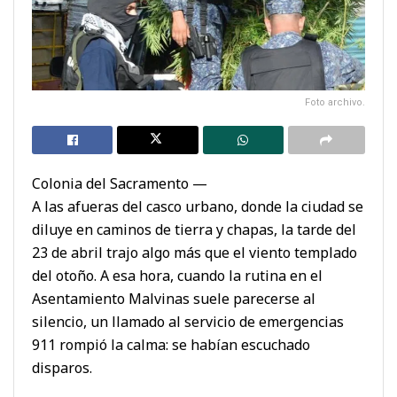
Foto archivo.
Colonia del Sacramento —
A las afueras del casco urbano, donde la ciudad se
diluye en caminos de tierra y chapas, la tarde del
23 de abril trajo algo más que el viento templado
del otoño. A esa hora, cuando la rutina en el
Asentamiento Malvinas suele parecerse al
silencio, un llamado al servicio de emergencias
911 rompió la calma: se habían escuchado
disparos.