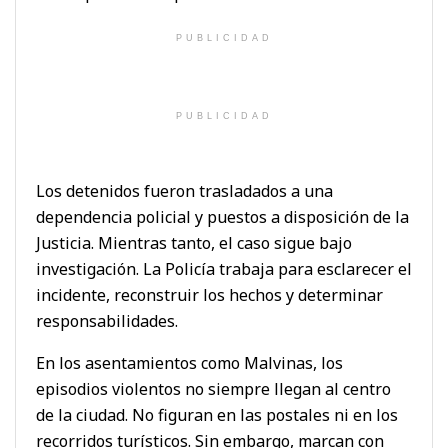
PUBLICIDAD
PUBLICIDAD
Los detenidos fueron trasladados a una
dependencia policial y puestos a disposición de la
Justicia. Mientras tanto, el caso sigue bajo
investigación. La Policía trabaja para esclarecer el
incidente, reconstruir los hechos y determinar
responsabilidades.
En los asentamientos como Malvinas, los
episodios violentos no siempre llegan al centro
de la ciudad. No figuran en las postales ni en los
recorridos turísticos. Sin embargo, marcan con