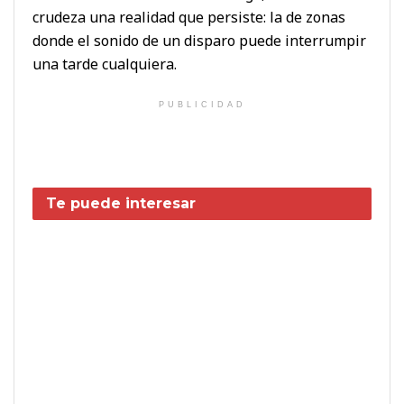
crudeza una realidad que persiste: la de zonas
donde el sonido de un disparo puede interrumpir
una tarde cualquiera.
PUBLICIDAD
Te puede interesar