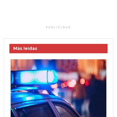
PUBLICIDAD
Más leídas