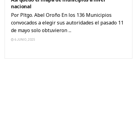
nacional
Por Pltgo. Abel Oroño En los 136 Municipios
convocados a elegir sus autoridades el pasado 11
de mayo solo obtuvieron ...
6 JUNIO, 2025