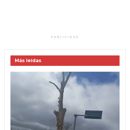
PUBLICIDAD
Más leídas