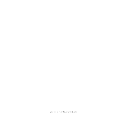
PUBLICIDAD