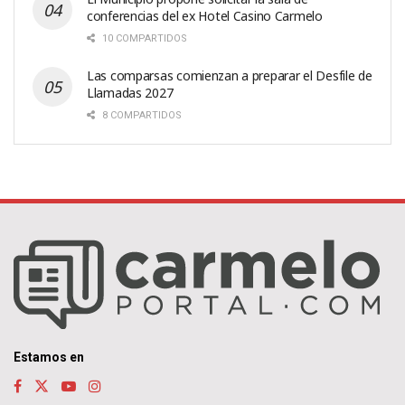
conferencias del ex Hotel Casino Carmelo
10 COMPARTIDOS
Las comparsas comienzan a preparar el Desfile de
Llamadas 2027
8 COMPARTIDOS
Estamos en