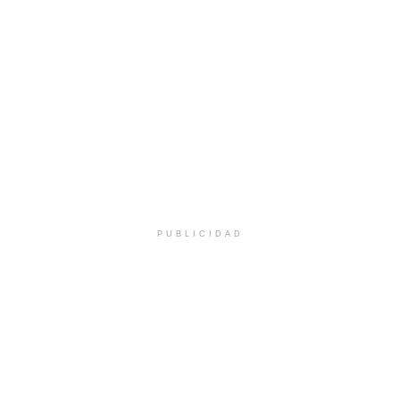
PUBLICIDAD