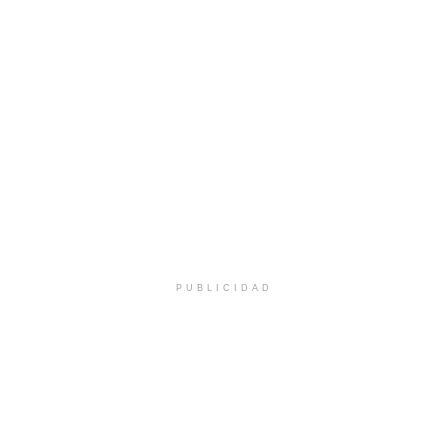
PUBLICIDAD