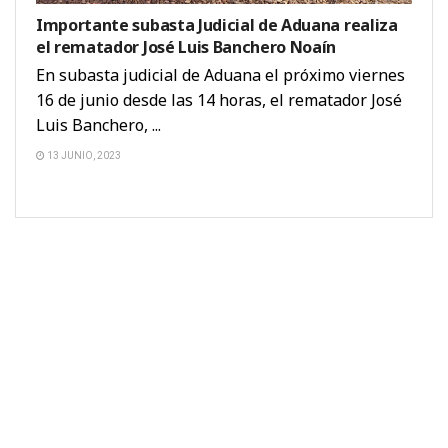
Importante subasta Judicial de Aduana realiza
el rematador José Luis Banchero Noaín
En subasta judicial de Aduana el próximo viernes
16 de junio desde las 14 horas, el rematador José
Luis Banchero, ...
13 JUNIO, 2023