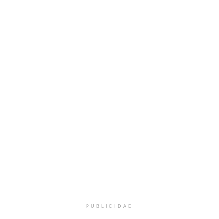
PUBLICIDAD