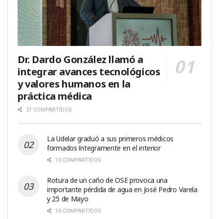
Dr. Dardo González llamó a
integrar avances tecnológicos
y valores humanos en la
práctica médica
21 COMPARTIDOS
La Udelar graduó a sus primeros médicos
formados íntegramente en el interior
10 COMPARTIDOS
Rotura de un caño de OSE provoca una
importante pérdida de agua en José Pedro Varela
y 25 de Mayo
10 COMPARTIDOS