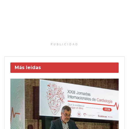
PUBLICIDAD
Más leídas