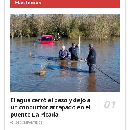
Más leídas
El agua cerró el paso y dejó a
un conductor atrapado en el
puente La Picada
24 COMPARTIDOS