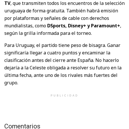
TV
, que transmiten todos los encuentros de la selección
uruguaya de forma gratuita. También habrá emisión
por plataformas y señales de cable con derechos
mundialistas, como
DSports, Disney+ y Paramount+
,
según la grilla informada para el torneo.
Para Uruguay, el partido tiene peso de bisagra. Ganar
significaría llegar a cuatro puntos y encaminar la
clasificación antes del cierre ante España. No hacerlo
dejaría a la Celeste obligada a resolver su futuro en la
última fecha, ante uno de los rivales más fuertes del
grupo.
PUBLICIDAD
Comentarios