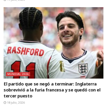
MUNDIAL 2026
El partido que se negó a terminar: Inglaterra
sobrevivió a la furia francesa y se quedó con el
tercer puesto
18 julio, 2026