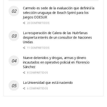
Carmelo es sede de la evaluación que definirá la
selección uruguaya de Beach Sprint para los
Juegos ODESUR
23 COMPARTIDOS
La recuperación de Calera de las Huérfanas
despierta interés de un consultor de Naciones
Unidas
11 COMPARTIDOS
Nueve detenidos y drogas, armas y dinero
incautados en operativo policial en Florencio
Sánchez
8 COMPARTIDOS
La Universidad que está naciendo
6 COMPARTIDOS