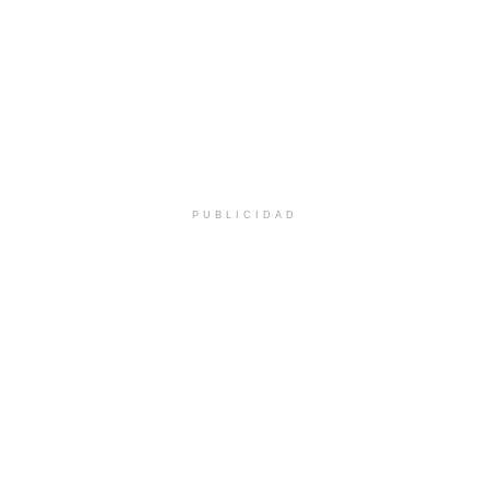
PUBLICIDAD