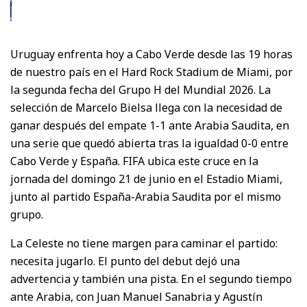
Uruguay enfrenta hoy a Cabo Verde desde las 19 horas
de nuestro país en el Hard Rock Stadium de Miami, por
la segunda fecha del Grupo H del Mundial 2026. La
selección de Marcelo Bielsa llega con la necesidad de
ganar después del empate 1-1 ante Arabia Saudita, en
una serie que quedó abierta tras la igualdad 0-0 entre
Cabo Verde y España. FIFA ubica este cruce en la
jornada del domingo 21 de junio en el Estadio Miami,
junto al partido España-Arabia Saudita por el mismo
grupo.
La Celeste no tiene margen para caminar el partido:
necesita jugarlo. El punto del debut dejó una
advertencia y también una pista. En el segundo tiempo
ante Arabia, con Juan Manuel Sanabria y Agustín