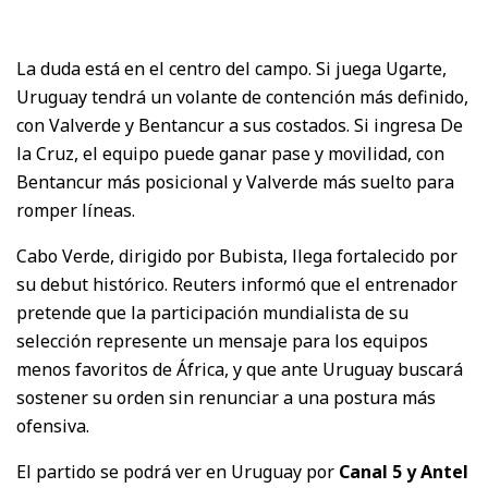
La duda está en el centro del campo. Si juega Ugarte,
Uruguay tendrá un volante de contención más definido,
con Valverde y Bentancur a sus costados. Si ingresa De
la Cruz, el equipo puede ganar pase y movilidad, con
Bentancur más posicional y Valverde más suelto para
romper líneas.
Cabo Verde, dirigido por Bubista, llega fortalecido por
su debut histórico. Reuters informó que el entrenador
pretende que la participación mundialista de su
selección represente un mensaje para los equipos
menos favoritos de África, y que ante Uruguay buscará
sostener su orden sin renunciar a una postura más
ofensiva.
El partido se podrá ver en Uruguay por
Canal 5 y Antel