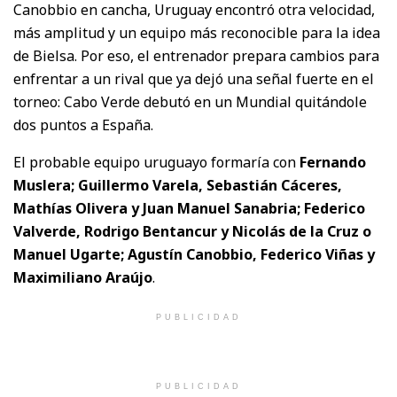
Canobbio en cancha, Uruguay encontró otra velocidad,
más amplitud y un equipo más reconocible para la idea
de Bielsa. Por eso, el entrenador prepara cambios para
enfrentar a un rival que ya dejó una señal fuerte en el
torneo: Cabo Verde debutó en un Mundial quitándole
dos puntos a España.
El probable equipo uruguayo formaría con
Fernando
Muslera; Guillermo Varela, Sebastián Cáceres,
Mathías Olivera y Juan Manuel Sanabria; Federico
Valverde, Rodrigo Bentancur y Nicolás de la Cruz o
Manuel Ugarte; Agustín Canobbio, Federico Viñas y
Maximiliano Araújo
.
PUBLICIDAD
PUBLICIDAD