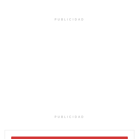
PUBLICIDAD
PUBLICIDAD