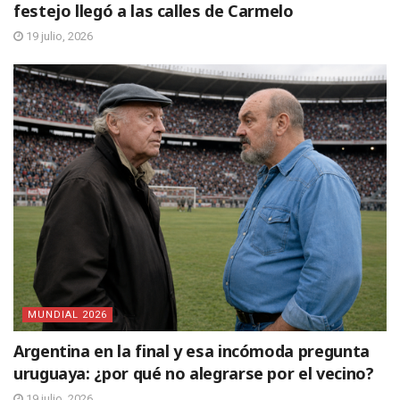
festejo llegó a las calles de Carmelo
19 julio, 2026
MUNDIAL 2026
Argentina en la final y esa incómoda pregunta
uruguaya: ¿por qué no alegrarse por el vecino?
19 julio, 2026