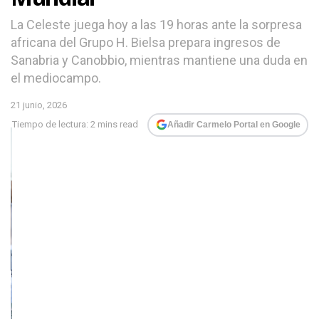
La Celeste juega hoy a las 19 horas ante la sorpresa
africana del Grupo H. Bielsa prepara ingresos de
Sanabria y Canobbio, mientras mantiene una duda en
el mediocampo.
21 junio, 2026
Tiempo de lectura: 2 mins read
Añadir Carmelo Portal en Google