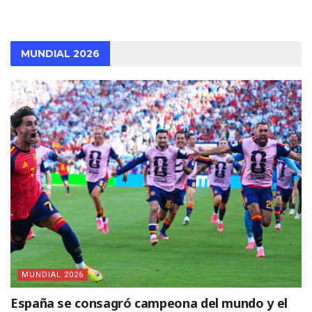
MUNDIAL 2026
MUNDIAL 2026
España se consagró campeona del mundo y el