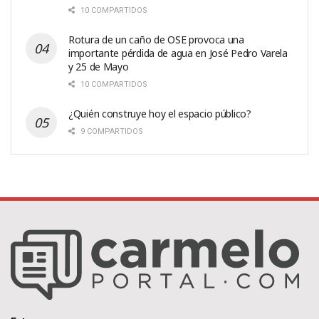
10 COMPARTIDOS
Rotura de un caño de OSE provoca una
importante pérdida de agua en José Pedro Varela
y 25 de Mayo
10 COMPARTIDOS
¿Quién construye hoy el espacio público?
9 COMPARTIDOS