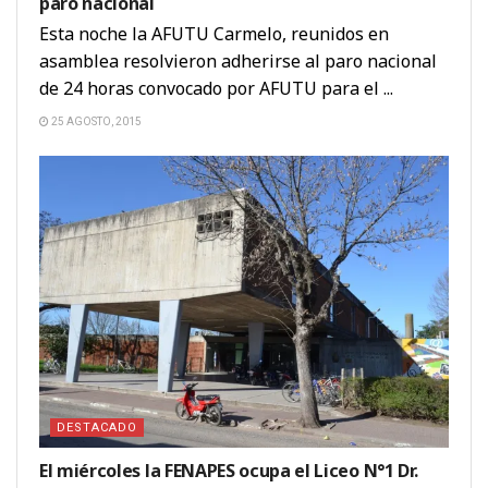
paro nacional
Esta noche la AFUTU Carmelo, reunidos en
asamblea resolvieron adherirse al paro nacional
de 24 horas convocado por AFUTU para el ...
25 AGOSTO, 2015
DESTACADO
El miércoles la FENAPES ocupa el Liceo N°1 Dr.