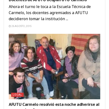
Ahora el turno le toca a la Escuela Técnica de
Carmelo, los docentes agremiados a AFUTU
decidieron tomar la institución ...
26 AGOSTO, 2015
LOCAL
AFUTU Carmelo resolvió esta noche adherirse al