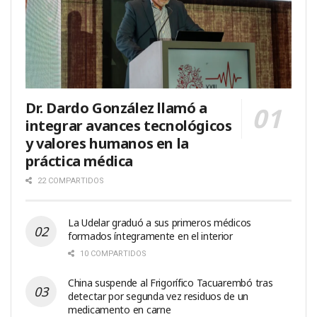
Dr. Dardo González llamó a
integrar avances tecnológicos
y valores humanos en la
práctica médica
22 COMPARTIDOS
La Udelar graduó a sus primeros médicos
formados íntegramente en el interior
10 COMPARTIDOS
China suspende al Frigorífico Tacuarembó tras
detectar por segunda vez residuos de un
medicamento en carne