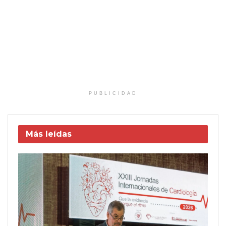
PUBLICIDAD
Más leídas