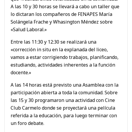
A las 10 y 30 horas se llevará a cabo un taller que
lo dictaran los compañeros de FENAPES María
Solángela Frache y Whasington Méndez sobre
«Salud Laboral.»
Entre las 11:30 y 12:30 se realizará una
«corrección in situ en la explanada del liceo,
vamos a estar corrigiendo trabajos, planificando,
estudiando, actividades inherentes a la función
docente.»
A las 14 horas está previsto una Asamblea con la
participación abierta a toda la comunidad. Sobre
las 15 y 30 programaron una actividad con Cine
Club Carmelo donde se proyectará una película
referida a la educación, para luego terminar con
un foro debate.