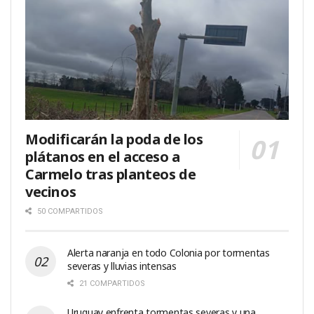
Modificarán la poda de los
plátanos en el acceso a
Carmelo tras planteos de
vecinos
50 COMPARTIDOS
Alerta naranja en todo Colonia por tormentas
severas y lluvias intensas
21 COMPARTIDOS
Uruguay enfrenta tormentas severas y una