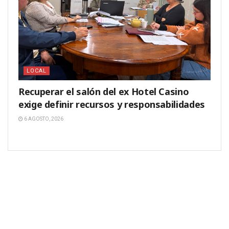
LOCAL
Recuperar el salón del ex Hotel Casino
exige definir recursos y responsabilidades
6 AGOSTO, 2026