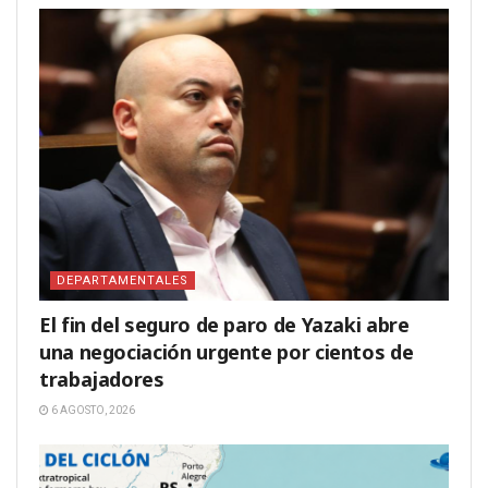
DEPARTAMENTALES
El fin del seguro de paro de Yazaki abre
una negociación urgente por cientos de
trabajadores
6 AGOSTO, 2026