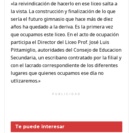
«la reivindicación de hacerlo en ese liceo salta a
la vista. La construcción y finalización de lo que
sería el futuro gimnasio que hace más de diez
años ha quedado a la deriva. Es la primera vez
que ocupamos este liceo. En el acto de ocupación
participa el Director del Liceo Prof. José Luis
Pittamiglio, autoridades del Consejo de Educacion
Secundaria, un escribano contratado por la filial y
con el lacrado correspondiente de los diferentes
lugares que quienes ocupamos ese día no
utlizaremos.»
PUBLICIDAD
Te puede interesar