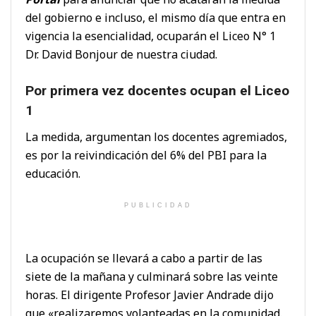
del gobierno e incluso, el mismo día que entra en
vigencia la esencialidad, ocuparán el Liceo N° 1
Dr. David Bonjour de nuestra ciudad.
Por primera vez docentes ocupan el Liceo
1
La medida, argumentan los docentes agremiados,
es por la reivindicación del 6% del PBI para la
educación.
PUBLICIDAD
La ocupación se llevará a cabo a partir de las
siete de la mañana y culminará sobre las veinte
horas. El dirigente Profesor Javier Andrade dijo
que «realizaremos volanteadas en la comunidad.