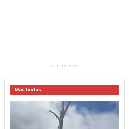
PUBLICIDAD
Más leídas