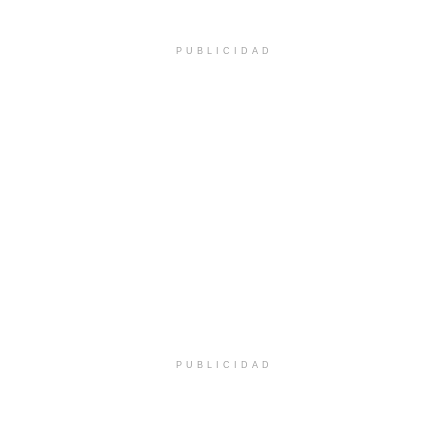
PUBLICIDAD
PUBLICIDAD