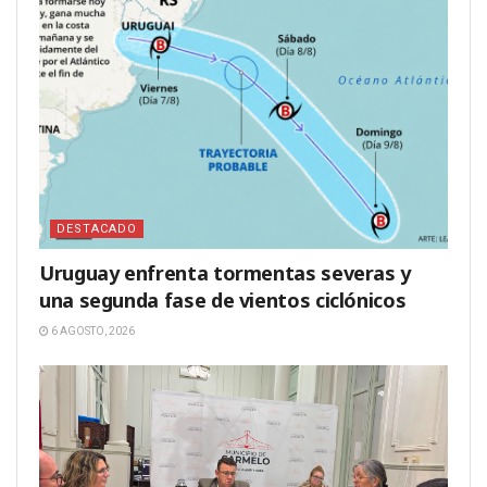
DESTACADO
Uruguay enfrenta tormentas severas y
una segunda fase de vientos ciclónicos
6 AGOSTO, 2026