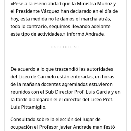
«Pese a la esencialidad que la Ministra Muñoz y
el Presidente Vázquez han declarado en el día de
hoy, esta medida no le damos el marcha atrás,
todo lo contrario, seguimos llevando adelante
este tipo de actividades,» informó Andrade.
PUBLICIDAD
De acuerdo a lo que trascendió las autoridades
del Liceo de Carmelo están enteradas, en horas
de la mañana docentes agremiados estuvieron
reunidos con el Sub Director Prof. Luis García y en
la tarde dialogaron el el director del Liceo Prof.
Luis Pittamiglio.
Consultado sobre la elección del lugar de
ocupación el Profesor Javier Andrade manifestó