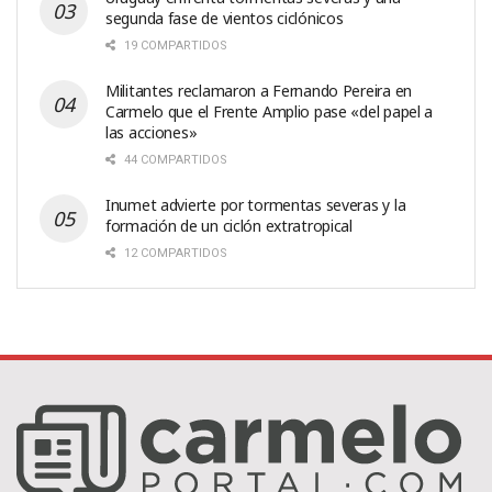
segunda fase de vientos ciclónicos
19 COMPARTIDOS
Militantes reclamaron a Fernando Pereira en
Carmelo que el Frente Amplio pase «del papel a
las acciones»
44 COMPARTIDOS
Inumet advierte por tormentas severas y la
formación de un ciclón extratropical
12 COMPARTIDOS