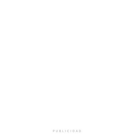
PUBLICIDAD