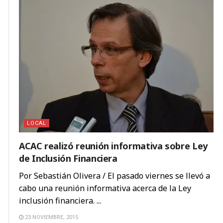
LOCAL
ACAC realizó reunión informativa sobre Ley
de Inclusión Financiera
Por Sebastián Olivera / El pasado viernes se llevó a
cabo una reunión informativa acerca de la Ley
inclusión financiera. ...
23 NOVIEMBRE, 2015