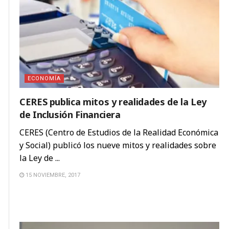
ECONOMÍA
CERES publica mitos y realidades de la Ley
de Inclusión Financiera
CERES (Centro de Estudios de la Realidad Económica
y Social) publicó los nueve mitos y realidades sobre
la Ley de ...
15 NOVIEMBRE, 2017