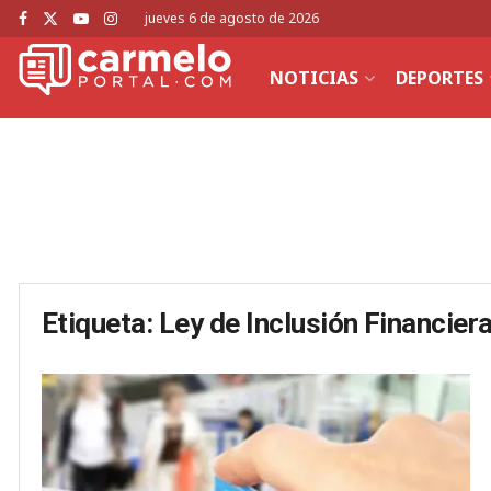
jueves 6 de agosto de 2026
NOTICIAS
DEPORTES
Etiqueta:
Ley de Inclusión Financier