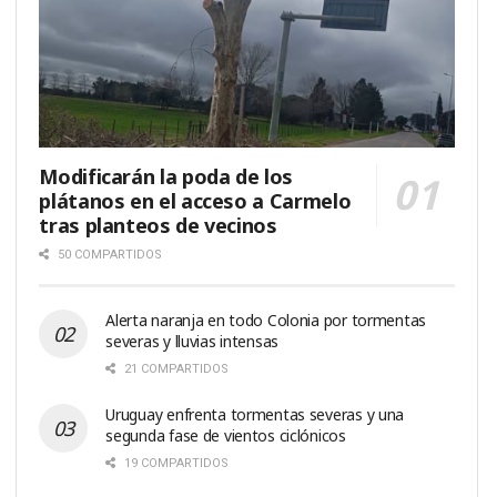
Modificarán la poda de los
plátanos en el acceso a Carmelo
tras planteos de vecinos
50 COMPARTIDOS
Alerta naranja en todo Colonia por tormentas
severas y lluvias intensas
21 COMPARTIDOS
Uruguay enfrenta tormentas severas y una
segunda fase de vientos ciclónicos
19 COMPARTIDOS