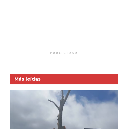
PUBLICIDAD
Más leídas