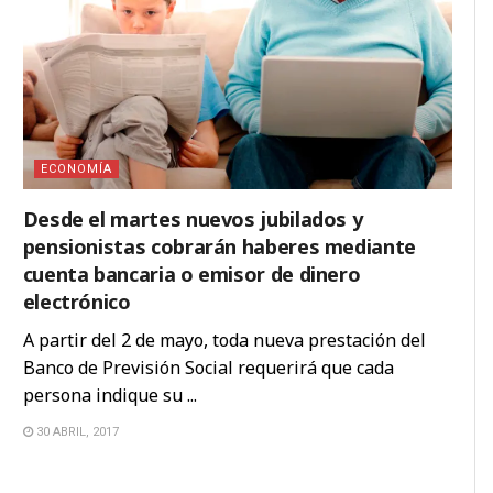
ECONOMÍA
Desde el martes nuevos jubilados y
pensionistas cobrarán haberes mediante
cuenta bancaria o emisor de dinero
electrónico
A partir del 2 de mayo, toda nueva prestación del
Banco de Previsión Social requerirá que cada
persona indique su ...
30 ABRIL, 2017