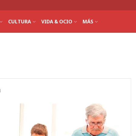
CULTURA
VIDA & OCIO
MÁS
a