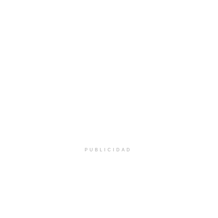
PUBLICIDAD