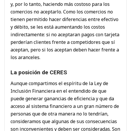
y, por lo tanto, haciendo más costoso para los
comercios no aceptarlo. Como los comercios no
tienen permitido hacer diferencias entre efectivo
y débito, se les está aumentando los costos
indirectamente: si no aceptaran pagos con tarjeta
perderían clientes frente a competidores que sí
aceptan, pero si los aceptan deben hacer frente a
los aranceles.
La posición de CERES
Aunque compartimos el espíritu de la Ley de
Inclusión Financiera en el entendido de que
puede generar ganancias de eficiencia y que da
acceso al sistema financiero a un gran número de
personas que de otra manera no lo tendrían,
consideramos que algunas de sus consecuencias
son inconvenientes y deben ser consideradas. Son