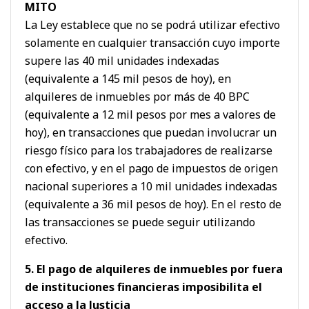
MITO
La Ley establece que no se podrá utilizar efectivo
solamente en cualquier transacción cuyo importe
supere las 40 mil unidades indexadas
(equivalente a 145 mil pesos de hoy), en
alquileres de inmuebles por más de 40 BPC
(equivalente a 12 mil pesos por mes a valores de
hoy), en transacciones que puedan involucrar un
riesgo físico para los trabajadores de realizarse
con efectivo, y en el pago de impuestos de origen
nacional superiores a 10 mil unidades indexadas
(equivalente a 36 mil pesos de hoy). En el resto de
las transacciones se puede seguir utilizando
efectivo.
5. El pago de alquileres de inmuebles por fuera
de instituciones financieras imposibilita el
acceso a la Justicia