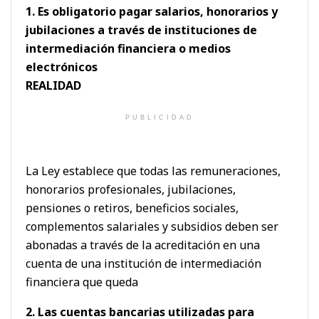
1. Es obligatorio pagar salarios, honorarios y
jubilaciones a través de instituciones de
intermediación financiera o medios
electrónicos
REALIDAD
PUBLICIDAD
La Ley establece que todas las remuneraciones,
honorarios profesionales, jubilaciones,
pensiones o retiros, beneficios sociales,
complementos salariales y subsidios deben ser
abonadas a través de la acreditación en una
cuenta de una institución de intermediación
financiera que queda
2. Las cuentas bancarias utilizadas para