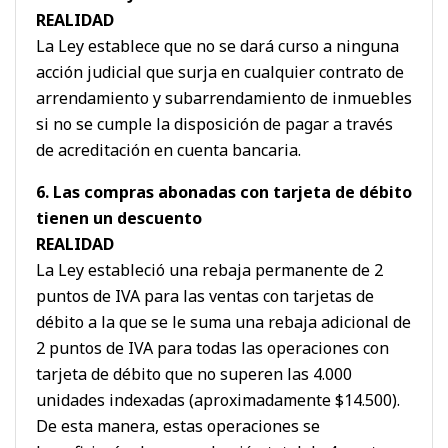
REALIDAD
La Ley establece que no se dará curso a ninguna
acción judicial que surja en cualquier contrato de
arrendamiento y subarrendamiento de inmuebles
si no se cumple la disposición de pagar a través
de acreditación en cuenta bancaria.
6. Las compras abonadas con tarjeta de débito
tienen un descuento
REALIDAD
La Ley estableció una rebaja permanente de 2
puntos de IVA para las ventas con tarjetas de
débito a la que se le suma una rebaja adicional de
2 puntos de IVA para todas las operaciones con
tarjeta de débito que no superen las 4.000
unidades indexadas (aproximadamente $14.500).
De esta manera, estas operaciones se