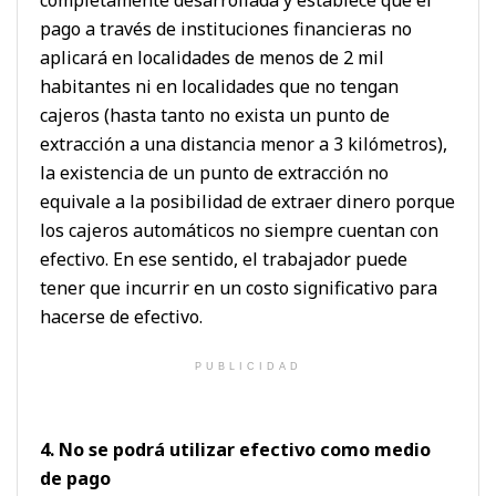
pago a través de instituciones financieras no
aplicará en localidades de menos de 2 mil
habitantes ni en localidades que no tengan
cajeros (hasta tanto no exista un punto de
extracción a una distancia menor a 3 kilómetros),
la existencia de un punto de extracción no
equivale a la posibilidad de extraer dinero porque
los cajeros automáticos no siempre cuentan con
efectivo. En ese sentido, el trabajador puede
tener que incurrir en un costo significativo para
hacerse de efectivo.
PUBLICIDAD
4. No se podrá utilizar efectivo como medio
de pago