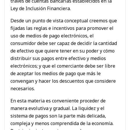
través de cuentas bancarias establecidos en la
Ley de Inclusión Financiera.
Desde un punto de vista conceptual creemos que
fijadas las reglas e incentivos para promover el
uso de medios de pago electrónicos, el
consumidor debe ser capaz de decidir la cantidad
de efectivo que quiere tener en su poder y cómo
distribuir sus pagos entre efectivo y medios
electrónicos; y que el comerciante debe ser libre
de aceptar los medios de pago que más le
convengan y hacer los descuentos que considere
necesarios.
En esta materia es conveniente proceder de
manera evolutiva y gradual. La liquidez y el
sistema de pagos son la parte más delicada,
compleja y menos comprendida de la economía.