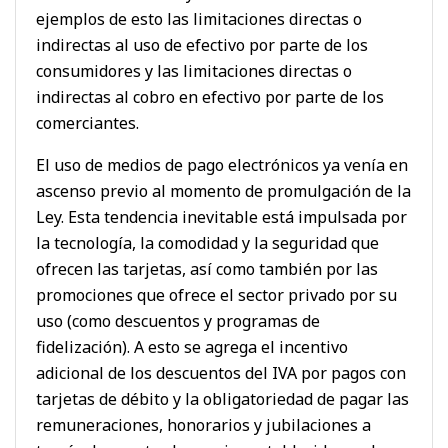
ejemplos de esto las limitaciones directas o
indirectas al uso de efectivo por parte de los
consumidores y las limitaciones directas o
indirectas al cobro en efectivo por parte de los
comerciantes.
El uso de medios de pago electrónicos ya venía en
ascenso previo al momento de promulgación de la
Ley. Esta tendencia inevitable está impulsada por
la tecnología, la comodidad y la seguridad que
ofrecen las tarjetas, así como también por las
promociones que ofrece el sector privado por su
uso (como descuentos y programas de
fidelización). A esto se agrega el incentivo
adicional de los descuentos del IVA por pagos con
tarjetas de débito y la obligatoriedad de pagar las
remuneraciones, honorarios y jubilaciones a