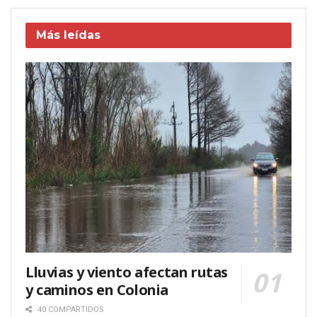
Más leídas
Lluvias y viento afectan rutas
y caminos en Colonia
40 COMPARTIDOS