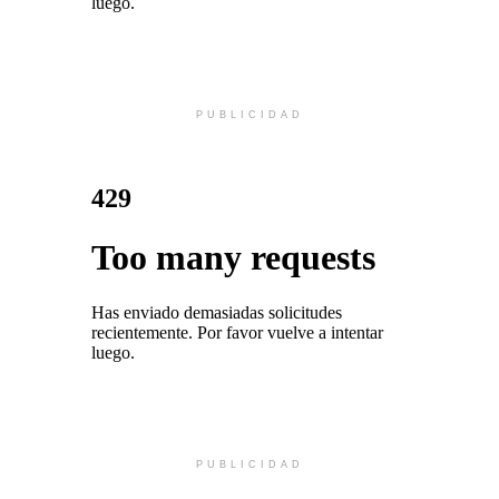
PUBLICIDAD
PUBLICIDAD