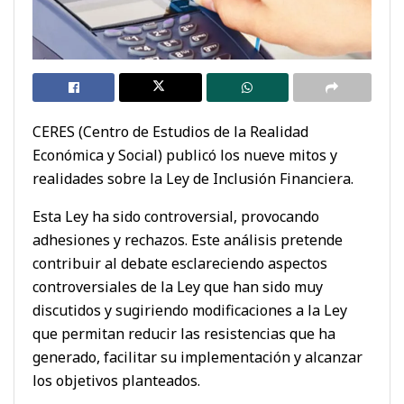
CERES (Centro de Estudios de la Realidad
Económica y Social) publicó los nueve mitos y
realidades sobre la Ley de Inclusión Financiera.
Esta Ley ha sido controversial, provocando
adhesiones y rechazos. Este análisis pretende
contribuir al debate esclareciendo aspectos
controversiales de la Ley que han sido muy
discutidos y sugiriendo modificaciones a la Ley
que permitan reducir las resistencias que ha
generado, facilitar su implementación y alcanzar
los objetivos planteados.