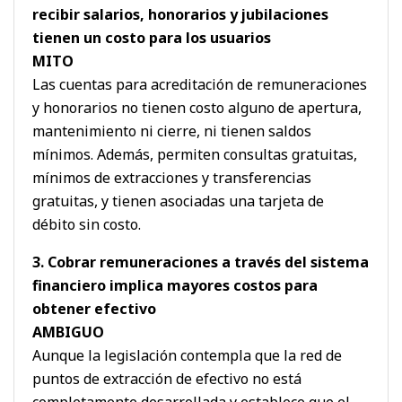
recibir salarios, honorarios y jubilaciones
tienen un costo para los usuarios
MITO
Las cuentas para acreditación de remuneraciones
y honorarios no tienen costo alguno de apertura,
mantenimiento ni cierre, ni tienen saldos
mínimos. Además, permiten consultas gratuitas,
mínimos de extracciones y transferencias
gratuitas, y tienen asociadas una tarjeta de
débito sin costo.
3. Cobrar remuneraciones a través del sistema
financiero implica mayores costos para
obtener efectivo
AMBIGUO
Aunque la legislación contempla que la red de
puntos de extracción de efectivo no está
completamente desarrollada y establece que el