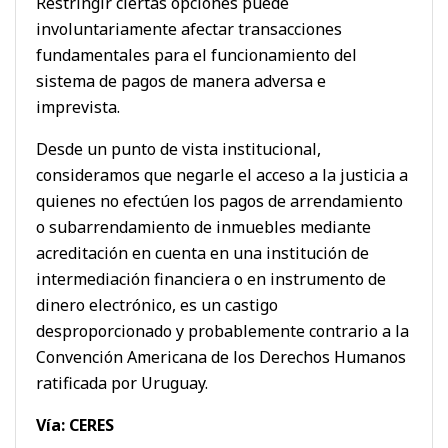
Restringir ciertas opciones puede
involuntariamente afectar transacciones
fundamentales para el funcionamiento del
sistema de pagos de manera adversa e
imprevista.
Desde un punto de vista institucional,
consideramos que negarle el acceso a la justicia a
quienes no efectúen los pagos de arrendamiento
o subarrendamiento de inmuebles mediante
acreditación en cuenta en una institución de
intermediación financiera o en instrumento de
dinero electrónico, es un castigo
desproporcionado y probablemente contrario a la
Convención Americana de los Derechos Humanos
ratificada por Uruguay.
Vía: CERES