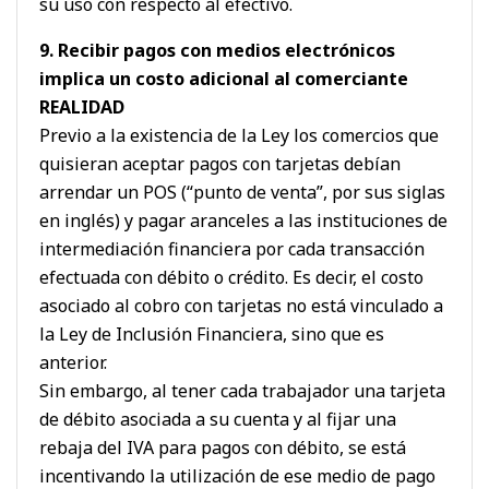
su uso con respecto al efectivo.
9. Recibir pagos con medios electrónicos
implica un costo adicional al comerciante
REALIDAD
Previo a la existencia de la Ley los comercios que
quisieran aceptar pagos con tarjetas debían
arrendar un POS (“punto de venta”, por sus siglas
en inglés) y pagar aranceles a las instituciones de
intermediación financiera por cada transacción
efectuada con débito o crédito. Es decir, el costo
asociado al cobro con tarjetas no está vinculado a
la Ley de Inclusión Financiera, sino que es
anterior.
Sin embargo, al tener cada trabajador una tarjeta
de débito asociada a su cuenta y al fijar una
rebaja del IVA para pagos con débito, se está
incentivando la utilización de ese medio de pago