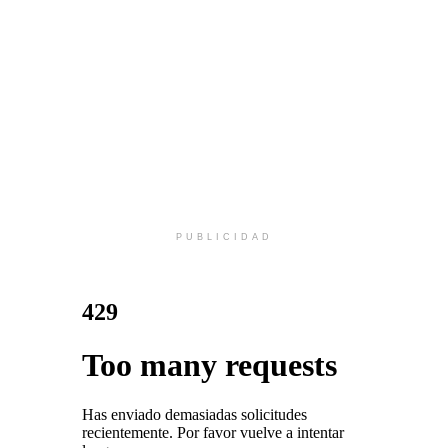
PUBLICIDAD