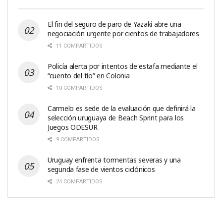
El fin del seguro de paro de Yazaki abre una
negociación urgente por cientos de trabajadores
11 COMPARTIDOS
Policía alerta por intentos de estafa mediante el
“cuento del tío” en Colonia
10 COMPARTIDOS
Carmelo es sede de la evaluación que definirá la
selección uruguaya de Beach Sprint para los
Juegos ODESUR
9 COMPARTIDOS
Uruguay enfrenta tormentas severas y una
segunda fase de vientos ciclónicos
24 COMPARTIDOS