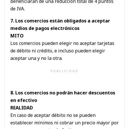
beneficiarán de una reducción total de 4 puntos
de IVA.
7. Los comercios están obligados a aceptar
medios de pagos electrónicos
MITO
Los comercios pueden elegir no aceptar tarjetas
de débito ni crédito, e incluso pueden elegir
aceptar una y no la otra.
PUBLICIDAD
8. Los comercios no podrán hacer descuentos
en efectivo
REALIDAD
En caso de aceptar débito no se pueden
establecer mínimos ni cobrar un precio mayor por