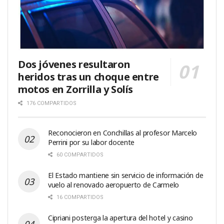
Dos jóvenes resultaron
heridos tras un choque entre
motos en Zorrilla y Solís
176 COMPARTIDOS
Reconocieron en Conchillas al profesor Marcelo
Perrini por su labor docente
60 COMPARTIDOS
El Estado mantiene sin servicio de información de
vuelo al renovado aeropuerto de Carmelo
16 COMPARTIDOS
Cipriani posterga la apertura del hotel y casino