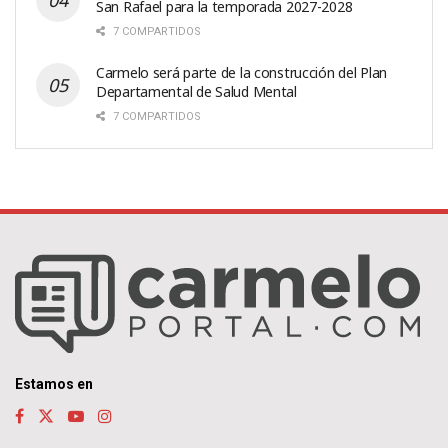
San Rafael para la temporada 2027-2028
7 COMPARTIDOS
Carmelo será parte de la construcción del Plan
Departamental de Salud Mental
7 COMPARTIDOS
Estamos en