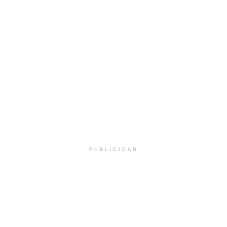
PUBLICIDAD