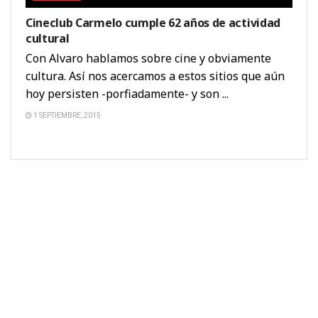
Cineclub Carmelo cumple 62 años de actividad
cultural
Con Alvaro hablamos sobre cine y obviamente
cultura. Así nos acercamos a estos sitios que aún
hoy persisten -porfiadamente- y son ...
1 SEPTIEMBRE, 2015