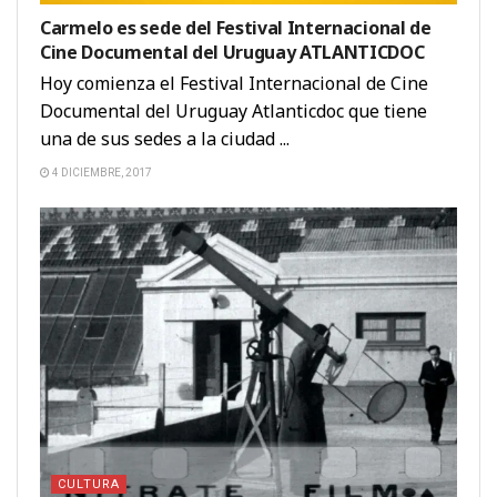
Carmelo es sede del Festival Internacional de
Cine Documental del Uruguay ATLANTICDOC
Hoy comienza el Festival Internacional de Cine
Documental del Uruguay Atlanticdoc que tiene
una de sus sedes a la ciudad ...
4 DICIEMBRE, 2017
CULTURA