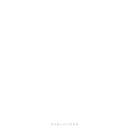
PUBLICIDAD