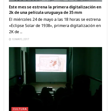
Este mes se estrena la primera digitalización en
2k de una película uruguaya de 35 mm
El miércoles 24 de mayo a las 18 horas se estrena
«Eclipse Solar de 1938», primera digitalización en
2K de ...
10 MAYO, 2017
CULTURA