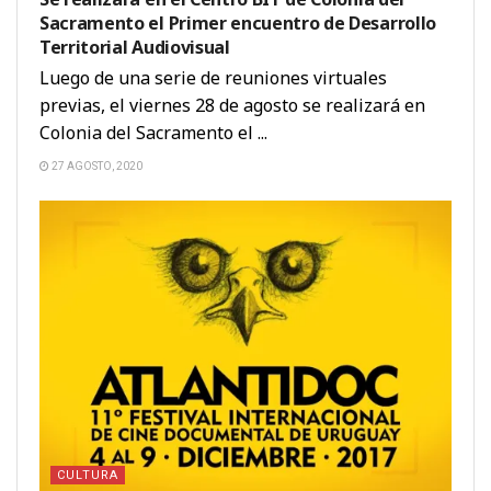
Sacramento el Primer encuentro de Desarrollo
Territorial Audiovisual
Luego de una serie de reuniones virtuales
previas, el viernes 28 de agosto se realizará en
Colonia del Sacramento el ...
27 AGOSTO, 2020
CULTURA