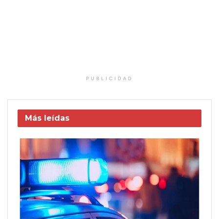
PUBLICIDAD
Más leídas