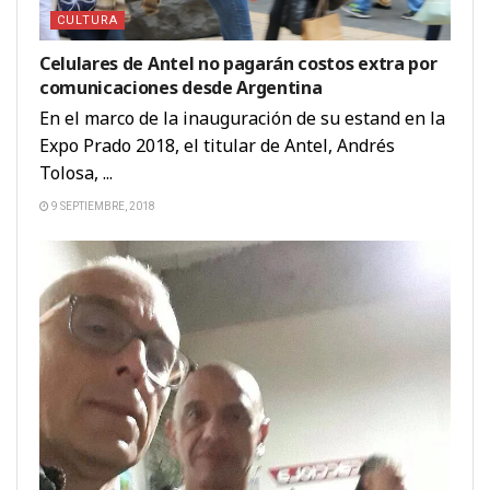
CULTURA
Celulares de Antel no pagarán costos extra por
comunicaciones desde Argentina
En el marco de la inauguración de su estand en la
Expo Prado 2018, el titular de Antel, Andrés
Tolosa, ...
9 SEPTIEMBRE, 2018