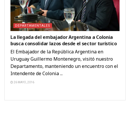
DEPARTAMENTALES
La llegada del embajador Argentina a Colonia
busca consolidar lazos desde el sector turístico
El Embajador de la República Argentina en
Uruguay Guillermo Montenegro, visitó nuestro
Departamento, manteniendo un encuentro con el
Intendente de Colonia ...
26 MAYO, 2016