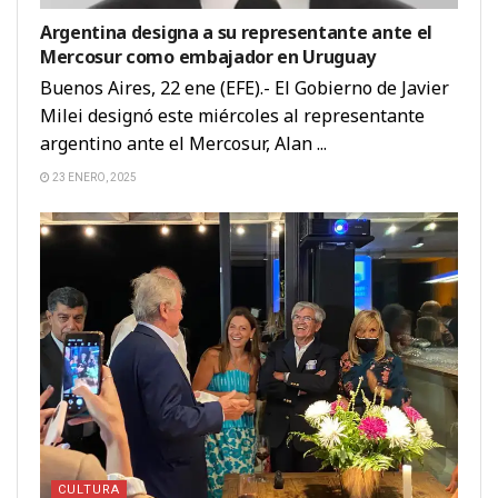
Argentina designa a su representante ante el
Mercosur como embajador en Uruguay
Buenos Aires, 22 ene (EFE).- El Gobierno de Javier
Milei designó este miércoles al representante
argentino ante el Mercosur, Alan ...
23 ENERO, 2025
CULTURA