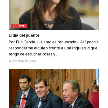
OPINIÓN
El día del puente
Por Elio García | -Usted es rebuscado.- Así podría
responderme alguien frente a una inquietud que
tengo de escuchar cosas y ...
14 SEPTIEMBRE, 2016