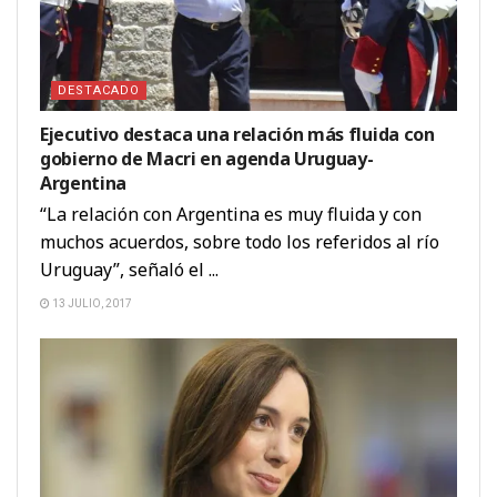
DESTACADO
Ejecutivo destaca una relación más fluida con
gobierno de Macri en agenda Uruguay-
Argentina
“La relación con Argentina es muy fluida y con
muchos acuerdos, sobre todo los referidos al río
Uruguay”, señaló el ...
13 JULIO, 2017