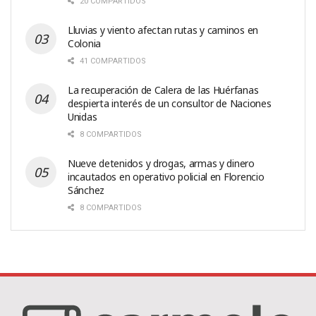
20 COMPARTIDOS
Lluvias y viento afectan rutas y caminos en
Colonia
41 COMPARTIDOS
La recuperación de Calera de las Huérfanas
despierta interés de un consultor de Naciones
Unidas
8 COMPARTIDOS
Nueve detenidos y drogas, armas y dinero
incautados en operativo policial en Florencio
Sánchez
8 COMPARTIDOS