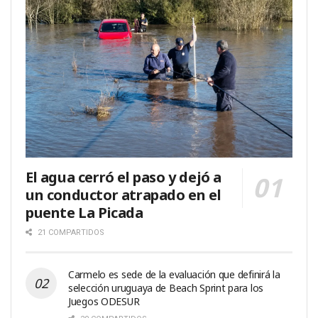
El agua cerró el paso y dejó a
un conductor atrapado en el
puente La Picada
21 COMPARTIDOS
Carmelo es sede de la evaluación que definirá la
selección uruguaya de Beach Sprint para los
Juegos ODESUR