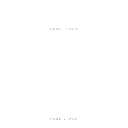
PUBLICIDAD
PUBLICIDAD