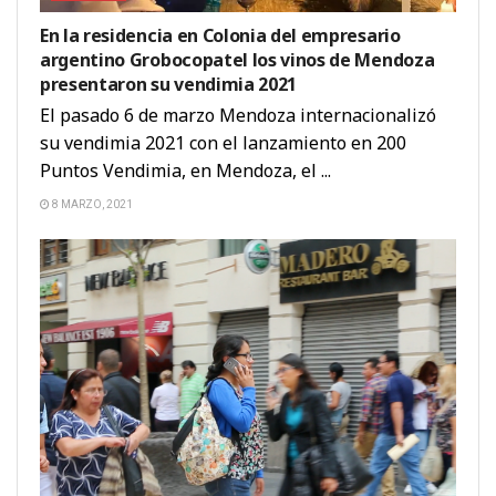
En la residencia en Colonia del empresario
argentino Grobocopatel los vinos de Mendoza
presentaron su vendimia 2021
El pasado 6 de marzo Mendoza internacionalizó
su vendimia 2021 con el lanzamiento en 200
Puntos Vendimia, en Mendoza, el ...
8 MARZO, 2021