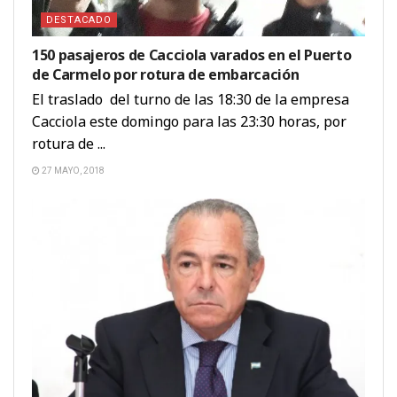
DESTACADO
150 pasajeros de Cacciola varados en el Puerto
de Carmelo por rotura de embarcación
El traslado del turno de las 18:30 de la empresa
Cacciola este domingo para las 23:30 horas, por
rotura de ...
27 MAYO, 2018