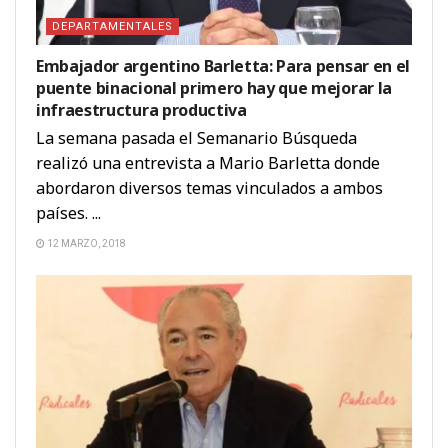
DEPARTAMENTALES
Embajador argentino Barletta: Para pensar en el
puente binacional primero hay que mejorar la
infraestructura productiva
La semana pasada el Semanario Búsqueda
realizó una entrevista a Mario Barletta donde
abordaron diversos temas vinculados a ambos
países. ...
12 MARZO, 2018