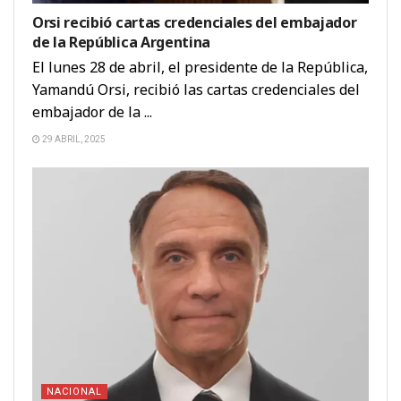
Orsi recibió cartas credenciales del embajador
de la República Argentina
El lunes 28 de abril, el presidente de la República,
Yamandú Orsi, recibió las cartas credenciales del
embajador de la ...
29 ABRIL, 2025
NACIONAL