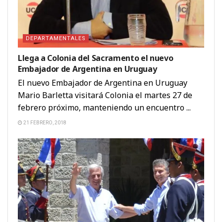
DEPARTAMENTALES
Llega a Colonia del Sacramento el nuevo
Embajador de Argentina en Uruguay
El nuevo Embajador de Argentina en Uruguay
Mario Barletta visitará Colonia el martes 27 de
febrero próximo, manteniendo un encuentro ...
21 FEBRERO, 2018